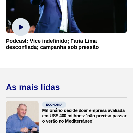
Podcast: Vice indefinido; Faria Lima
desconfiada; campanha sob pressão
As mais lidas
ECONOMIA
Milionário decide doar empresa avaliada
em US$ 400 milhões: ‘não preciso passar
o verão no Mediterrâneo’