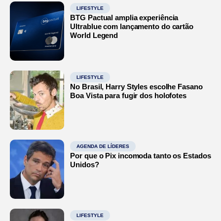
LIFESTYLE
BTG Pactual amplia experiência
Ultrablue com lançamento do cartão
World Legend
LIFESTYLE
No Brasil, Harry Styles escolhe Fasano
Boa Vista para fugir dos holofotes
AGENDA DE LÍDERES
Por que o Pix incomoda tanto os Estados
Unidos?
LIFESTYLE