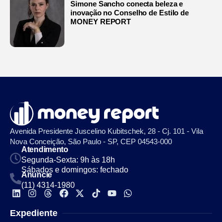
Simone Sancho conecta beleza e
inovação no Conselho de Estilo de
MONEY REPORT
Avenida Presidente Juscelino Kubitschek, 28 - Cj. 101 - Vila
Nova Conceição, São Paulo - SP, CEP 04543-000
Atendimento
Segunda-Sexta: 9h às 18h
Sábados e domingos: fechado
Anuncie
(11) 4314-1980
Expediente