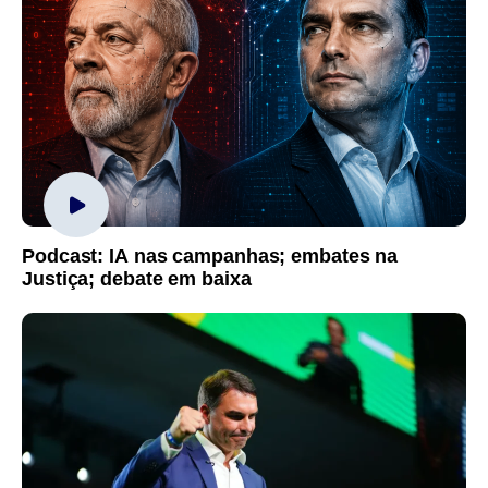
Podcast: IA nas campanhas; embates na
Justiça; debate em baixa