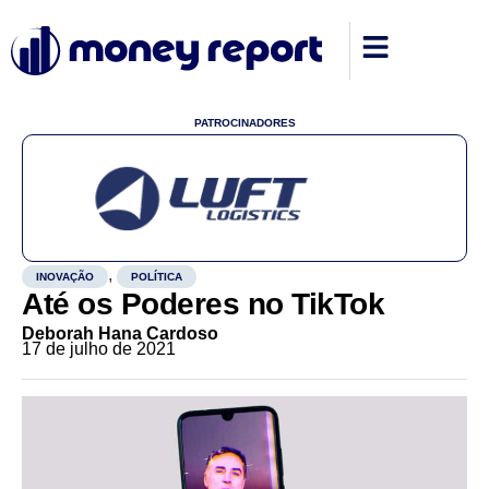
PATROCINADORES
,
INOVAÇÃO
POLÍTICA
Até os Poderes no TikTok
Deborah Hana Cardoso
17 de julho de 2021