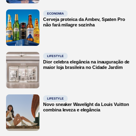
ECONOMIA
Cerveja proteica da Ambev, Spaten Pro
não fará milagre sozinha
LIFESTYLE
Dior celebra elegância na inauguração de
maior loja brasileira no Cidade Jardim
LIFESTYLE
Novo sneaker Wavelight da Louis Vuitton
combina leveza e elegância