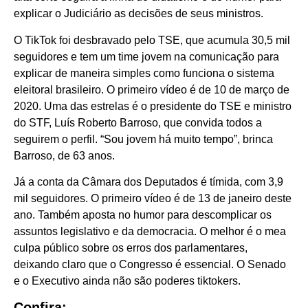
explicar o Judiciário as decisões de seus ministros.
O TikTok foi desbravado pelo TSE, que acumula 30,5 mil
seguidores e tem um time jovem na comunicação para
explicar de maneira simples como funciona o sistema
eleitoral brasileiro. O primeiro vídeo é de 10 de março de
2020. Uma das estrelas é o presidente do TSE e ministro
do STF, Luís Roberto Barroso, que convida todos a
seguirem o perfil. “Sou jovem há muito tempo”, brinca
Barroso, de 63 anos.
Já a conta da Câmara dos Deputados é tímida, com 3,9
mil seguidores. O primeiro vídeo é de 13 de janeiro deste
ano. Também aposta no humor para descomplicar os
assuntos legislativo e da democracia. O melhor é o mea
culpa público sobre os erros dos parlamentares,
deixando claro que o Congresso é essencial. O Senado
e o Executivo ainda não são poderes tiktokers.
Confira: