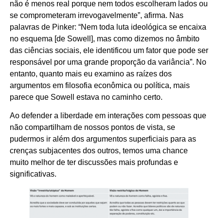
não é menos real porque nem todos escolheram lados ou
se comprometeram irrevogavelmente”, afirma. Nas
palavras de Pinker: “Nem toda luta ideológica se encaixa
no esquema [de Sowell], mas como dizemos no âmbito
das ciências sociais, ele identificou um fator que pode ser
responsável por uma grande proporção da variância”. No
entanto, quanto mais eu examino as raízes dos
argumentos em filosofia econômica ou política, mais
parece que Sowell estava no caminho certo.
Ao defender a liberdade em interações com pessoas que
não compartilham de nossos pontos de vista, se
pudermos ir além dos argumentos superficiais para as
crenças subjacentes dos outros, temos uma chance
muito melhor de ter discussões mais profundas e
significativas.