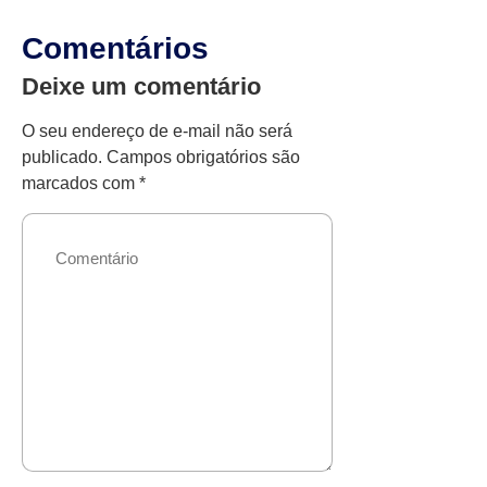
Comentários
Deixe um comentário
O seu endereço de e-mail não será
publicado.
Campos obrigatórios são
marcados com
*