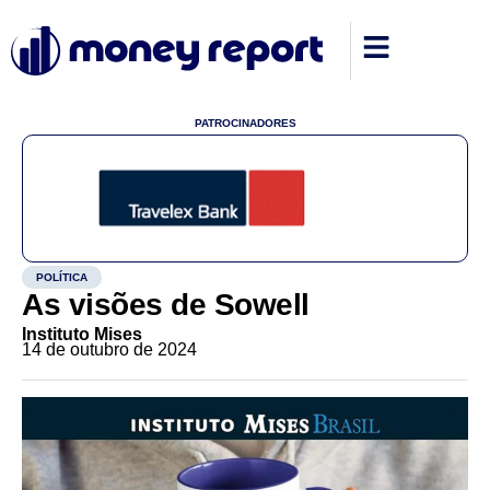
PATROCINADORES
POLÍTICA
As visões de Sowell
Instituto Mises
14 de outubro de 2024