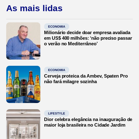
As mais lidas
ECONOMIA
Milionário decide doar empresa avaliada
em US$ 400 milhões: ‘não preciso passar
o verão no Mediterrâneo’
ECONOMIA
Cerveja proteica da Ambev, Spaten Pro
não fará milagre sozinha
LIFESTYLE
Dior celebra elegância na inauguração de
maior loja brasileira no Cidade Jardim