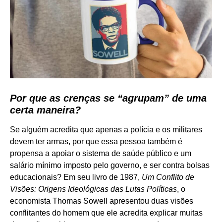
Por que as crenças se “agrupam” de uma
certa maneira?
Se alguém acredita que apenas a polícia e os militares
devem ter armas, por que essa pessoa também é
propensa a apoiar o sistema de saúde público e um
salário mínimo imposto pelo governo, e ser contra bolsas
educacionais? Em seu livro de 1987,
Um Conflito de
Visões: Origens Ideológicas das Lutas Políticas
, o
economista Thomas Sowell apresentou duas visões
conflitantes do homem que ele acredita explicar muitas