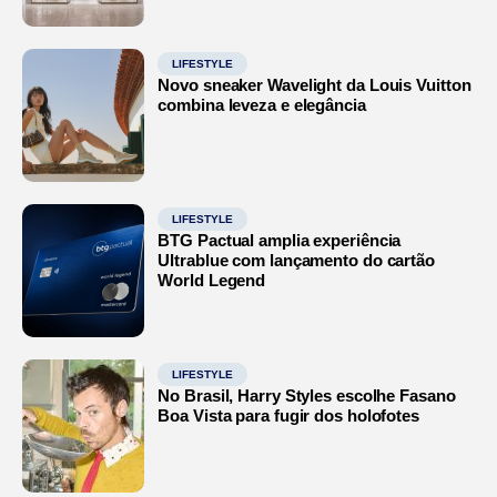
LIFESTYLE
Novo sneaker Wavelight da Louis Vuitton
combina leveza e elegância
LIFESTYLE
BTG Pactual amplia experiência
Ultrablue com lançamento do cartão
World Legend
LIFESTYLE
No Brasil, Harry Styles escolhe Fasano
Boa Vista para fugir dos holofotes