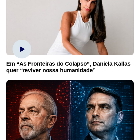
Em “As Fronteiras do Colapso”, Daniela Kallas
quer “reviver nossa humanidade”