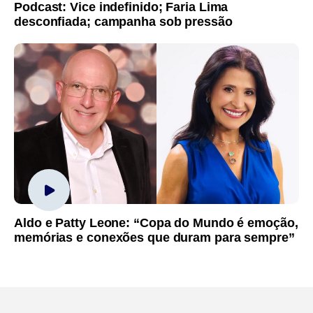
Podcast: Vice indefinido; Faria Lima
desconfiada; campanha sob pressão
Aldo e Patty Leone: “Copa do Mundo é emoção,
memórias e conexões que duram para sempre”