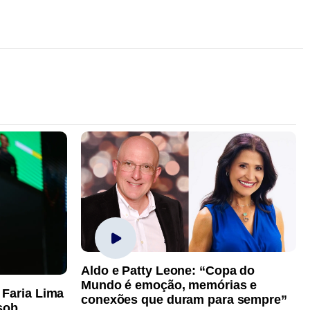
Aldo e Patty Leone: “Copa do
Mundo é emoção, memórias e
 Faria Lima
conexões que duram para sempre”
sob