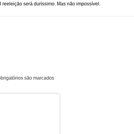
 reeleição será duríssimo. Mas não impossível.
rigatórios são marcados