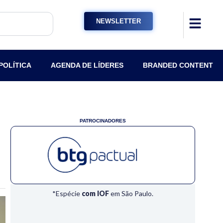
NEWSLETTER
POLÍTICA
AGENDA DE LÍDERES
BRANDED CONTENT
PATROCINADORES