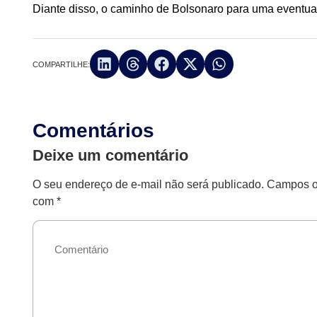
Diante disso, o caminho de Bolsonaro para uma eventual
COMPARTILHE:
Comentários
Deixe um comentário
O seu endereço de e-mail não será publicado.
Campos ob
com
*