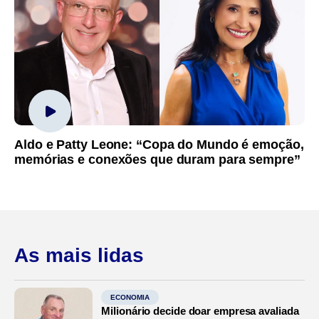
Aldo e Patty Leone: “Copa do Mundo é emoção,
memórias e conexões que duram para sempre”
As mais lidas
ECONOMIA
Milionário decide doar empresa avaliada