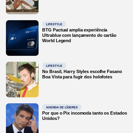
LIFESTYLE
BTG Pactual amplia experiência
Ultrablue com lançamento do cartão
World Legend
LIFESTYLE
No Brasil, Harry Styles escolhe Fasano
Boa Vista para fugir dos holofotes
AGENDA DE LÍDERES
Por que o Pix incomoda tanto os Estados
Unidos?