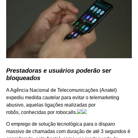
Prestadoras e usuários poderão ser
bloqueados
A Agência Nacional de Telecomunicações (Anatel)
expediu medida cautelar para evitar o telemarketing
abusivo, aquelas ligações realizadas por
robôs, conhecidas por robocalls.
O emprego de solução tecnológica para o disparo
massivo de chamadas com duração de até 3 segundos é