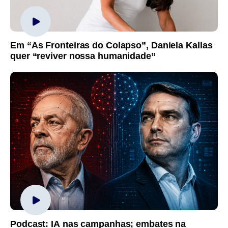
Em “As Fronteiras do Colapso”, Daniela Kallas
quer “reviver nossa humanidade”
Podcast: IA nas campanhas; embates na