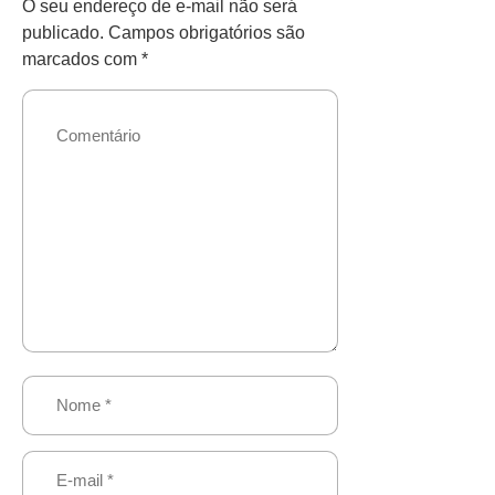
O seu endereço de e-mail não será
publicado.
Campos obrigatórios são
marcados com
*