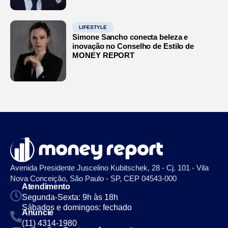
LIFESTYLE
Simone Sancho conecta beleza e
inovação no Conselho de Estilo de
MONEY REPORT
Avenida Presidente Juscelino Kubitschek, 28 - Cj. 101 - Vila
Nova Conceição, São Paulo - SP, CEP 04543-000
Atendimento
Segunda-Sexta: 9h às 18h
Sábados e domingos: fechado
Anuncie
(11) 4314-1980