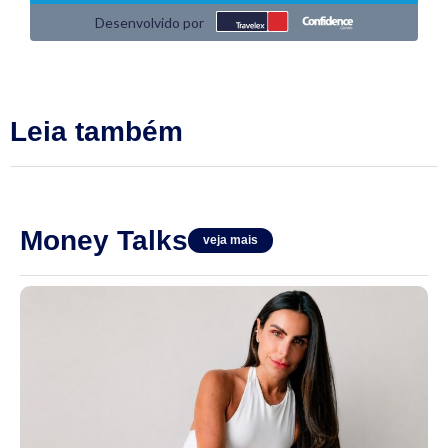
Leia também
Money Talks
veja mais