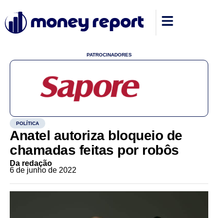
PATROCINADORES
POLÍTICA
Anatel autoriza bloqueio de
chamadas feitas por robôs
Da redação
6 de junho de 2022