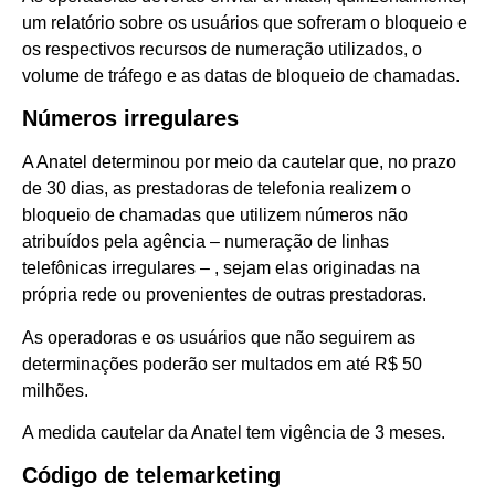
um relatório sobre os usuários que sofreram o bloqueio e
os respectivos recursos de numeração utilizados, o
volume de tráfego e as datas de bloqueio de chamadas.
Números irregulares
A Anatel determinou por meio da cautelar que, no prazo
de 30 dias, as prestadoras de telefonia realizem o
bloqueio de chamadas que utilizem números não
atribuídos pela agência – numeração de linhas
telefônicas irregulares – , sejam elas originadas na
própria rede ou provenientes de outras prestadoras.
As operadoras e os usuários que não seguirem as
determinações poderão ser multados em até R$ 50
milhões.
A medida cautelar da Anatel tem vigência de 3 meses.
Código de telemarketing