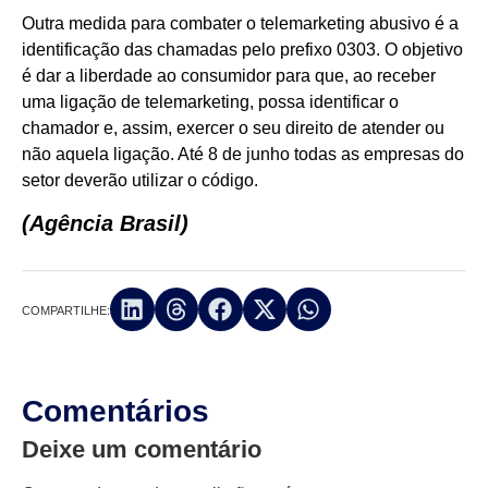
Outra medida para combater o telemarketing abusivo é a
identificação das chamadas pelo prefixo 0303. O objetivo
é dar a liberdade ao consumidor para que, ao receber
uma ligação de telemarketing, possa identificar o
chamador e, assim, exercer o seu direito de atender ou
não aquela ligação. Até 8 de junho todas as empresas do
setor deverão utilizar o código.
(Agência Brasil)
COMPARTILHE:
Comentários
Deixe um comentário