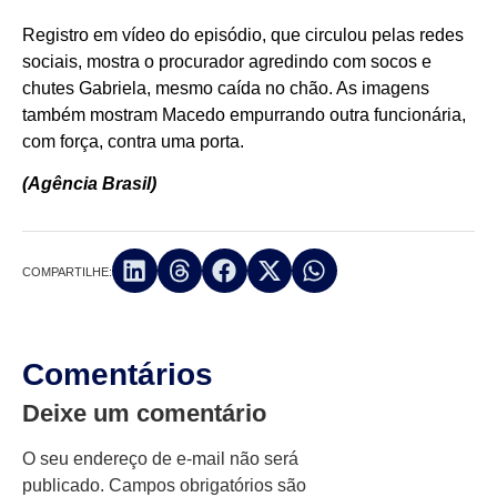
Registro em vídeo do episódio, que circulou pelas redes
sociais, mostra o procurador agredindo com socos e
chutes Gabriela, mesmo caída no chão. As imagens
também mostram Macedo empurrando outra funcionária,
com força, contra uma porta.
(Agência Brasil)
COMPARTILHE:
Comentários
Deixe um comentário
O seu endereço de e-mail não será
publicado.
Campos obrigatórios são