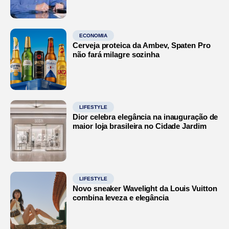
ECONOMIA
Cerveja proteica da Ambev, Spaten Pro
não fará milagre sozinha
LIFESTYLE
Dior celebra elegância na inauguração de
maior loja brasileira no Cidade Jardim
LIFESTYLE
Novo sneaker Wavelight da Louis Vuitton
combina leveza e elegância