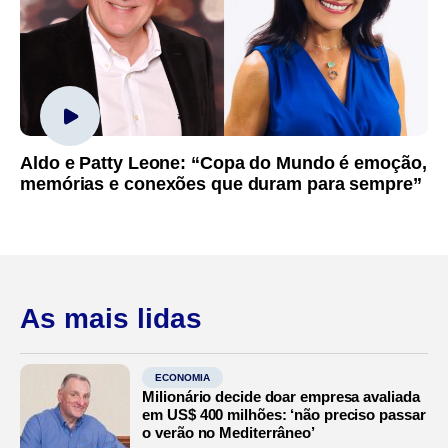
Aldo e Patty Leone: “Copa do Mundo é emoção,
memórias e conexões que duram para sempre”
As mais lidas
ECONOMIA
Milionário decide doar empresa avaliada
em US$ 400 milhões: ‘não preciso passar
o verão no Mediterrâneo’