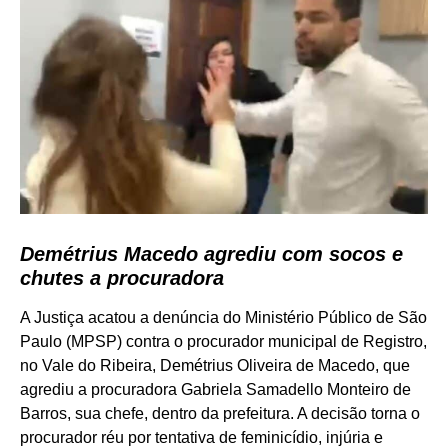
Demétrius Macedo agrediu com socos e
chutes a procuradora
A Justiça acatou a denúncia do Ministério Público de São
Paulo (MPSP) contra o procurador municipal de Registro,
no Vale do Ribeira, Demétrius Oliveira de Macedo, que
agrediu a procuradora Gabriela Samadello Monteiro de
Barros, sua chefe, dentro da prefeitura. A decisão torna o
procurador réu por tentativa de feminicídio, injúria e