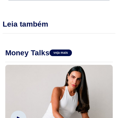
Leia também
Money Talks
veja mais