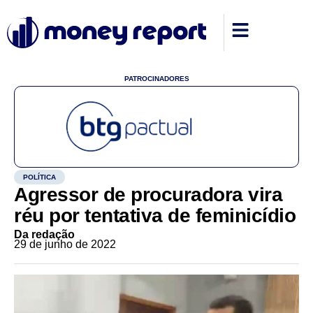
PATROCINADORES
POLÍTICA
Agressor de procuradora vira
réu por tentativa de feminicídio
Da redação
29 de junho de 2022