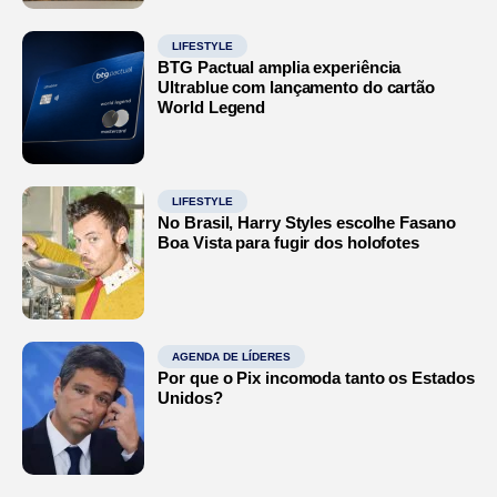
LIFESTYLE
BTG Pactual amplia experiência
Ultrablue com lançamento do cartão
World Legend
LIFESTYLE
No Brasil, Harry Styles escolhe Fasano
Boa Vista para fugir dos holofotes
AGENDA DE LÍDERES
Por que o Pix incomoda tanto os Estados
Unidos?