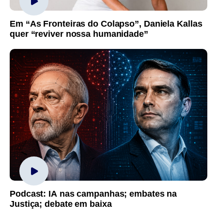
Em “As Fronteiras do Colapso”, Daniela Kallas
quer “reviver nossa humanidade”
Podcast: IA nas campanhas; embates na
Justiça; debate em baixa