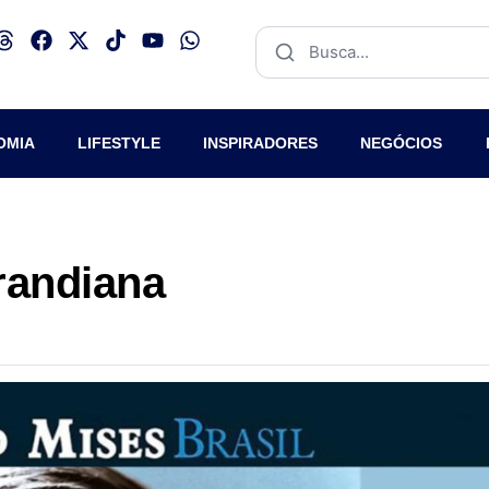
OMIA
LIFESTYLE
INSPIRADORES
NEGÓCIOS
 randiana