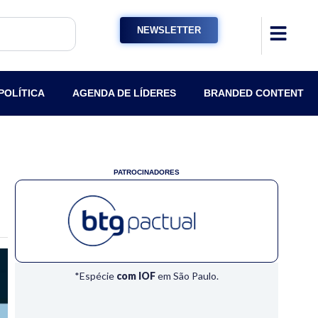
NEWSLETTER
POLÍTICA
AGENDA DE LÍDERES
BRANDED CONTENT
PATROCINADORES