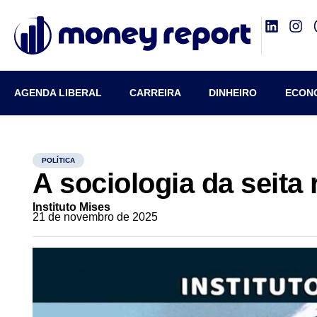
AGENDA LIBERAL
CARREIRA
DINHEIRO
ECON
POLÍTICA
A sociologia da seita
Instituto Mises
21 de novembro de 2025