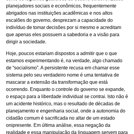
planejadores sociais e econômicos, frequentemente
abrigados nas instituições acadêmicas e nos altos
escalões do governo, desprezam a capacidade do
indivíduo de tomar decisões por si mesmo e acreditam
que apenas eles possuem a sabedoria e a visão para
dirigir a sociedade.
Hoje, poucos estariam dispostos a admitir que o que
estamos experimentando é, na verdade, algo chamado
de “socialismo”. A persistente recusa em chamar esse
sistema pelo seu verdadeiro nome é uma tentativa de
mascarar a extensão da transformação que está
ocorrendo. Enquanto o controle do governo se expande,
o espaço para a liberdade individual se contrai. Isto não é
um acidente histórico, mas o resultado de décadas de
planejamento e engenharia social, onde a autonomia do
cidadão comum é sacrificada no altar de um estado
onipresente. Em última análise, essa negação da
realidade e essa manipulação da linguagem servem para