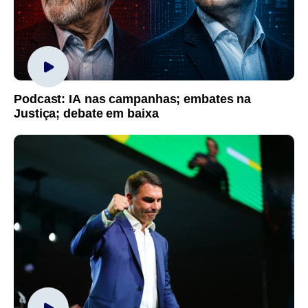
Podcast: IA nas campanhas; embates na
Justiça; debate em baixa