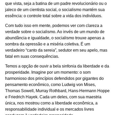
que vista, seja a batina de um padre revolucionário ou o
jaleco de um cientista social, o socialismo mantém sua
essência: o controle total sobre a vida dos indivíduos.
Com tudo isso em mente, podemos ver com clareza a
verdade sobre o socialismo. Ao invés de um mundo de
abundância e igualdade, o socialismo trouxe apenas a
sombra da opressão e a miséria coletiva. É um
verdadeiro “canto da sereia”, sedutor em seu apelo, mas
fatal em suas consequências.
Temos a opção de ouvir a bela sinfonia da liberdade e da
prosperidade. Imagine por um momento: o som
harmonioso dos princípios defendidos por gigantes do
pensamento econômico, como Ludwig von Mises,
Thomas Sowell, Murray Rothbard, Hans-Hermann Hoppe
e Friedrich Hayek. Cada um deles, com sua maestria
única, nos mostrou como a liberdade econômica, a
responsabilidade individual e os mercados livres