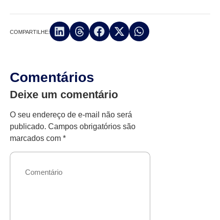
COMPARTILHE:
Comentários
Deixe um comentário
O seu endereço de e-mail não será
publicado.
Campos obrigatórios são
marcados com
*