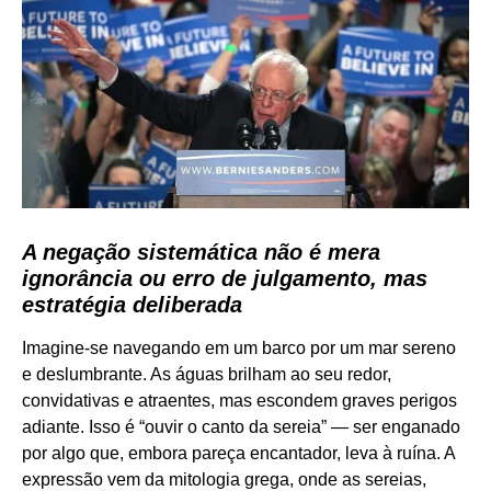
A negação sistemática não é mera
ignorância ou erro de julgamento, mas
estratégia deliberada
Imagine-se navegando em um barco por um mar sereno
e deslumbrante. As águas brilham ao seu redor,
convidativas e atraentes, mas escondem graves perigos
adiante. Isso é “ouvir o canto da sereia” — ser enganado
por algo que, embora pareça encantador, leva à ruína. A
expressão vem da mitologia grega, onde as sereias,