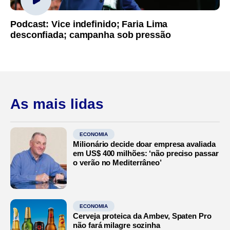
Podcast: Vice indefinido; Faria Lima
desconfiada; campanha sob pressão
As mais lidas
ECONOMIA
Milionário decide doar empresa avaliada
em US$ 400 milhões: ‘não preciso passar
o verão no Mediterrâneo’
ECONOMIA
Cerveja proteica da Ambev, Spaten Pro
não fará milagre sozinha