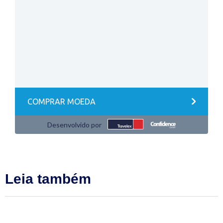
Leia também