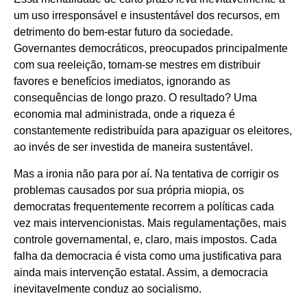
um uso irresponsável e insustentável dos recursos, em
detrimento do bem-estar futuro da sociedade.
Governantes democráticos, preocupados principalmente
com sua reeleição, tornam-se mestres em distribuir
favores e benefícios imediatos, ignorando as
consequências de longo prazo. O resultado? Uma
economia mal administrada, onde a riqueza é
constantemente redistribuída para apaziguar os eleitores,
ao invés de ser investida de maneira sustentável.
Mas a ironia não para por aí. Na tentativa de corrigir os
problemas causados por sua própria miopia, os
democratas frequentemente recorrem a políticas cada
vez mais intervencionistas. Mais regulamentações, mais
controle governamental, e, claro, mais impostos. Cada
falha da democracia é vista como uma justificativa para
ainda mais intervenção estatal. Assim, a democracia
inevitavelmente conduz ao socialismo.