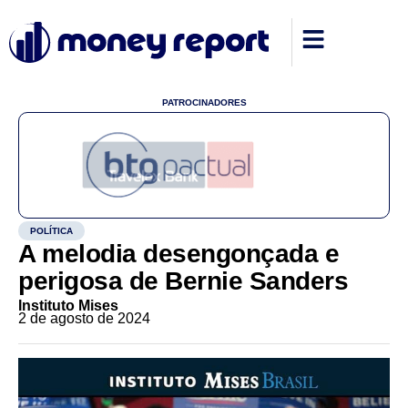
PATROCINADORES
POLÍTICA
A melodia desengonçada e
perigosa de Bernie Sanders
Instituto Mises
2 de agosto de 2024