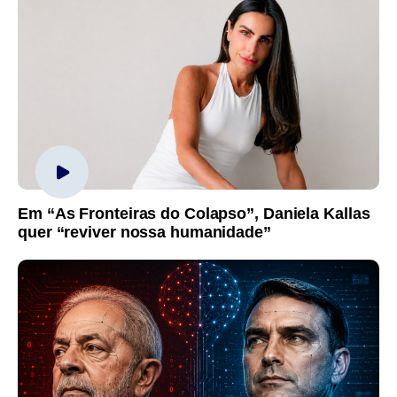
Em “As Fronteiras do Colapso”, Daniela Kallas
quer “reviver nossa humanidade”