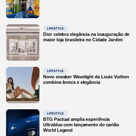
LIFESTYLE
Dior celebra elegância na inauguração de
maior loja brasileira no Cidade Jardim
LIFESTYLE
Novo sneaker Wavelight da Louis Vuitton
combina leveza e elegância
LIFESTYLE
BTG Pactual amplia experiência
Ultrablue com lançamento do cartão
World Legend