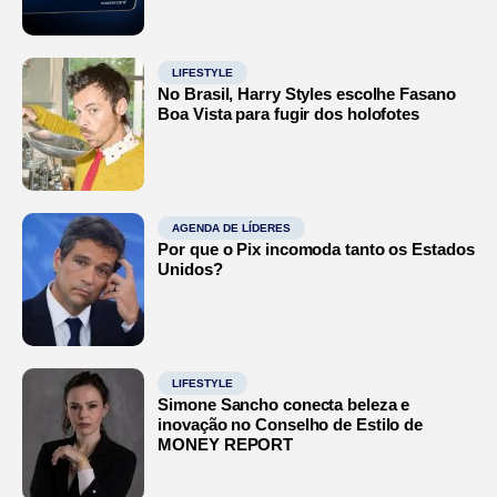
LIFESTYLE
No Brasil, Harry Styles escolhe Fasano
Boa Vista para fugir dos holofotes
AGENDA DE LÍDERES
Por que o Pix incomoda tanto os Estados
Unidos?
LIFESTYLE
Simone Sancho conecta beleza e
inovação no Conselho de Estilo de
MONEY REPORT