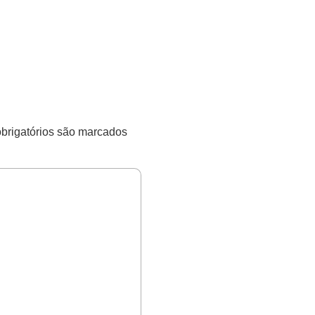
rigatórios são marcados