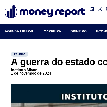
AGENDA LIBERAL
CARREIRA
DINHEIRO
ECON
POLÍTICA
A guerra do estado co
Instituto Mises
1 de novembro de 2024