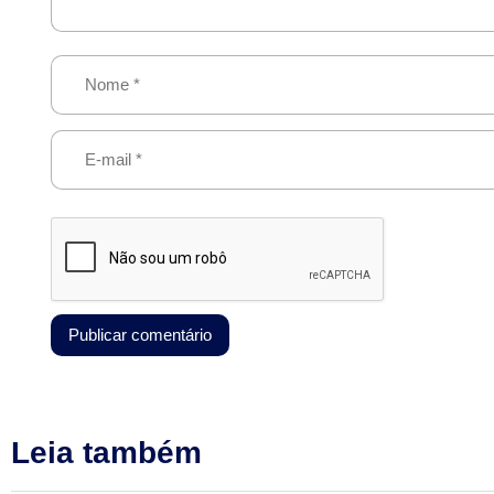
Leia também