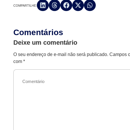
COMPARTILHE:
Comentários
Deixe um comentário
O seu endereço de e-mail não será publicado.
Campos ob
com
*