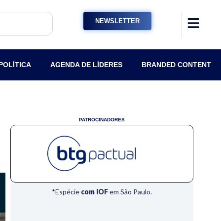
NEWSLETTER
POLÍTICA
AGENDA DE LÍDERES
BRANDED CONTENT
PATROCINADORES