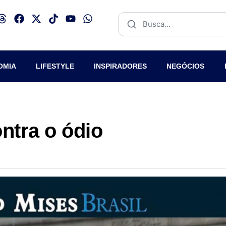
OMIA
LIFESTYLE
INSPIRADORES
NEGÓCIOS
ntra o ódio