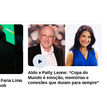
Aldo e Patty Leone: “Copa do
Mundo é emoção, memórias e
 Faria Lima
conexões que duram para sempre”
sob