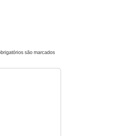
rigatórios são marcados