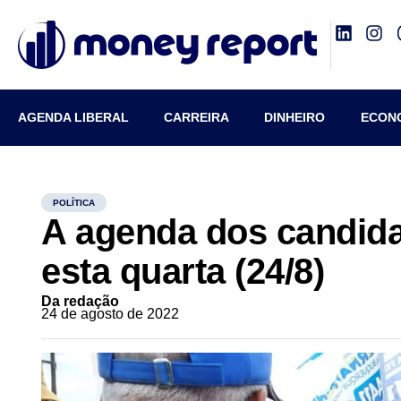
AGENDA LIBERAL
CARREIRA
DINHEIRO
ECON
POLÍTICA
A agenda dos candida
esta quarta (24/8)
Da redação
24 de agosto de 2022