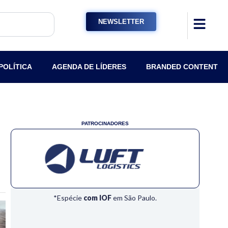
NEWSLETTER
POLÍTICA
AGENDA DE LÍDERES
BRANDED CONTENT
PATROCINADORES