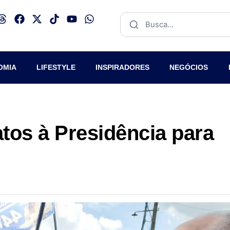
OMIA
LIFESTYLE
INSPIRADORES
NEGÓCIOS
tos à Presidência para