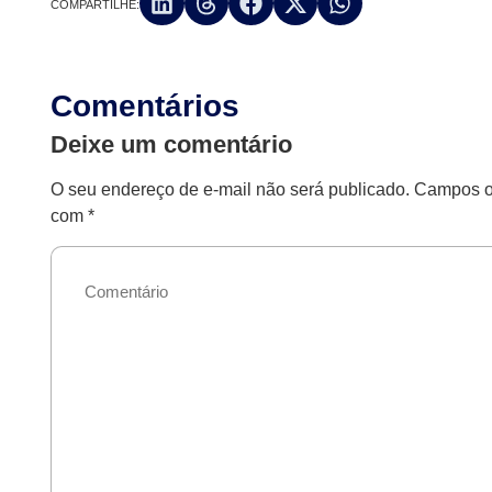
COMPARTILHE:
Comentários
Deixe um comentário
O seu endereço de e-mail não será publicado.
Campos ob
com
*