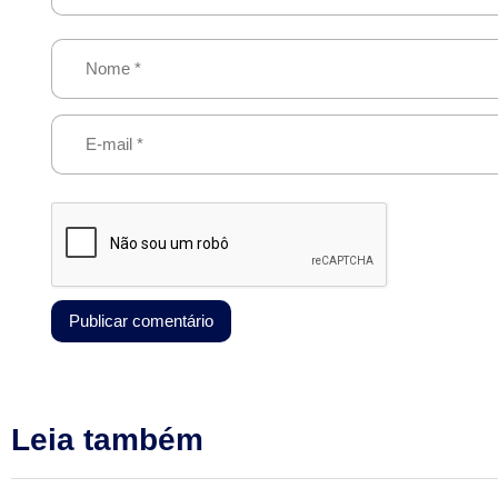
Leia também