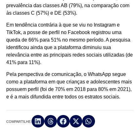
prevalência das classes AB (79%), na comparação com
às classes C (57%) e DE (53%).
Em tendência contrária à que se viu no Instagram e
TikTok, a posse de perfil no Facebook registrou uma
queda de 66% para 51% no mesmo período. A pesquisa
identificou ainda que a plataforma diminuiu sua
relevância entre as principais redes sociais utilizadas (de
41% para 11%).
Pela perspectiva de comunicação, o WhatsApp segue
como a plataforma em que crianças e adolescentes mais
possuem perfil (foi de 70% em 2018 para 80% em 2021),
e é a mais difundida entre todos os estratos sociais.
COMPARTILHE: