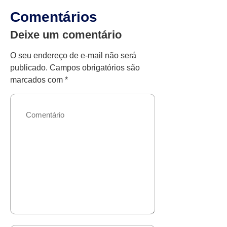
Comentários
Deixe um comentário
O seu endereço de e-mail não será
publicado.
Campos obrigatórios são
marcados com
*