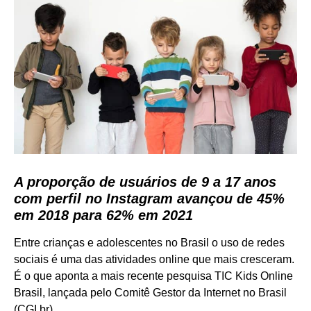
A proporção de usuários de 9 a 17 anos
com perfil no Instagram avançou de 45%
em 2018 para 62% em 2021
Entre crianças e adolescentes no Brasil o uso de redes
sociais é uma das atividades online que mais cresceram.
É o que aponta a mais recente pesquisa TIC Kids Online
Brasil, lançada pelo Comitê Gestor da Internet no Brasil
(CGI.br).