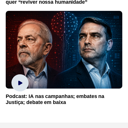
quer “reviver nossa humanidade”
Podcast: IA nas campanhas; embates na
Justiça; debate em baixa