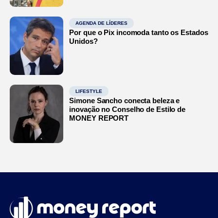
AGENDA DE LÍDERES
Por que o Pix incomoda tanto os Estados
Unidos?
LIFESTYLE
Simone Sancho conecta beleza e
inovação no Conselho de Estilo de
MONEY REPORT