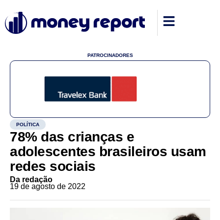
PATROCINADORES
POLÍTICA
78% das crianças e
adolescentes brasileiros usam
redes sociais
Da redação
19 de agosto de 2022