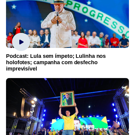
Podcast: Lula sem ímpeto; Lulinha nos
holofotes; campanha com desfecho
imprevisível