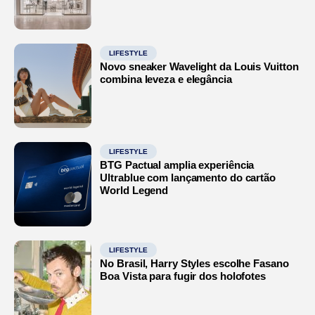
LIFESTYLE
Novo sneaker Wavelight da Louis Vuitton
combina leveza e elegância
LIFESTYLE
BTG Pactual amplia experiência
Ultrablue com lançamento do cartão
World Legend
LIFESTYLE
No Brasil, Harry Styles escolhe Fasano
Boa Vista para fugir dos holofotes