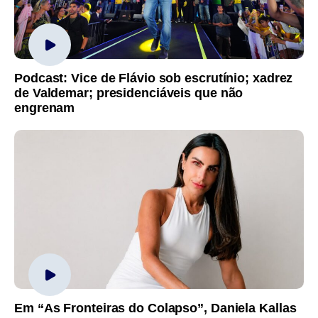
Podcast: Vice de Flávio sob escrutínio; xadrez
de Valdemar; presidenciáveis que não
engrenam
Em “As Fronteiras do Colapso”, Daniela Kallas