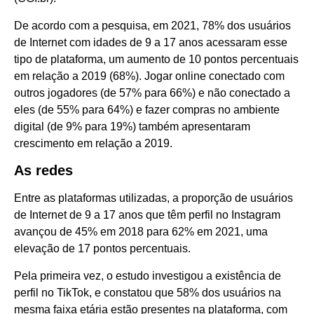
De acordo com a pesquisa, em 2021, 78% dos usuários
de Internet com idades de 9 a 17 anos acessaram esse
tipo de plataforma, um aumento de 10 pontos percentuais
em relação a 2019 (68%). Jogar online conectado com
outros jogadores (de 57% para 66%) e não conectado a
eles (de 55% para 64%) e fazer compras no ambiente
digital (de 9% para 19%) também apresentaram
crescimento em relação a 2019.
As redes
Entre as plataformas utilizadas, a proporção de usuários
de Internet de 9 a 17 anos que têm perfil no Instagram
avançou de 45% em 2018 para 62% em 2021, uma
elevação de 17 pontos percentuais.
Pela primeira vez, o estudo investigou a existência de
perfil no TikTok, e constatou que 58% dos usuários na
mesma faixa etária estão presentes na plataforma, com