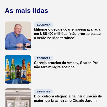
As mais lidas
ECONOMIA
Milionário decide doar empresa avaliada
em US$ 400 milhões: ‘não preciso passar
o verão no Mediterrâneo’
ECONOMIA
Cerveja proteica da Ambev, Spaten Pro
não fará milagre sozinha
LIFESTYLE
Dior celebra elegância na inauguração de
maior loja brasileira no Cidade Jardim