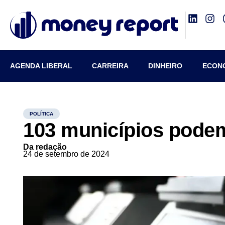
AGENDA LIBERAL
CARREIRA
DINHEIRO
ECON
POLÍTICA
103 municípios podem
Da redação
24 de setembro de 2024