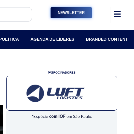
NEWSLETTER
POLÍTICA
AGENDA DE LÍDERES
BRANDED CONTENT
PATROCINADORES