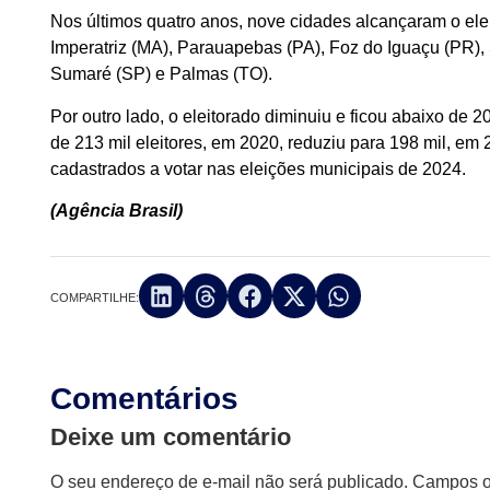
Nos últimos quatro anos, nove cidades alcançaram o ele
Imperatriz (MA), Parauapebas (PA), Foz do Iguaçu (PR),
Sumaré (SP) e Palmas (TO).
Por outro lado, o eleitorado diminuiu e ficou abaixo de
de 213 mil eleitores, em 2020, reduziu para 198 mil, em 
cadastrados a votar nas eleições municipais de 2024.
(Agência Brasil)
COMPARTILHE:
Comentários
Deixe um comentário
O seu endereço de e-mail não será publicado.
Campos ob