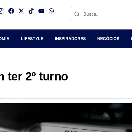
OMIA
LIFESTYLE
INSPIRADORES
NEGÓCIOS
 ter 2º turno