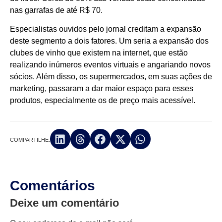
nas garrafas de até R$ 70.
Especialistas ouvidos pelo jornal creditam a expansão
deste segmento a dois fatores. Um seria a expansão dos
clubes de vinho que existem na internet, que estão
realizando inúmeros eventos virtuais e angariando novos
sócios. Além disso, os supermercados, em suas ações de
marketing, passaram a dar maior espaço para esses
produtos, especialmente os de preço mais acessível.
COMPARTILHE:
Comentários
Deixe um comentário