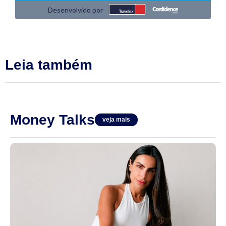
Leia também
Money Talks
veja mais