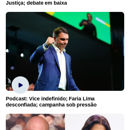
Justiça; debate em baixa
Podcast: Vice indefinido; Faria Lima
desconfiada; campanha sob pressão