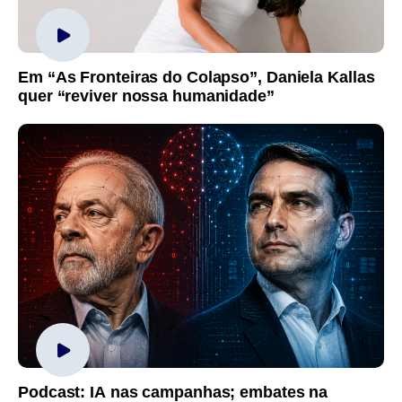
Em “As Fronteiras do Colapso”, Daniela Kallas
quer “reviver nossa humanidade”
Podcast: IA nas campanhas; embates na