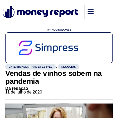
PATROCINADORES
,
ENTERTAINMENT AND LIFESTYLE
NEGÓCIOS
Vendas de vinhos sobem na
pandemia
Da redação
11 de julho de 2020