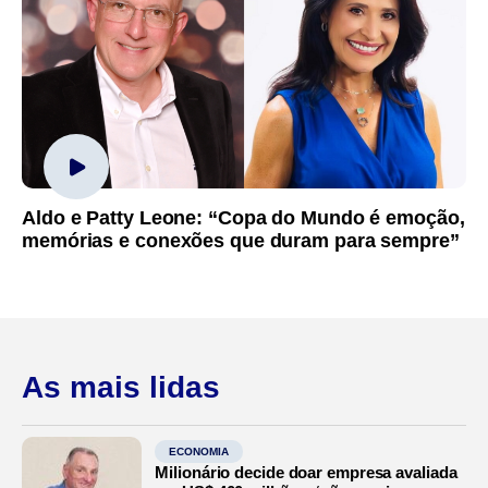
Aldo e Patty Leone: “Copa do Mundo é emoção,
memórias e conexões que duram para sempre”
As mais lidas
ECONOMIA
Milionário decide doar empresa avaliada