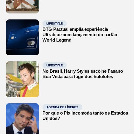
LIFESTYLE
BTG Pactual amplia experiência
Ultrablue com lançamento do cartão
World Legend
LIFESTYLE
No Brasil, Harry Styles escolhe Fasano
Boa Vista para fugir dos holofotes
AGENDA DE LÍDERES
Por que o Pix incomoda tanto os Estados
Unidos?