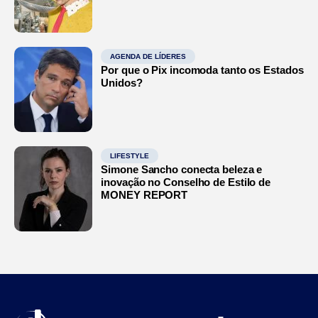
AGENDA DE LÍDERES
Por que o Pix incomoda tanto os Estados
Unidos?
LIFESTYLE
Simone Sancho conecta beleza e
inovação no Conselho de Estilo de
MONEY REPORT