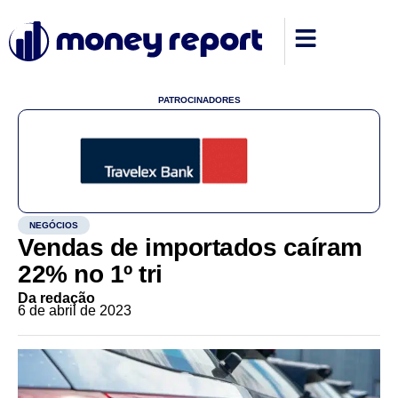
PATROCINADORES
NEGÓCIOS
Vendas de importados caíram
22% no 1º tri
Da redação
6 de abril de 2023