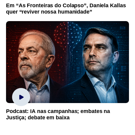
Em “As Fronteiras do Colapso”, Daniela Kallas
quer “reviver nossa humanidade”
Podcast: IA nas campanhas; embates na
Justiça; debate em baixa