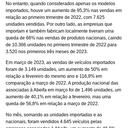
No entanto, quando considerados apenas os modelos
importados, houve um aumento de 95,3% nas vendas em
relação ao primeiro trimestre de 2022, com 7.625
unidades vendidas. Por outro lado, as empresas que
importam e também fabricam localmente tiveram uma
queda de 66% nas vendas de produtos nacionais, caindo
de 10.366 unidades no primeiro trimestre de 2022 para
3.520 nos primeiros três meses de 2023.
Em março de 2023, as vendas de veículos importados
foram de 3.149 unidades, um aumento de 50% em
relação a fevereiro do mesmo ano e 116,9% em
comparação a março de 2022. A produção nacional das
associadas à Abeifa em março foi de 1.496 unidades, um
aumento de 40,1% em relação a fevereiro, mas uma
queda de 56,8% em relação a março de 2022.
No mês, somando as unidades importadas e as
nacionais, foram vendidos 4.645 veículos pelas