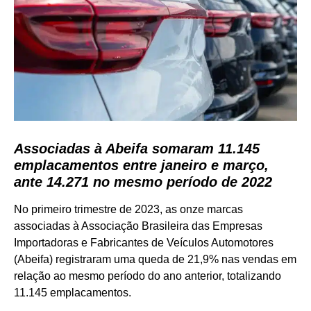
Associadas à Abeifa somaram 11.145
emplacamentos entre janeiro e março,
ante 14.271 no mesmo período de 2022
No primeiro trimestre de 2023, as onze marcas
associadas à Associação Brasileira das Empresas
Importadoras e Fabricantes de Veículos Automotores
(Abeifa) registraram uma queda de 21,9% nas vendas em
relação ao mesmo período do ano anterior, totalizando
11.145 emplacamentos.