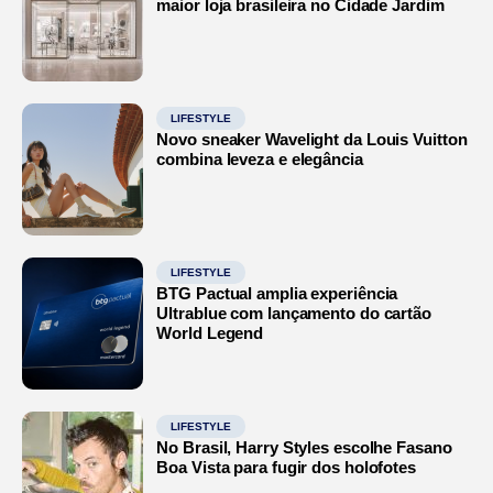
maior loja brasileira no Cidade Jardim
LIFESTYLE
Novo sneaker Wavelight da Louis Vuitton
combina leveza e elegância
LIFESTYLE
BTG Pactual amplia experiência
Ultrablue com lançamento do cartão
World Legend
LIFESTYLE
No Brasil, Harry Styles escolhe Fasano
Boa Vista para fugir dos holofotes