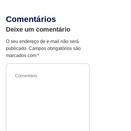
Comentários
Deixe um comentário
O seu endereço de e-mail não será
publicado.
Campos obrigatórios são
marcados com
*