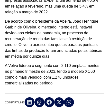
empresas associadas à Abeifa, um aumento de 46,6%
em relação a fevereiro, mas uma queda de 5,4% em
relação a março de 2022.
De acordo com o presidente da Abeifa, João Henrique
Garbin de Oliveira, o mercado interno está instável
devido aos efeitos da pandemia, ao processo de
recuperação de renda das famílias e à restrição de
crédito. Oliveira acrescentou que as paradas pontuais
das linhas de produção foram anunciadas pelas fábricas
em média por quinze dias.
A Volvo liderou o segmento com 2.110 emplacamentos
no primeiro trimestre de 2023, tendo o modelo XC60
como o mais vendido, com 1.278 unidades
comercializadas no período.
COMPARTILHE: