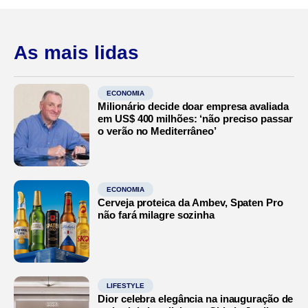
As mais lidas
ECONOMIA
Milionário decide doar empresa avaliada
em US$ 400 milhões: ‘não preciso passar
o verão no Mediterrâneo’
ECONOMIA
Cerveja proteica da Ambev, Spaten Pro
não fará milagre sozinha
LIFESTYLE
Dior celebra elegância na inauguração de