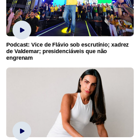
Podcast: Vice de Flávio sob escrutínio; xadrez
de Valdemar; presidenciáveis que não
engrenam