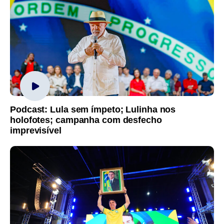
Podcast: Lula sem ímpeto; Lulinha nos
holofotes; campanha com desfecho
imprevisível