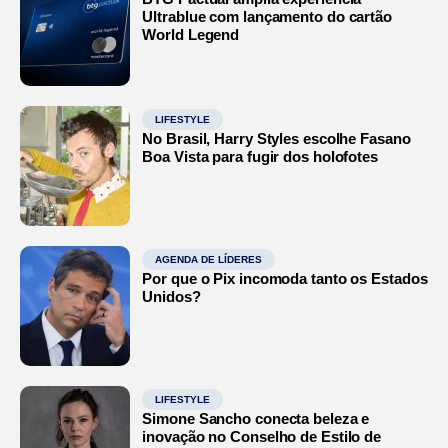
Ultrablue com lançamento do cartão
World Legend
LIFESTYLE
No Brasil, Harry Styles escolhe Fasano
Boa Vista para fugir dos holofotes
AGENDA DE LÍDERES
Por que o Pix incomoda tanto os Estados
Unidos?
LIFESTYLE
Simone Sancho conecta beleza e
inovação no Conselho de Estilo de