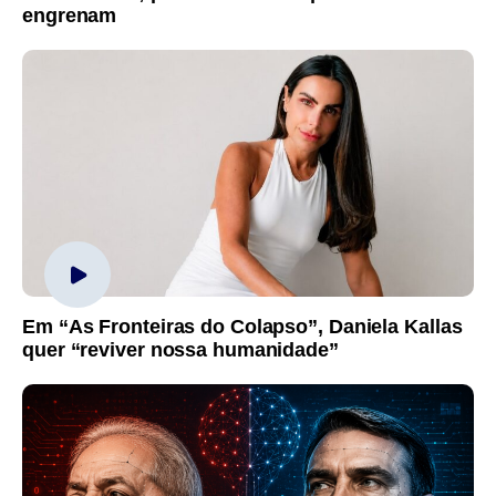
engrenam
Em “As Fronteiras do Colapso”, Daniela Kallas
quer “reviver nossa humanidade”