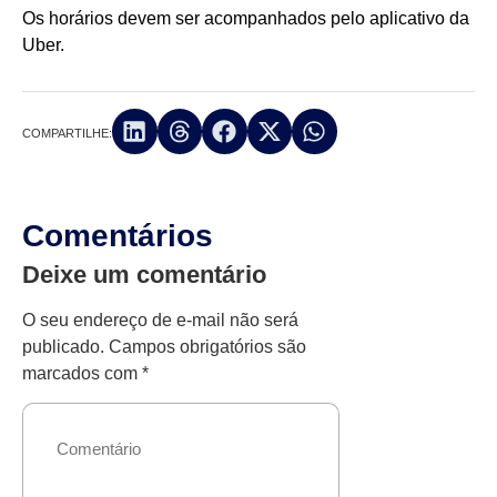
Os horários devem ser acompanhados pelo aplicativo da
Uber.
COMPARTILHE:
Comentários
Deixe um comentário
O seu endereço de e-mail não será
publicado.
Campos obrigatórios são
marcados com
*