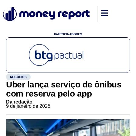
PATROCINADORES
NEGÓCIOS
Uber lança serviço de ônibus
com reserva pelo app
Da redação
9 de janeiro de 2025