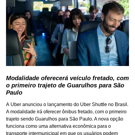
Modalidade oferecerá veículo fretado, com
o primeiro trajeto de Guarulhos para São
Paulo
A Uber anunciou o lançamento do Uber Shuttle no Brasil.
A modalidade irá oferecer ônibus fretado, com o primeiro
trajeto sendo Guarulhos para São Paulo. A nova opção
funciona como uma alternativa econômica para o
transporte intermunicipal em que os usuários podem