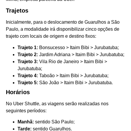
Trajetos
Inicialmente, para o deslocamento de Guarulhos a São
Paulo, a modalidade irá disponibilizar cinco opções de
trajeto com locais de origem e destino fixos:
Trajeto 1:
Bonsucesso > Itaim Bibi > Jurubatuba;
Trajeto 2:
Jardim Adriana > Itaim Bibi > Jurubatuba;
Trajeto 3:
Vila Rio de Janeiro > Itaim Bibi >
Jurubatuba;
Trajeto 4:
Taboão > Itaim Bibi > Jurubatuba;
Trajeto 5:
São João > Itaim Bibi > Jurubatuba.
Horários
No Uber Shuttle, as viagens serão realizadas nos
seguintes períodos:
Manhã:
sentido São Paulo;
Tarde:
sentido Guarulhos.