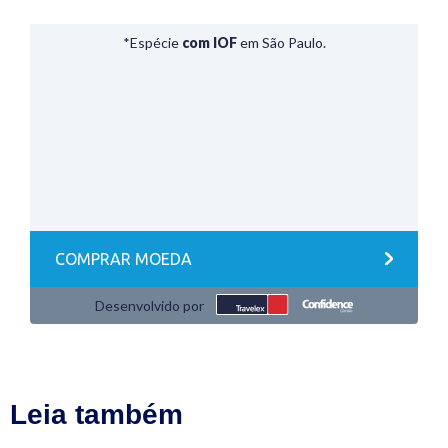
Leia também