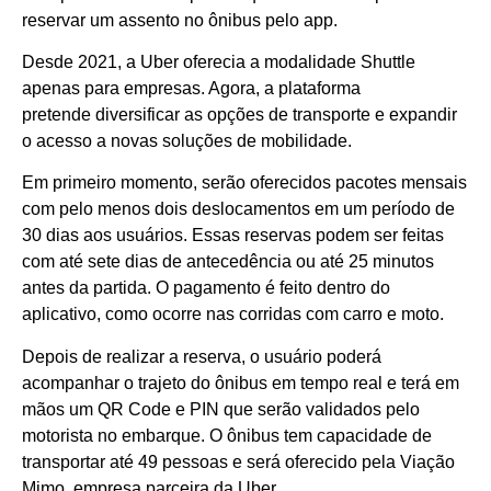
reservar um assento no ônibus pelo app.
Desde 2021, a Uber oferecia a modalidade Shuttle
apenas para empresas. Agora, a plataforma
pretende diversificar as opções de transporte e expandir
o acesso a novas soluções de mobilidade.
Em primeiro momento, serão oferecidos pacotes mensais
com pelo menos dois deslocamentos em um período de
30 dias aos usuários. Essas reservas podem ser feitas
com até sete dias de antecedência ou até 25 minutos
antes da partida. O pagamento é feito dentro do
aplicativo, como ocorre nas corridas com carro e moto.
Depois de realizar a reserva, o usuário poderá
acompanhar o trajeto do ônibus em tempo real e terá em
mãos um QR Code e PIN que serão validados pelo
motorista no embarque. O ônibus tem capacidade de
transportar até 49 pessoas e será oferecido pela Viação
Mimo, empresa parceira da Uber.