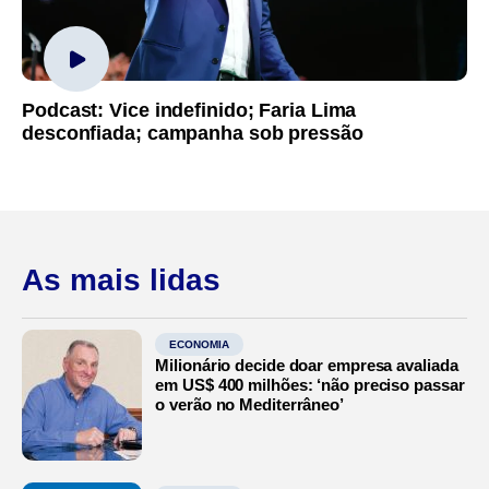
Podcast: Vice indefinido; Faria Lima
desconfiada; campanha sob pressão
As mais lidas
ECONOMIA
Milionário decide doar empresa avaliada
em US$ 400 milhões: ‘não preciso passar
o verão no Mediterrâneo’