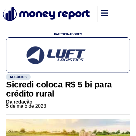
PATROCINADORES
NEGÓCIOS
Sicredi coloca R$ 5 bi para
crédito rural
Da redação
5 de maio de 2023