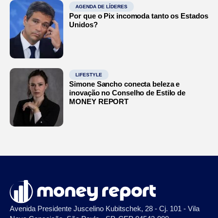
AGENDA DE LÍDERES
Por que o Pix incomoda tanto os Estados
Unidos?
LIFESTYLE
Simone Sancho conecta beleza e
inovação no Conselho de Estilo de
MONEY REPORT
Avenida Presidente Juscelino Kubitschek, 28 - Cj. 101 - Vila