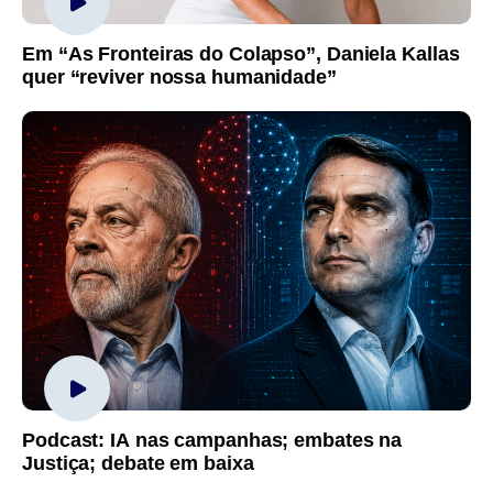
Em “As Fronteiras do Colapso”, Daniela Kallas
quer “reviver nossa humanidade”
Podcast: IA nas campanhas; embates na
Justiça; debate em baixa