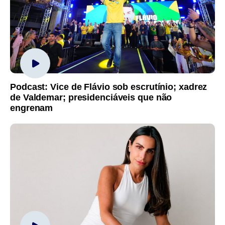
Podcast: Vice de Flávio sob escrutínio; xadrez
de Valdemar; presidenciáveis que não
engrenam