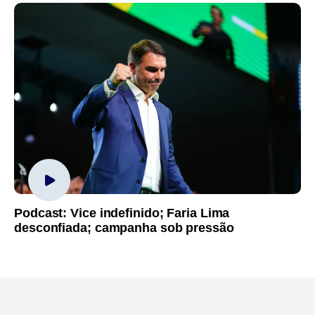
Podcast: Vice indefinido; Faria Lima
desconfiada; campanha sob pressão