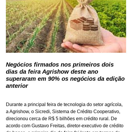
Negócios firmados nos primeiros dois
dias da feira Agrishow deste ano
superaram em 90% os negócios da edição
anterior
Durante a principal feira de tecnologia do setor agrícola,
a Agrishow, o Sicredi, Sistema de Crédito Cooperativo,
direcionou cerca de R$ 5 bilhões em crédito rural. De
acordo com Gustavo Freitas, diretor-executivo de crédito