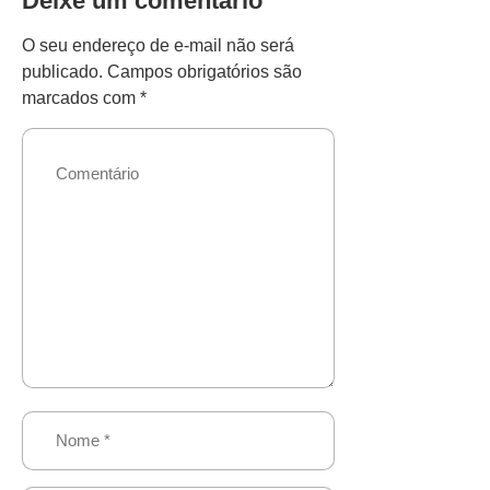
Deixe um comentário
O seu endereço de e-mail não será
publicado.
Campos obrigatórios são
marcados com
*