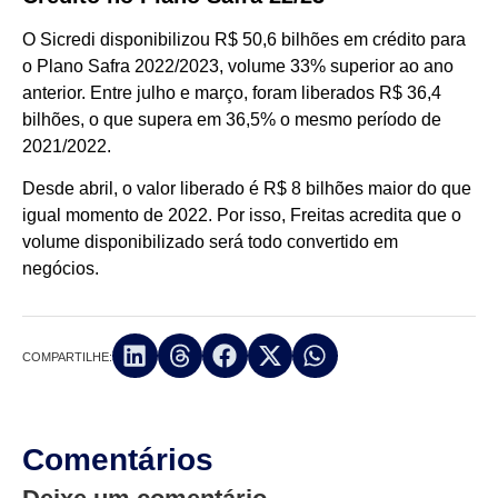
O Sicredi disponibilizou R$ 50,6 bilhões em crédito para
o Plano Safra 2022/2023, volume 33% superior ao ano
anterior. Entre julho e março, foram liberados R$ 36,4
bilhões, o que supera em 36,5% o mesmo período de
2021/2022.
Desde abril, o valor liberado é R$ 8 bilhões maior do que
igual momento de 2022. Por isso, Freitas acredita que o
volume disponibilizado será todo convertido em
negócios.
COMPARTILHE:
Comentários