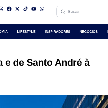
OMIA
LIFESTYLE
INSPIRADORES
NEGÓCIOS
a e de Santo André à