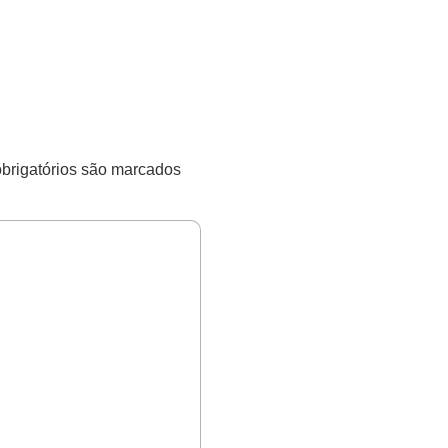
rigatórios são marcados