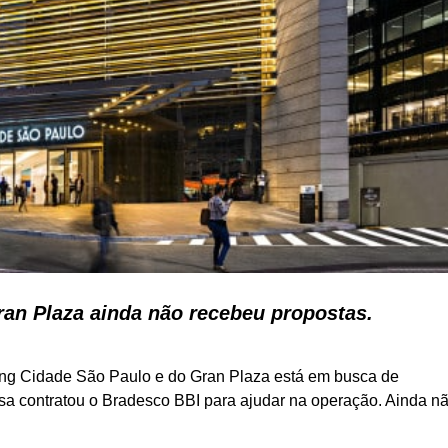
ran Plaza ainda não recebeu propostas.
ping Cidade São Paulo e do Gran Plaza está em busca de
 contratou o Bradesco BBI para ajudar na operação. Ainda n