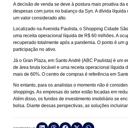
A decisão de venda se deve à postura mais proativa da
despesas com juros no balanço da Syn. A dívida líquid
um valor considerado alto.
Localizado na Avenida Paulista, o Shopping Cidade São 
uma receita operacional líquida de R$ 60 milhões. A ocup
recuperado totalmente após a pandemia. O ponto é um g
participação no ativo.
Já o Gran Plaza, em Santo André (ABC Paulista) é um 
de área bruta locável e uma receita operacional líquida
mais de 60%. O centro de compras é referência em Sant
No entanto, para os analistas o momento não é consider
shoppings. As empresas do setor estão focadas em redu
Além disso, os fundos de investimento imobiliário se 
bolsa. Diante dessas perspectivas, as soluções incluir