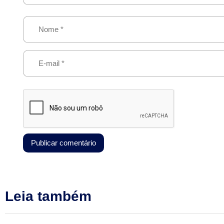
Leia também