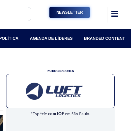
NEWSLETTER
POLÍTICA
AGENDA DE LÍDERES
BRANDED CONTENT
PATROCINADORES