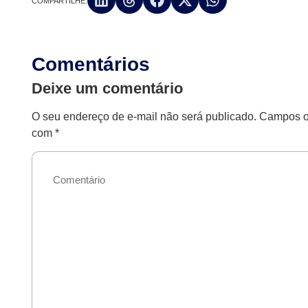
COMPARTILHE:
Comentários
Deixe um comentário
O seu endereço de e-mail não será publicado.
Campos ob
com
*