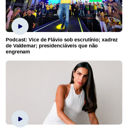
Podcast: Vice de Flávio sob escrutínio; xadrez
de Valdemar; presidenciáveis que não
engrenam