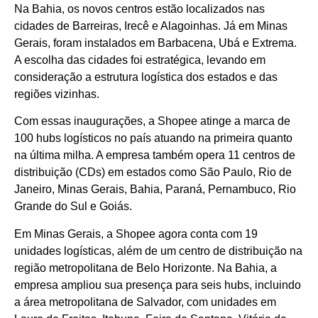
Na Bahia, os novos centros estão localizados nas
cidades de Barreiras, Irecê e Alagoinhas. Já em Minas
Gerais, foram instalados em Barbacena, Ubá e Extrema.
A escolha das cidades foi estratégica, levando em
consideração a estrutura logística dos estados e das
regiões vizinhas.
Com essas inaugurações, a Shopee atinge a marca de
100 hubs logísticos no país atuando na primeira quanto
na última milha. A empresa também opera 11 centros de
distribuição (CDs) em estados como São Paulo, Rio de
Janeiro, Minas Gerais, Bahia, Paraná, Pernambuco, Rio
Grande do Sul e Goiás.
Em Minas Gerais, a Shopee agora conta com 19
unidades logísticas, além de um centro de distribuição na
região metropolitana de Belo Horizonte. Na Bahia, a
empresa ampliou sua presença para seis hubs, incluindo
a área metropolitana de Salvador, com unidades em