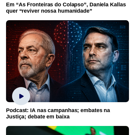
Em “As Fronteiras do Colapso”, Daniela Kallas
quer “reviver nossa humanidade”
Podcast: IA nas campanhas; embates na
Justiça; debate em baixa