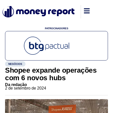
PATROCINADORES
NEGÓCIOS
Shopee expande operações
com 6 novos hubs
Da redação
2 de setembro de 2024