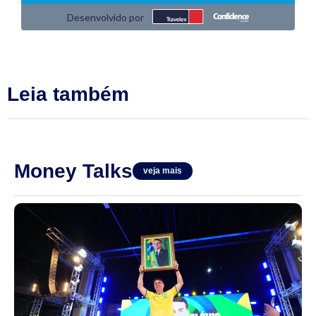
Leia também
Money Talks
veja mais