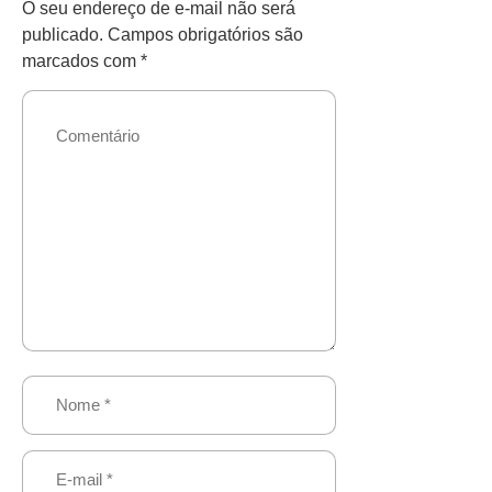
O seu endereço de e-mail não será
publicado.
Campos obrigatórios são
marcados com
*