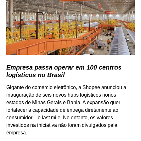
Empresa passa operar em 100 centros
logísticos no Brasil
Gigante do comércio eletrônico, a Shopee anunciou a
inauguração de seis novos hubs logísticos nonos
estados de Minas Gerais e Bahia. A expansão quer
fortalecer a capacidade de entrega diretamente ao
consumidor – o last mile. No entanto, os valores
investidos na iniciativa não foram divulgados pela
empresa.