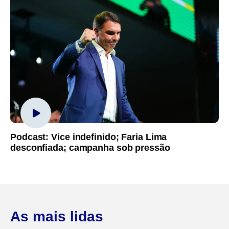
Podcast: Vice indefinido; Faria Lima
desconfiada; campanha sob pressão
As mais lidas