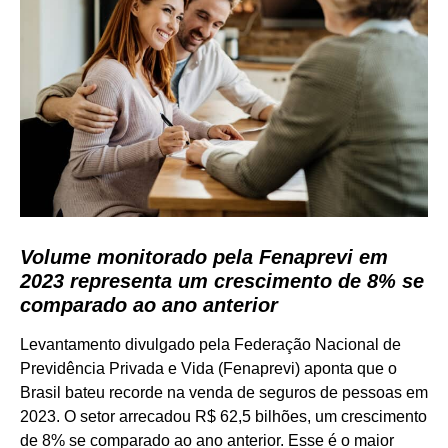
Volume monitorado pela Fenaprevi em
2023 representa um crescimento de 8% se
comparado ao ano anterior
Levantamento divulgado pela Federação Nacional de
Previdência Privada e Vida (Fenaprevi) aponta que o
Brasil bateu recorde na venda de seguros de pessoas em
2023. O setor arrecadou R$ 62,5 bilhões, um crescimento
de 8% se comparado ao ano anterior. Esse é o maior