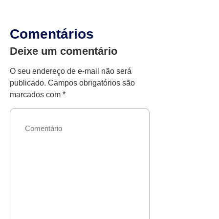
Comentários
Deixe um comentário
O seu endereço de e-mail não será
publicado.
Campos obrigatórios são
marcados com
*