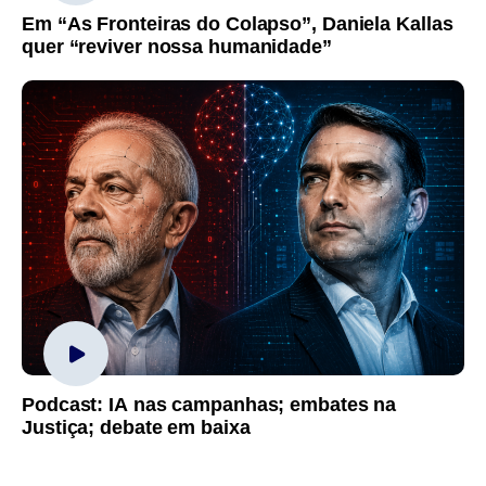
Em “As Fronteiras do Colapso”, Daniela Kallas
quer “reviver nossa humanidade”
Podcast: IA nas campanhas; embates na
Justiça; debate em baixa