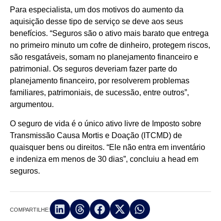
Para especialista, um dos motivos do aumento da
aquisição desse tipo de serviço se deve aos seus
benefícios. “Seguros são o ativo mais barato que entrega
no primeiro minuto um cofre de dinheiro, protegem riscos,
são resgatáveis, somam no planejamento financeiro e
patrimonial. Os seguros deveriam fazer parte do
planejamento financeiro, por resolverem problemas
familiares, patrimoniais, de sucessão, entre outros”,
argumentou.
O seguro de vida é o único ativo livre de Imposto sobre
Transmissão Causa Mortis e Doação (ITCMD) de
quaisquer bens ou direitos. “Ele não entra em inventário
e indeniza em menos de 30 dias”, concluiu a head em
seguros.
COMPARTILHE: