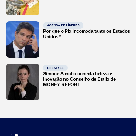
AGENDA DE LÍDERES
Por que o Pix incomoda tanto os Estados
Unidos?
LIFESTYLE
Simone Sancho conecta beleza e
inovação no Conselho de Estilo de
MONEY REPORT