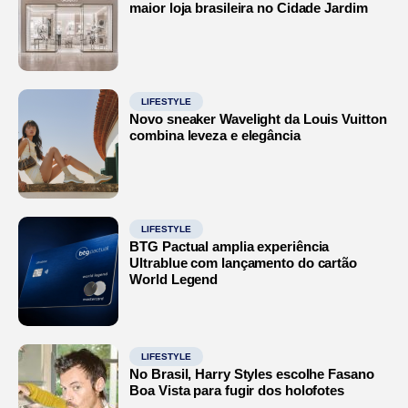
maior loja brasileira no Cidade Jardim
LIFESTYLE
Novo sneaker Wavelight da Louis Vuitton
combina leveza e elegância
LIFESTYLE
BTG Pactual amplia experiência
Ultrablue com lançamento do cartão
World Legend
LIFESTYLE
No Brasil, Harry Styles escolhe Fasano
Boa Vista para fugir dos holofotes