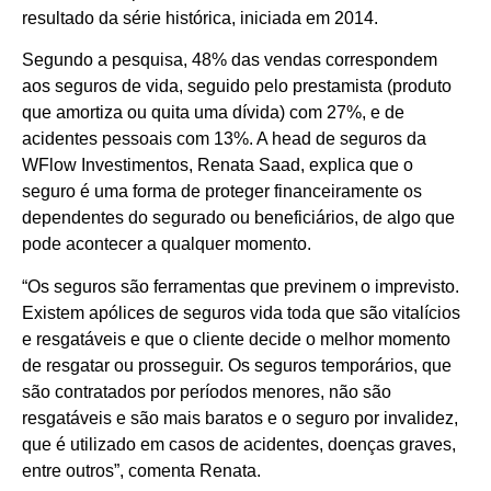
resultado da série histórica, iniciada em 2014.
Segundo a pesquisa, 48% das vendas correspondem
aos seguros de vida, seguido pelo prestamista (produto
que amortiza ou quita uma dívida) com 27%, e de
acidentes pessoais com 13%. A head de seguros da
WFlow Investimentos, Renata Saad, explica que o
seguro é uma forma de proteger financeiramente os
dependentes do segurado ou beneficiários, de algo que
pode acontecer a qualquer momento.
“Os seguros são ferramentas que previnem o imprevisto.
Existem apólices de seguros vida toda que são vitalícios
e resgatáveis e que o cliente decide o melhor momento
de resgatar ou prosseguir. Os seguros temporários, que
são contratados por períodos menores, não são
resgatáveis e são mais baratos e o seguro por invalidez,
que é utilizado em casos de acidentes, doenças graves,
entre outros”, comenta Renata.