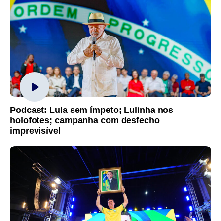
Podcast: Lula sem ímpeto; Lulinha nos
holofotes; campanha com desfecho
imprevisível