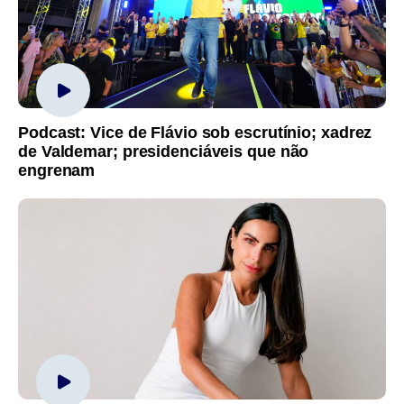
Podcast: Vice de Flávio sob escrutínio; xadrez
de Valdemar; presidenciáveis que não
engrenam