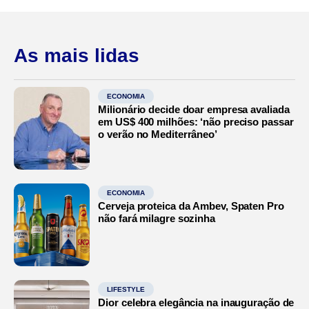
As mais lidas
ECONOMIA
Milionário decide doar empresa avaliada
em US$ 400 milhões: ‘não preciso passar
o verão no Mediterrâneo’
ECONOMIA
Cerveja proteica da Ambev, Spaten Pro
não fará milagre sozinha
LIFESTYLE
Dior celebra elegância na inauguração de