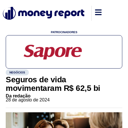
PATROCINADORES
NEGÓCIOS
Seguros de vida
movimentaram R$ 62,5 bi
Da redação
28 de agosto de 2024