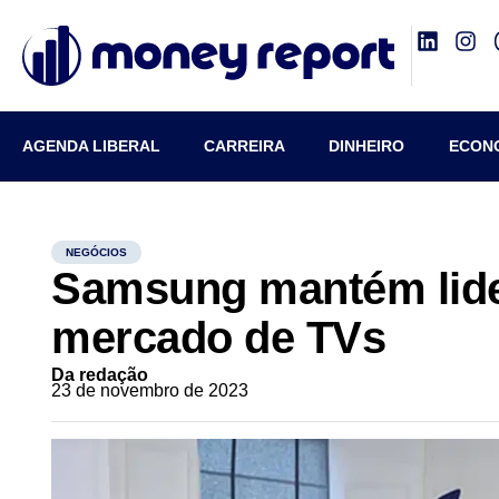
AGENDA LIBERAL
CARREIRA
DINHEIRO
ECON
NEGÓCIOS
Samsung mantém lide
mercado de TVs
Da redação
23 de novembro de 2023