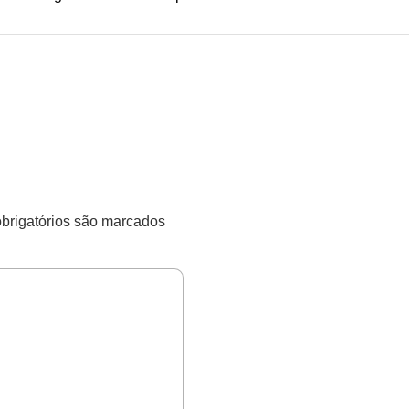
rigatórios são marcados