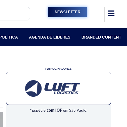
NEWSLETTER
POLÍTICA
AGENDA DE LÍDERES
BRANDED CONTENT
PATROCINADORES