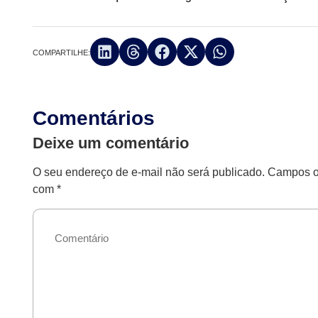
COMPARTILHE:
Comentários
Deixe um comentário
O seu endereço de e-mail não será publicado.
Campos ob
com
*