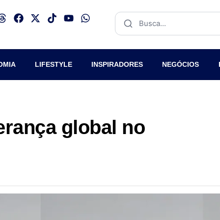
OMIA
LIFESTYLE
INSPIRADORES
NEGÓCIOS
rança global no