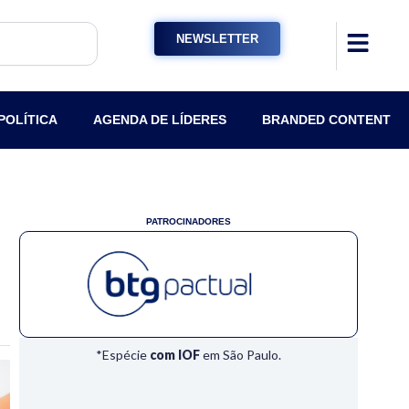
NEWSLETTER
POLÍTICA
AGENDA DE LÍDERES
BRANDED CONTENT
PATROCINADORES