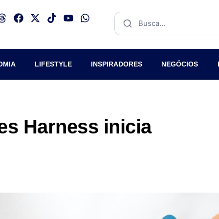
OMIA
LIFESTYLE
INSPIRADORES
NEGÓCIOS
es Harness inicia