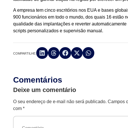
A empresa tem cinco escritórios nos EUA e bases globais 
900 funcionários em todo o mundo, dos quais 16 estão no
qualidade das implantações e reverter automaticamente
scripts personalizados e supervisão manual.
COMPARTILHE:
Comentários
Deixe um comentário
O seu endereço de e-mail não será publicado.
Campos ob
com
*