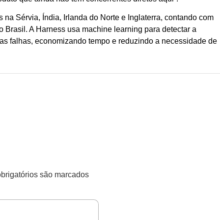
na Sérvia, Índia, Irlanda do Norte e Inglaterra, contando com
 Brasil. A Harness usa machine learning para detectar a
 as falhas, economizando tempo e reduzindo a necessidade de
rigatórios são marcados