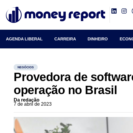
AGENDA LIBERAL
CARREIRA
DINHEIRO
ECON
NEGÓCIOS
Provedora de softwar
operação no Brasil
Da redação
7 de abril de 2023