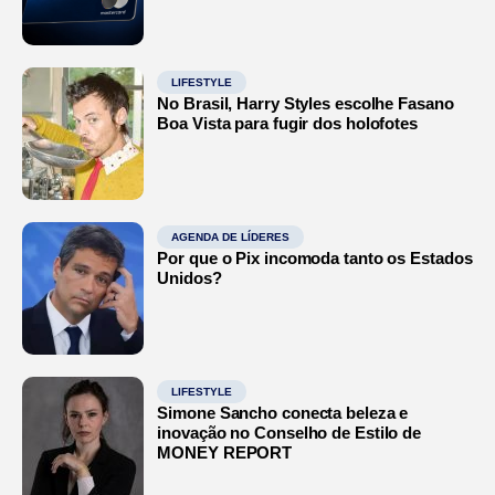
LIFESTYLE
No Brasil, Harry Styles escolhe Fasano
Boa Vista para fugir dos holofotes
AGENDA DE LÍDERES
Por que o Pix incomoda tanto os Estados
Unidos?
LIFESTYLE
Simone Sancho conecta beleza e
inovação no Conselho de Estilo de
MONEY REPORT