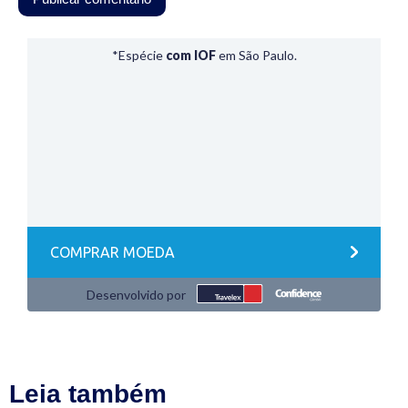
Leia também