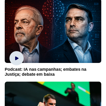
Podcast: IA nas campanhas; embates na
Justiça; debate em baixa