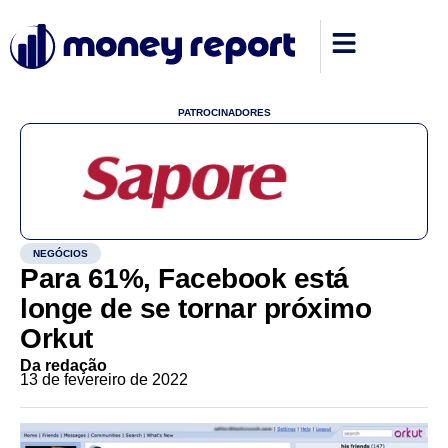
PATROCINADORES
NEGÓCIOS
Para 61%, Facebook está
longe de se tornar próximo
Orkut
Da redação
13 de fevereiro de 2022