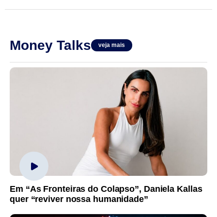
Money Talks
veja mais
Em “As Fronteiras do Colapso”, Daniela Kallas
quer “reviver nossa humanidade”