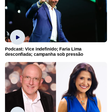
Podcast: Vice indefinido; Faria Lima
desconfiada; campanha sob pressão