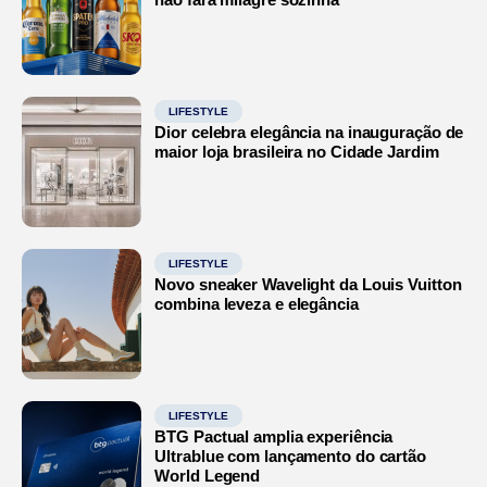
LIFESTYLE
Dior celebra elegância na inauguração de
maior loja brasileira no Cidade Jardim
LIFESTYLE
Novo sneaker Wavelight da Louis Vuitton
combina leveza e elegância
LIFESTYLE
BTG Pactual amplia experiência
Ultrablue com lançamento do cartão
World Legend