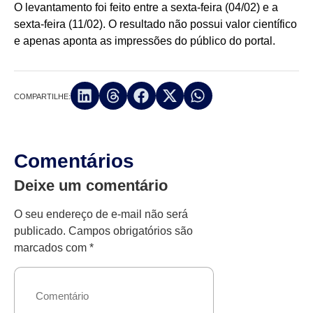
O levantamento foi feito entre a sexta-feira (04/02) e a
sexta-feira (11/02). O resultado não possui valor científico
e apenas aponta as impressões do público do portal.
COMPARTILHE:
Comentários
Deixe um comentário
O seu endereço de e-mail não será
publicado.
Campos obrigatórios são
marcados com
*