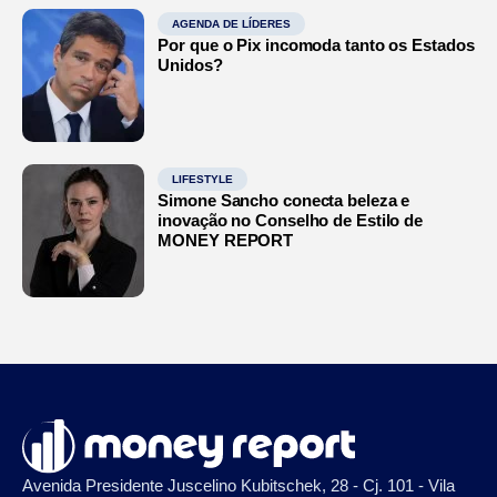
AGENDA DE LÍDERES
Por que o Pix incomoda tanto os Estados
Unidos?
LIFESTYLE
Simone Sancho conecta beleza e
inovação no Conselho de Estilo de
MONEY REPORT
Avenida Presidente Juscelino Kubitschek, 28 - Cj. 101 - Vila