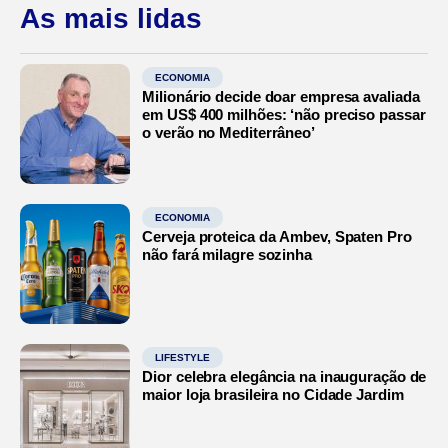
As mais lidas
ECONOMIA
Milionário decide doar empresa avaliada
em US$ 400 milhões: ‘não preciso passar
o verão no Mediterrâneo’
ECONOMIA
Cerveja proteica da Ambev, Spaten Pro
não fará milagre sozinha
LIFESTYLE
Dior celebra elegância na inauguração de
maior loja brasileira no Cidade Jardim