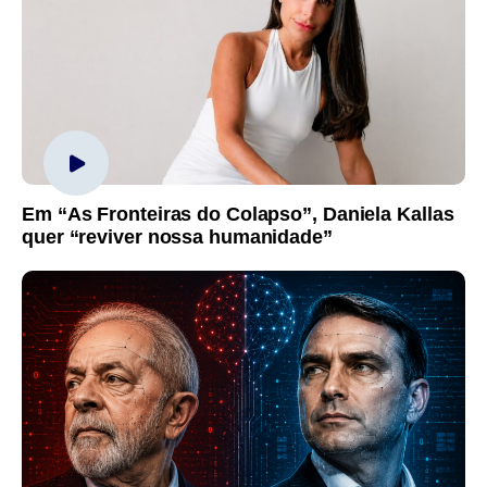
Em “As Fronteiras do Colapso”, Daniela Kallas
quer “reviver nossa humanidade”