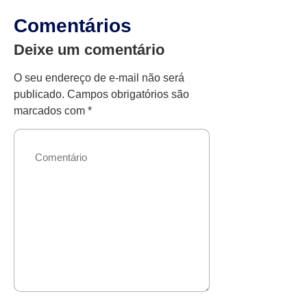
Comentários
Deixe um comentário
O seu endereço de e-mail não será
publicado.
Campos obrigatórios são
marcados com
*