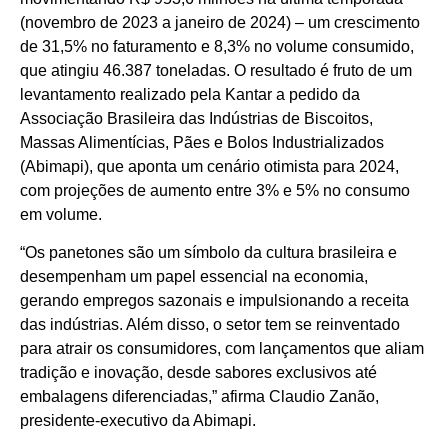
(novembro de 2023 a janeiro de 2024) – um crescimento
de 31,5% no faturamento e 8,3% no volume consumido,
que atingiu 46.387 toneladas. O resultado é fruto de um
levantamento realizado pela Kantar a pedido da
Associação Brasileira das Indústrias de Biscoitos,
Massas Alimentícias, Pães e Bolos Industrializados
(Abimapi), que aponta um cenário otimista para 2024,
com projeções de aumento entre 3% e 5% no consumo
em volume.
“Os panetones são um símbolo da cultura brasileira e
desempenham um papel essencial na economia,
gerando empregos sazonais e impulsionando a receita
das indústrias. Além disso, o setor tem se reinventado
para atrair os consumidores, com lançamentos que aliam
tradição e inovação, desde sabores exclusivos até
embalagens diferenciadas,” afirma Claudio Zanão,
presidente-executivo da Abimapi.