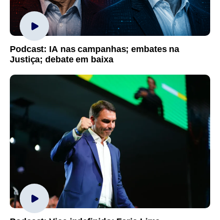
Podcast: IA nas campanhas; embates na
Justiça; debate em baixa