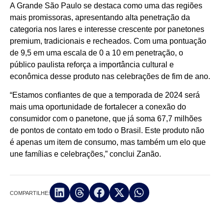
A Grande São Paulo se destaca como uma das regiões
mais promissoras, apresentando alta penetração da
categoria nos lares e interesse crescente por panetones
premium, tradicionais e recheados. Com uma pontuação
de 9,5 em uma escala de 0 a 10 em penetração, o
público paulista reforça a importância cultural e
econômica desse produto nas celebrações de fim de ano.
“Estamos confiantes de que a temporada de 2024 será
mais uma oportunidade de fortalecer a conexão do
consumidor com o panetone, que já soma 67,7 milhões
de pontos de contato em todo o Brasil. Este produto não
é apenas um item de consumo, mas também um elo que
une famílias e celebrações,” conclui Zanão.
COMPARTILHE: