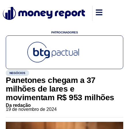
PATROCINADORES
NEGÓCIOS
Panetones chegam a 37
milhões de lares e
movimentam R$ 953 milhões
Da redação
19 de novembro de 2024