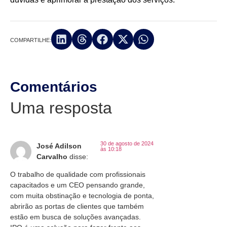
COMPARTILHE:
Comentários
Uma resposta
30 de agosto de 2024
José Adilson
às 10:18
Carvalho
disse:
O trabalho de qualidade com profissionais
capacitados e um CEO pensando grande,
com muita obstinação e tecnologia de ponta,
abrirão as portas de clientes que também
estão em busca de soluções avançadas.