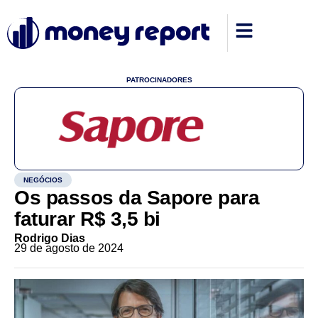
PATROCINADORES
NEGÓCIOS
Os passos da Sapore para
faturar R$ 3,5 bi
Rodrigo Dias
29 de agosto de 2024