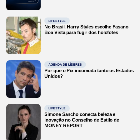
LIFESTYLE
No Brasil, Harry Styles escolhe Fasano
Boa Vista para fugir dos holofotes
AGENDA DE LÍDERES
Por que o Pix incomoda tanto os Estados
Unidos?
LIFESTYLE
Simone Sancho conecta beleza e
inovação no Conselho de Estilo de
MONEY REPORT