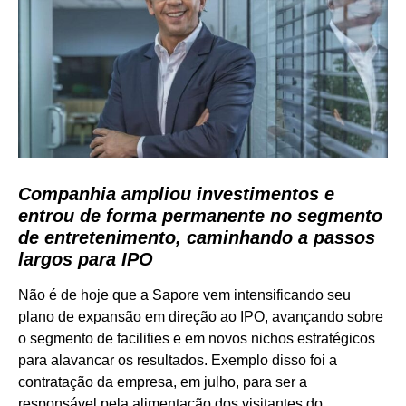
Companhia ampliou investimentos e
entrou de forma permanente no segmento
de entretenimento, caminhando a passos
largos para IPO
Não é de hoje que a Sapore vem intensificando seu
plano de expansão em direção ao IPO, avançando sobre
o segmento de facilities e em novos nichos estratégicos
para alavancar os resultados. Exemplo disso foi a
contratação da empresa, em julho, para ser a
responsável pela alimentação dos visitantes do