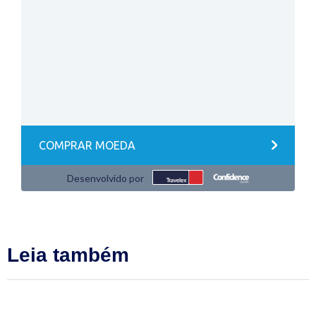
Leia também