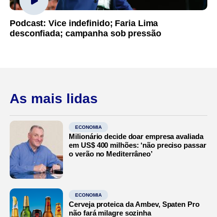
Podcast: Vice indefinido; Faria Lima
desconfiada; campanha sob pressão
As mais lidas
ECONOMIA
Milionário decide doar empresa avaliada
em US$ 400 milhões: ‘não preciso passar
o verão no Mediterrâneo’
ECONOMIA
Cerveja proteica da Ambev, Spaten Pro
não fará milagre sozinha