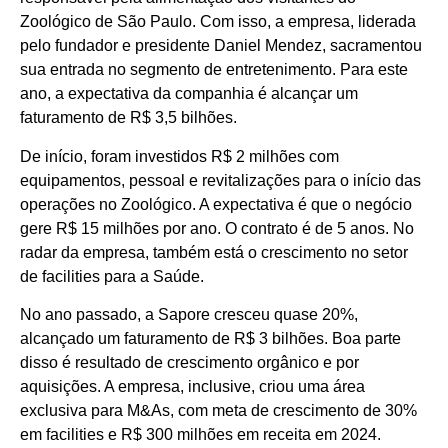
Zoológico de São Paulo. Com isso, a empresa, liderada
pelo fundador e presidente Daniel Mendez, sacramentou
sua entrada no segmento de entretenimento. Para este
ano, a expectativa da companhia é alcançar um
faturamento de R$ 3,5 bilhões.
De início, foram investidos R$ 2 milhões com
equipamentos, pessoal e revitalizações para o início das
operações no Zoológico. A expectativa é que o negócio
gere R$ 15 milhões por ano. O contrato é de 5 anos. No
radar da empresa, também está o crescimento no setor
de facilities para a Saúde.
No ano passado, a Sapore cresceu quase 20%,
alcançado um faturamento de R$ 3 bilhões. Boa parte
disso é resultado de crescimento orgânico e por
aquisições. A empresa, inclusive, criou uma área
exclusiva para M&As, com meta de crescimento de 30%
em facilities e R$ 300 milhões em receita em 2024.