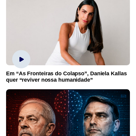
Em “As Fronteiras do Colapso”, Daniela Kallas
quer “reviver nossa humanidade”