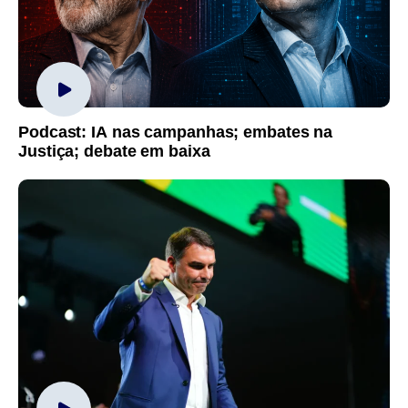
Podcast: IA nas campanhas; embates na
Justiça; debate em baixa