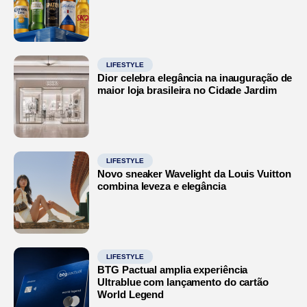
LIFESTYLE
Dior celebra elegância na inauguração de
maior loja brasileira no Cidade Jardim
LIFESTYLE
Novo sneaker Wavelight da Louis Vuitton
combina leveza e elegância
LIFESTYLE
BTG Pactual amplia experiência
Ultrablue com lançamento do cartão
World Legend