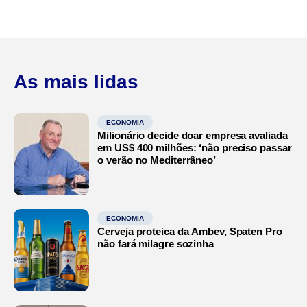
As mais lidas
ECONOMIA
Milionário decide doar empresa avaliada
em US$ 400 milhões: ‘não preciso passar
o verão no Mediterrâneo’
ECONOMIA
Cerveja proteica da Ambev, Spaten Pro
não fará milagre sozinha