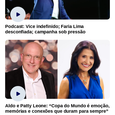
Podcast: Vice indefinido; Faria Lima
desconfiada; campanha sob pressão
Aldo e Patty Leone: “Copa do Mundo é emoção,
memórias e conexões que duram para sempre”