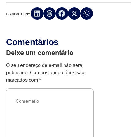
COMPARTILHE:
Comentários
Deixe um comentário
O seu endereço de e-mail não será
publicado.
Campos obrigatórios são
marcados com
*