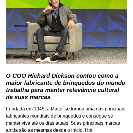
O COO Richard Dickson contou como a
maior fabricante de brinquedos do mundo
trabalha para manter relevância cultural
de suas marcas
Fundada em 1945, a Mattel se tornou uma das principais
fabricantes mundiais de brinquedos e consegue se
manter viva até os dias atuais. Suas principais marcas
ainda são as mesmas desde o início, Hot