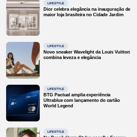
LIFESTYLE
Dior celebra elegância na inauguração de
maior loja brasileira no Cidade Jardim
LIFESTYLE
Novo sneaker Wavelight da Louis Vuitton
combina leveza e elegância
LIFESTYLE
BTG Pactual amplia experiência
Ultrablue com lançamento do cartão
World Legend
LIFESTYLE