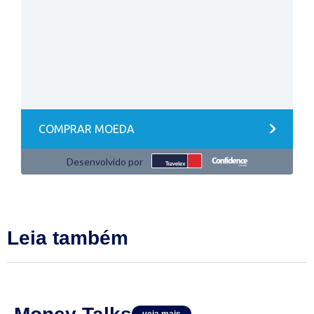
Leia também