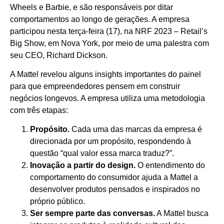
Wheels e Barbie,
e são responsáveis por ditar
comportamentos ao longo de gerações. A empresa
participou nesta terça-feira (17), na NRF 2023 – Retail’s
Big Show, em Nova York, por meio de uma palestra com
seu CEO, Richard Dickson.
A Mattel revelou alguns insights importantes do painel
para que empreendedores pensem em construir
negócios longevos. A empresa utiliza uma metodologia
com três etapas:
Propósito.
Cada uma das marcas da empresa é
direcionada por um propósito, respondendo à
questão “qual valor essa marca traduz?”.
Inovação a partir do design.
O entendimento do
comportamento do consumidor ajuda a Mattel a
desenvolver produtos pensados e inspirados no
próprio público.
Ser sempre parte das conversas.
A Mattel busca