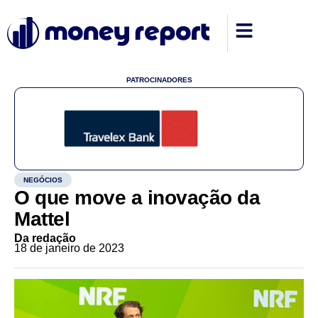
PATROCINADORES
NEGÓCIOS
O que move a inovação da
Mattel
Da redação
18 de janeiro de 2023