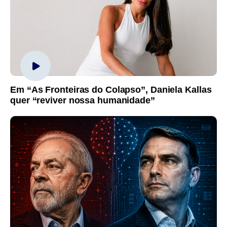
Em “As Fronteiras do Colapso”, Daniela Kallas
quer “reviver nossa humanidade”