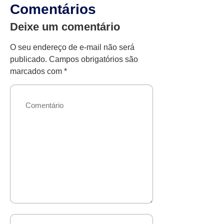
Comentários
Deixe um comentário
O seu endereço de e-mail não será
publicado.
Campos obrigatórios são
marcados com
*