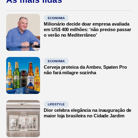
ECONOMIA
Milionário decide doar empresa avaliada
em US$ 400 milhões: ‘não preciso passar
o verão no Mediterrâneo’
ECONOMIA
Cerveja proteica da Ambev, Spaten Pro
não fará milagre sozinha
LIFESTYLE
Dior celebra elegância na inauguração de
maior loja brasileira no Cidade Jardim