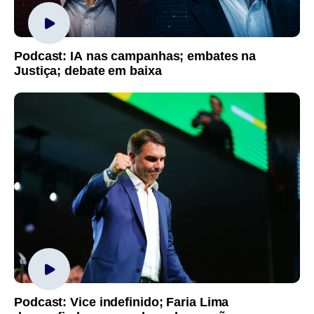
Podcast: IA nas campanhas; embates na
Justiça; debate em baixa
Podcast: Vice indefinido; Faria Lima