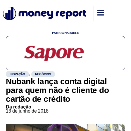
PATROCINADORES
,
INOVAÇÃO
NEGÓCIOS
Nubank lança conta digital
para quem não é cliente do
cartão de crédito
Da redação
13 de junho de 2018