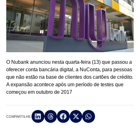
O Nubank anunciou nesta quarta-feira (13) que passou a
oferecer conta bancária digital, a NuConta, para pessoas
que não estão na base de clientes dos cartões de crédito.
A expansão acontece após um período de testes que
começou em outubro de 2017
COMPARTILHE: