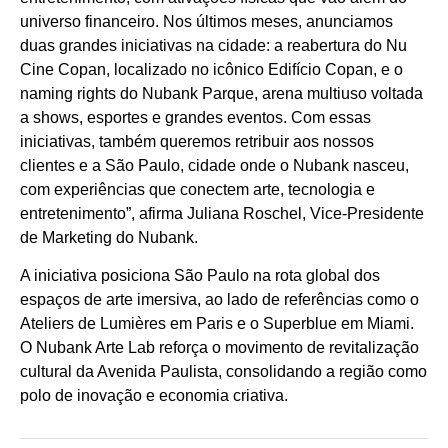
universo financeiro. Nos últimos meses, anunciamos
duas grandes iniciativas na cidade: a reabertura do Nu
Cine Copan, localizado no icônico Edifício Copan, e o
naming rights do Nubank Parque, arena multiuso voltada
a shows, esportes e grandes eventos. Com essas
iniciativas, também queremos retribuir aos nossos
clientes e a São Paulo, cidade onde o Nubank nasceu,
com experiências que conectem arte, tecnologia e
entretenimento”, afirma Juliana Roschel, Vice-Presidente
de Marketing do Nubank.
A iniciativa posiciona São Paulo na rota global dos
espaços de arte imersiva, ao lado de referências como o
Ateliers de Lumières em Paris e o Superblue em Miami.
O Nubank Arte Lab reforça o movimento de revitalização
cultural da Avenida Paulista, consolidando a região como
polo de inovação e economia criativa.