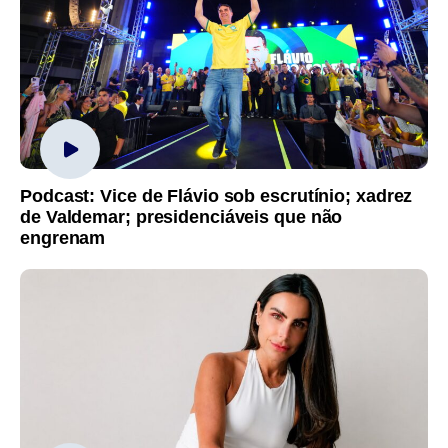
Podcast: Vice de Flávio sob escrutínio; xadrez
de Valdemar; presidenciáveis que não
engrenam