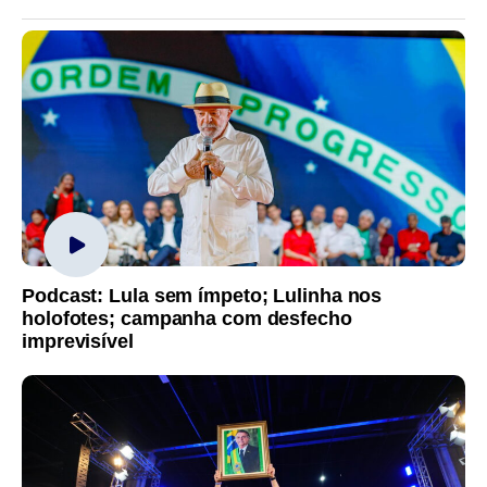
Podcast: Lula sem ímpeto; Lulinha nos
holofotes; campanha com desfecho
imprevisível