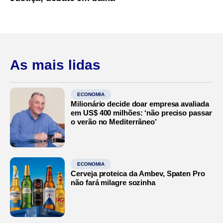
As mais lidas
ECONOMIA
Milionário decide doar empresa avaliada
em US$ 400 milhões: ‘não preciso passar
o verão no Mediterrâneo’
ECONOMIA
Cerveja proteica da Ambev, Spaten Pro
não fará milagre sozinha