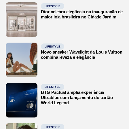
LIFESTYLE
Dior celebra elegância na inauguração de
maior loja brasileira no Cidade Jardim
LIFESTYLE
Novo sneaker Wavelight da Louis Vuitton
combina leveza e elegância
LIFESTYLE
BTG Pactual amplia experiência
Ultrablue com lançamento do cartão
World Legend
LIFESTYLE