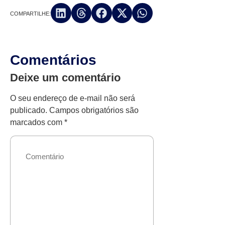
COMPARTILHE:
Comentários
Deixe um comentário
O seu endereço de e-mail não será
publicado.
Campos obrigatórios são
marcados com
*