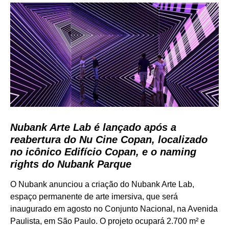
Nubank Arte Lab é lançado após a
reabertura do Nu Cine Copan, localizado
no icônico Edifício Copan, e o naming
rights do Nubank Parque
O Nubank anunciou a criação do Nubank Arte Lab,
espaço permanente de arte imersiva, que será
inaugurado em agosto no Conjunto Nacional, na Avenida
Paulista, em São Paulo. O projeto ocupará 2.700 m² e