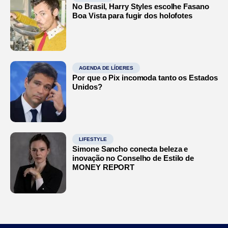
No Brasil, Harry Styles escolhe Fasano
Boa Vista para fugir dos holofotes
AGENDA DE LÍDERES
Por que o Pix incomoda tanto os Estados
Unidos?
LIFESTYLE
Simone Sancho conecta beleza e
inovação no Conselho de Estilo de
MONEY REPORT