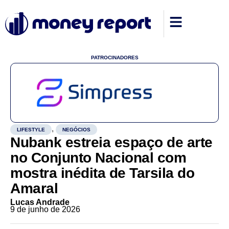
PATROCINADORES
,
LIFESTYLE
NEGÓCIOS
Nubank estreia espaço de arte
no Conjunto Nacional com
mostra inédita de Tarsila do
Amaral
Lucas Andrade
9 de junho de 2026