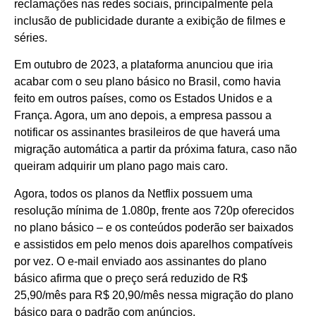
reclamações nas redes sociais, principalmente pela
inclusão de publicidade durante a exibição de filmes e
séries.
Em outubro de 2023, a plataforma anunciou que iria
acabar com o seu plano básico no Brasil, como havia
feito em outros países, como os Estados Unidos e a
França. Agora, um ano depois, a empresa passou a
notificar os assinantes brasileiros de que haverá uma
migração automática a partir da próxima fatura, caso não
queiram adquirir um plano pago mais caro.
Agora, todos os planos da Netflix possuem uma
resolução mínima de 1.080p, frente aos 720p oferecidos
no plano básico – e os conteúdos poderão ser baixados
e assistidos em pelo menos dois aparelhos compatíveis
por vez. O e-mail enviado aos assinantes do plano
básico afirma que o preço será reduzido de R$
25,90/mês para R$ 20,90/mês nessa migração do plano
básico para o padrão com anúncios.