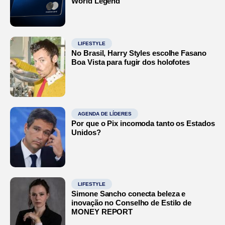
World Legend
LIFESTYLE
No Brasil, Harry Styles escolhe Fasano
Boa Vista para fugir dos holofotes
AGENDA DE LÍDERES
Por que o Pix incomoda tanto os Estados
Unidos?
LIFESTYLE
Simone Sancho conecta beleza e
inovação no Conselho de Estilo de
MONEY REPORT