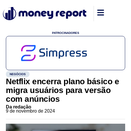
PATROCINADORES
NEGÓCIOS
Netflix encerra plano básico e
migra usuários para versão
com anúncios
Da redação
9 de novembro de 2024