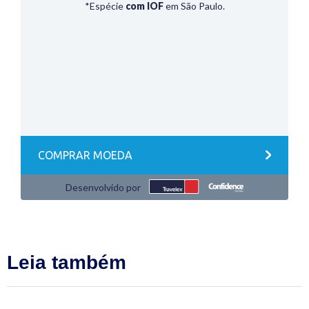
Leia também