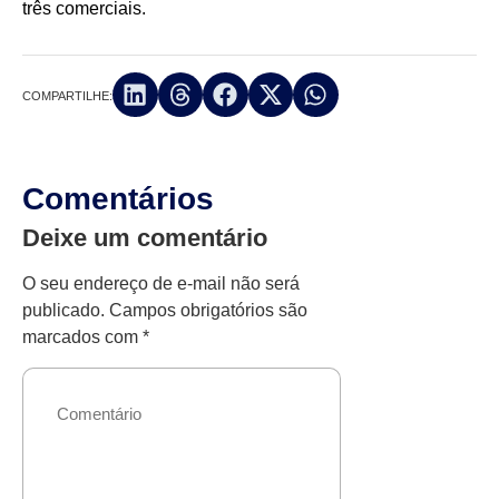
três comerciais.
COMPARTILHE:
Comentários
Deixe um comentário
O seu endereço de e-mail não será
publicado.
Campos obrigatórios são
marcados com
*