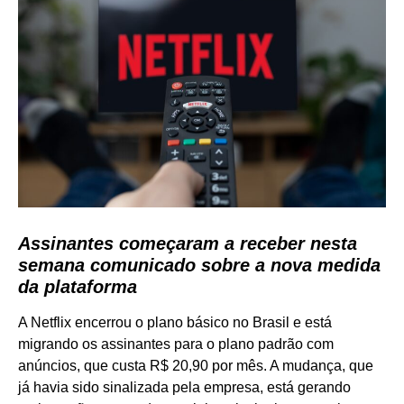
Assinantes começaram a receber nesta
semana comunicado sobre a nova medida
da plataforma
A Netflix encerrou o plano básico no Brasil e está
migrando os assinantes para o plano padrão com
anúncios, que custa R$ 20,90 por mês. A mudança, que
já havia sido sinalizada pela empresa, está gerando