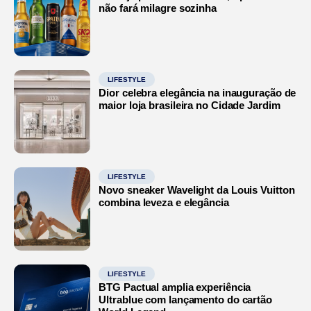
não fará milagre sozinha
LIFESTYLE
Dior celebra elegância na inauguração de
maior loja brasileira no Cidade Jardim
LIFESTYLE
Novo sneaker Wavelight da Louis Vuitton
combina leveza e elegância
LIFESTYLE
BTG Pactual amplia experiência
Ultrablue com lançamento do cartão