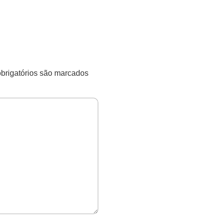
rigatórios são marcados