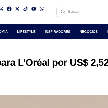
OMIA
LIFESTYLE
INSPIRADORES
NEGÓCIOS
ara L’Oréal por US$ 2,5