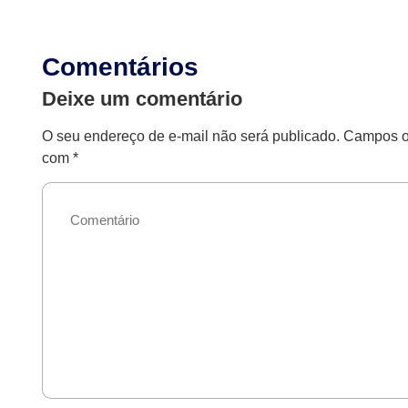
Comentários
Deixe um comentário
O seu endereço de e-mail não será publicado.
Campos ob
com
*