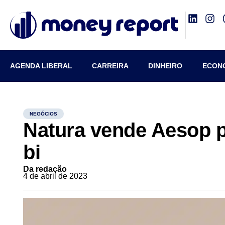
AGENDA LIBERAL
CARREIRA
DINHEIRO
ECON
NEGÓCIOS
Natura vende Aesop p
bi
Da redação
4 de abril de 2023