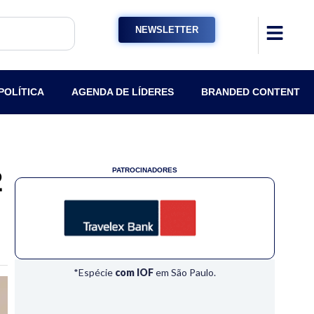
NEWSLETTER
POLÍTICA
AGENDA DE LÍDERES
BRANDED CONTENT
2
PATROCINADORES