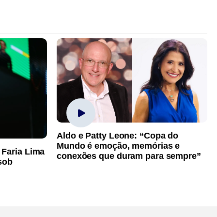
Aldo e Patty Leone: “Copa do
Mundo é emoção, memórias e
 Faria Lima
conexões que duram para sempre”
sob