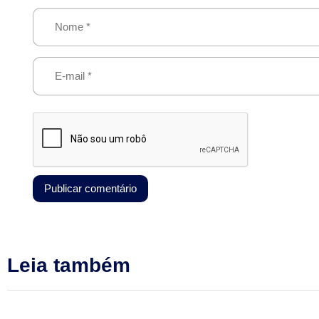
Leia também