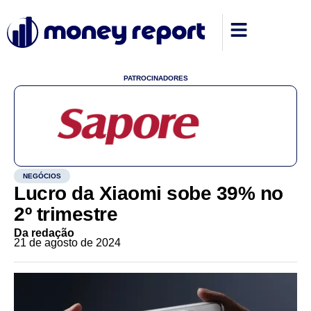
PATROCINADORES
NEGÓCIOS
Lucro da Xiaomi sobe 39% no
2º trimestre
Da redação
21 de agosto de 2024