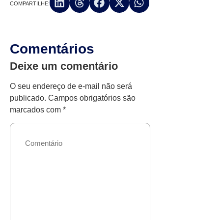
COMPARTILHE:
Comentários
Deixe um comentário
O seu endereço de e-mail não será
publicado.
Campos obrigatórios são
marcados com
*