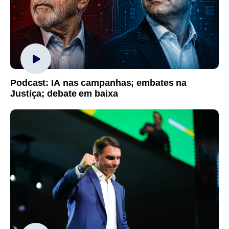
Podcast: IA nas campanhas; embates na
Justiça; debate em baixa