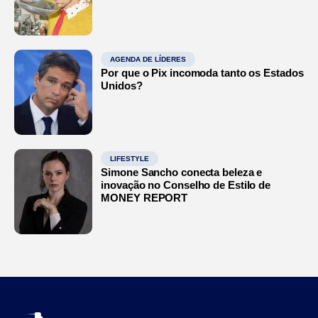
AGENDA DE LÍDERES
Por que o Pix incomoda tanto os Estados
Unidos?
LIFESTYLE
Simone Sancho conecta beleza e
inovação no Conselho de Estilo de
MONEY REPORT