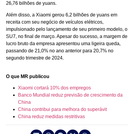
26,76 bilhões de yuans.
Além disso, a Xiaomi gerou 6,2 bilhões de yuans em
receita com seu negócio de veículos elétricos,
impulsionado pelo lançamento de seu primeiro modelo, o
SU7, no final de março. Apesar do sucesso, a margem de
lucro bruto da empresa apresentou uma ligeira queda,
passando de 21,0% no ano anterior para 20,7% no
segundo trimestre de 2024.
O que MR publicou
Xiaomi cortará 10% dos empregos
Banco Mundial reduz previsão de crescimento da
China
China contribui para melhora do superávit
China reduz medidas restritivas