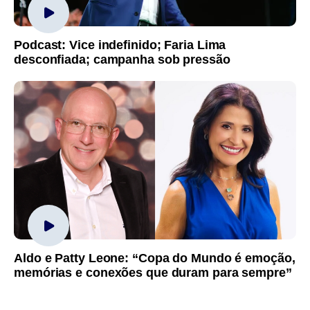
Podcast: Vice indefinido; Faria Lima
desconfiada; campanha sob pressão
Aldo e Patty Leone: “Copa do Mundo é emoção,
memórias e conexões que duram para sempre”