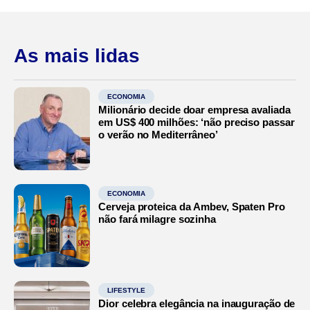
As mais lidas
ECONOMIA
Milionário decide doar empresa avaliada
em US$ 400 milhões: ‘não preciso passar
o verão no Mediterrâneo’
ECONOMIA
Cerveja proteica da Ambev, Spaten Pro
não fará milagre sozinha
LIFESTYLE
Dior celebra elegância na inauguração de