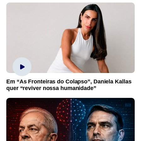
Em “As Fronteiras do Colapso”, Daniela Kallas
quer “reviver nossa humanidade”