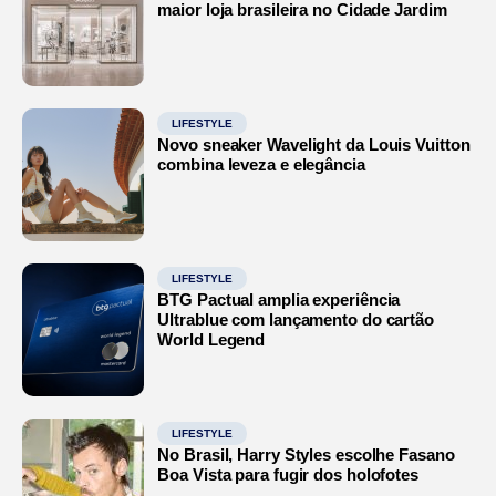
maior loja brasileira no Cidade Jardim
LIFESTYLE
Novo sneaker Wavelight da Louis Vuitton
combina leveza e elegância
LIFESTYLE
BTG Pactual amplia experiência
Ultrablue com lançamento do cartão
World Legend
LIFESTYLE
No Brasil, Harry Styles escolhe Fasano
Boa Vista para fugir dos holofotes