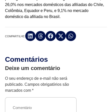
26,0% nos mercados domésticos das afiliadas do Chile,
Colômbia, Equador e Peru, e 9,1% no mercado
doméstico da afiliada no Brasil.
COMPARTILHE:
Comentários
Deixe um comentário
O seu endereço de e-mail não será
publicado.
Campos obrigatórios são
marcados com
*