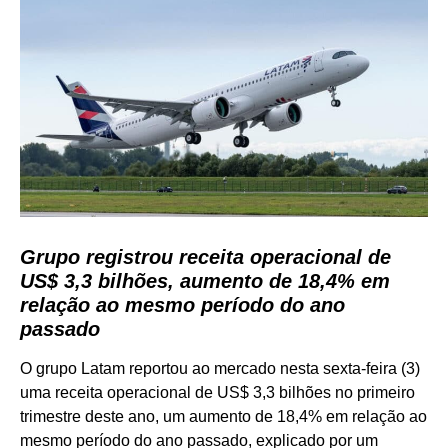
Grupo registrou receita operacional de
US$ 3,3 bilhões, aumento de 18,4% em
relação ao mesmo período do ano
passado
O grupo Latam reportou ao mercado nesta sexta-feira (3)
uma receita operacional de US$ 3,3 bilhões no primeiro
trimestre deste ano, um aumento de 18,4% em relação ao
mesmo período do ano passado, explicado por um