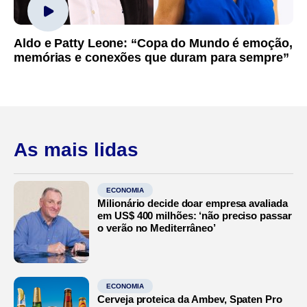
Aldo e Patty Leone: “Copa do Mundo é emoção,
memórias e conexões que duram para sempre”
As mais lidas
ECONOMIA
Milionário decide doar empresa avaliada
em US$ 400 milhões: ‘não preciso passar
o verão no Mediterrâneo’
ECONOMIA
Cerveja proteica da Ambev, Spaten Pro