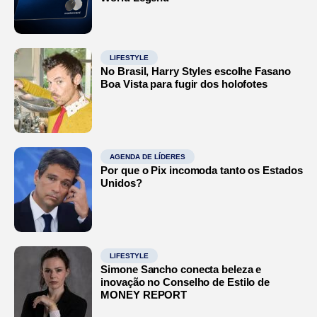
LIFESTYLE
No Brasil, Harry Styles escolhe Fasano
Boa Vista para fugir dos holofotes
AGENDA DE LÍDERES
Por que o Pix incomoda tanto os Estados
Unidos?
LIFESTYLE
Simone Sancho conecta beleza e
inovação no Conselho de Estilo de
MONEY REPORT