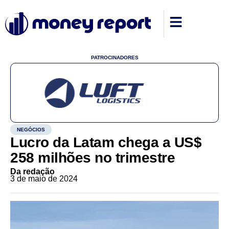
PATROCINADORES
NEGÓCIOS
Lucro da Latam chega a US$
258 milhões no trimestre
Da redação
3 de maio de 2024