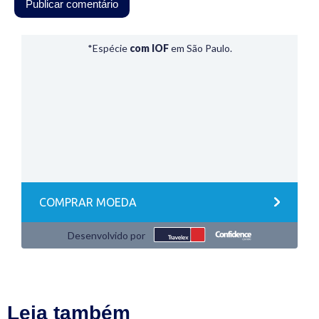
Leia também