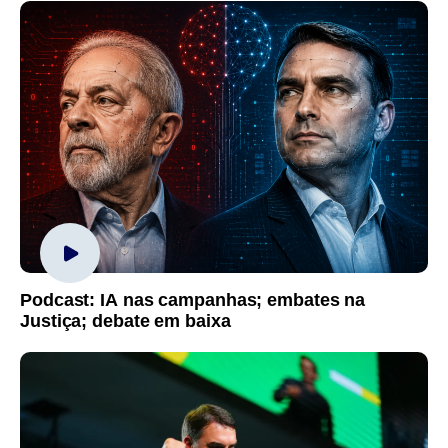
Podcast: IA nas campanhas; embates na
Justiça; debate em baixa