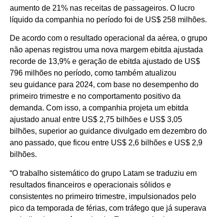
aumento de 21% nas receitas de passageiros. O lucro
líquido da companhia no período foi de US$ 258 milhões.
De acordo com o resultado operacional da aérea, o grupo
não apenas registrou uma nova margem ebitda ajustada
recorde de 13,9% e geração de ebitda ajustado de US$
796 milhões no período, como também atualizou
seu guidance para 2024, com base no desempenho do
primeiro trimestre e no comportamento positivo da
demanda. Com isso, a companhia projeta um ebitda
ajustado anual entre US$ 2,75 bilhões e US$ 3,05
bilhões, superior ao guidance divulgado em dezembro do
ano passado, que ficou entre US$ 2,6 bilhões e US$ 2,9
bilhões.
“O trabalho sistemático do grupo Latam se traduziu em
resultados financeiros e operacionais sólidos e
consistentes no primeiro trimestre, impulsionados pelo
pico da temporada de férias, com tráfego que já superava