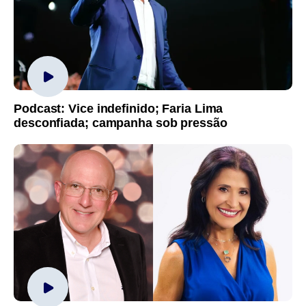
Podcast: Vice indefinido; Faria Lima
desconfiada; campanha sob pressão