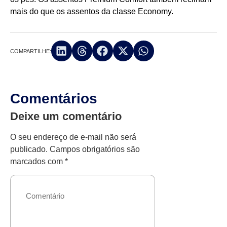
mais do que os assentos da classe Economy.
COMPARTILHE:
Comentários
Deixe um comentário
O seu endereço de e-mail não será
publicado.
Campos obrigatórios são
marcados com
*