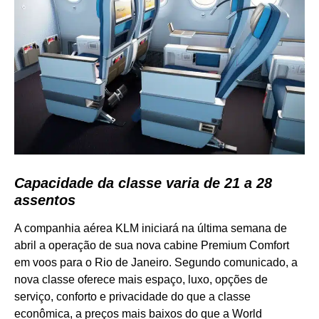
Capacidade da classe varia de 21 a 28
assentos
A companhia aérea KLM iniciará na última semana de
abril a operação de sua nova cabine Premium Comfort
em voos para o Rio de Janeiro. Segundo comunicado, a
nova classe oferece mais espaço, luxo, opções de
serviço, conforto e privacidade do que a classe
econômica, a preços mais baixos do que a World