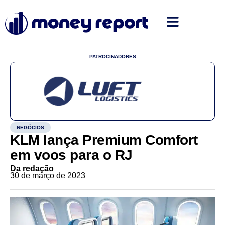
PATROCINADORES
NEGÓCIOS
KLM lança Premium Comfort
em voos para o RJ
Da redação
30 de março de 2023