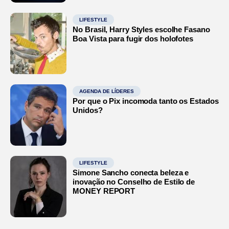
LIFESTYLE
No Brasil, Harry Styles escolhe Fasano
Boa Vista para fugir dos holofotes
AGENDA DE LÍDERES
Por que o Pix incomoda tanto os Estados
Unidos?
LIFESTYLE
Simone Sancho conecta beleza e
inovação no Conselho de Estilo de
MONEY REPORT