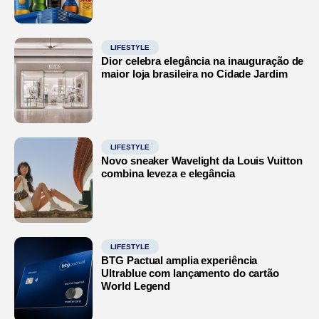
LIFESTYLE
Dior celebra elegância na inauguração de
maior loja brasileira no Cidade Jardim
LIFESTYLE
Novo sneaker Wavelight da Louis Vuitton
combina leveza e elegância
LIFESTYLE
BTG Pactual amplia experiência
Ultrablue com lançamento do cartão
World Legend