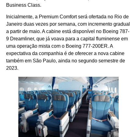
Business Class.
Inicialmente, a Premium Comfort será ofertada no Rio de
Janeiro duas vezes por semana, com incremento gradual
a partir de maio. A cabine está disponível no Boeing 787-
9 Dreamliner, que já voava para a capital fluminense em
uma operação mista com o Boeing 777-200ER. A
expectativa da companhia é de oferecer a nova cabine
também em São Paulo, ainda no segundo semestre de
2023.