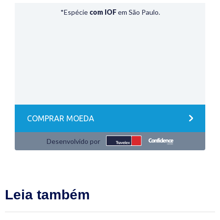
Leia também