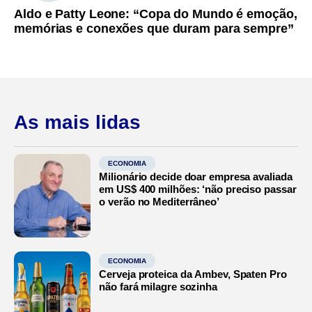
Aldo e Patty Leone: “Copa do Mundo é emoção,
memórias e conexões que duram para sempre”
As mais lidas
ECONOMIA
Milionário decide doar empresa avaliada
em US$ 400 milhões: ‘não preciso passar
o verão no Mediterrâneo’
ECONOMIA
Cerveja proteica da Ambev, Spaten Pro
não fará milagre sozinha