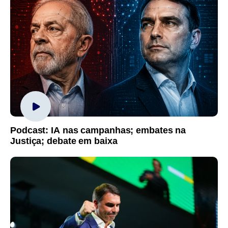
Podcast: IA nas campanhas; embates na
Justiça; debate em baixa