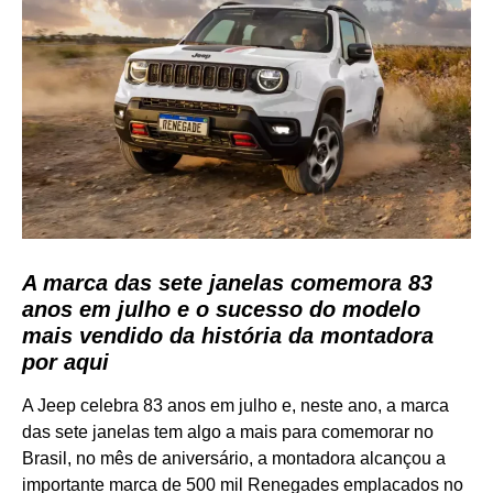
A marca das sete janelas comemora 83
anos em julho e o sucesso do modelo
mais vendido da história da montadora
por aqui
A Jeep celebra 83 anos em julho e, neste ano, a marca
das sete janelas tem algo a mais para comemorar no
Brasil, no mês de aniversário, a montadora alcançou a
importante marca de 500 mil Renegades emplacados no