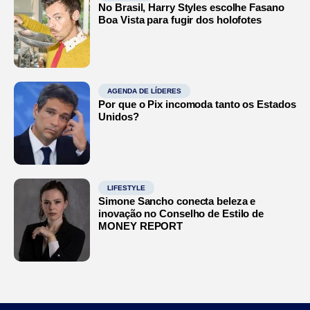
No Brasil, Harry Styles escolhe Fasano
Boa Vista para fugir dos holofotes
AGENDA DE LÍDERES
Por que o Pix incomoda tanto os Estados
Unidos?
LIFESTYLE
Simone Sancho conecta beleza e
inovação no Conselho de Estilo de
MONEY REPORT