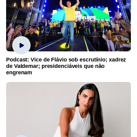
Podcast: Vice de Flávio sob escrutínio; xadrez
de Valdemar; presidenciáveis que não
engrenam