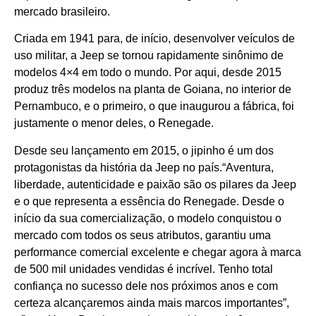
mercado brasileiro.
Criada em 1941 para, de início, desenvolver veículos de
uso militar, a Jeep se tornou rapidamente sinônimo de
modelos 4×4 em todo o mundo. Por aqui, desde 2015
produz três modelos na planta de Goiana, no interior de
Pernambuco, e o primeiro, o que inaugurou a fábrica, foi
justamente o menor deles, o Renegade.
Desde seu lançamento em 2015, o jipinho é um dos
protagonistas da história da Jeep no país.“Aventura,
liberdade, autenticidade e paixão são os pilares da Jeep
e o que representa a essência do Renegade. Desde o
início da sua comercialização, o modelo conquistou o
mercado com todos os seus atributos, garantiu uma
performance comercial excelente e chegar agora à marca
de 500 mil unidades vendidas é incrível. Tenho total
confiança no sucesso dele nos próximos anos e com
certeza alcançaremos ainda mais marcos importantes”,