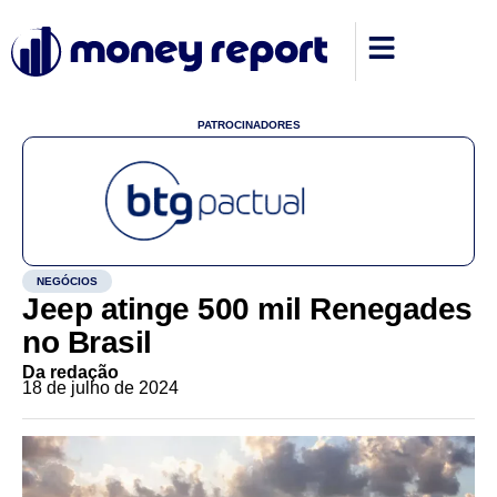
PATROCINADORES
NEGÓCIOS
Jeep atinge 500 mil Renegades
no Brasil
Da redação
18 de julho de 2024