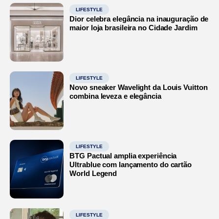
LIFESTYLE
Dior celebra elegância na inauguração de
maior loja brasileira no Cidade Jardim
LIFESTYLE
Novo sneaker Wavelight da Louis Vuitton
combina leveza e elegância
LIFESTYLE
BTG Pactual amplia experiência
Ultrablue com lançamento do cartão
World Legend
LIFESTYLE