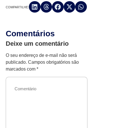
COMPARTILHE:
Comentários
Deixe um comentário
O seu endereço de e-mail não será
publicado.
Campos obrigatórios são
marcados com
*