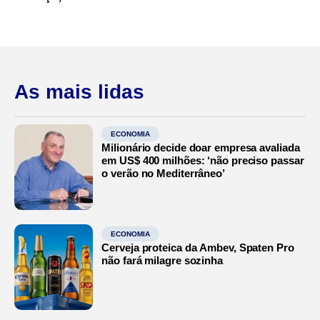
As mais lidas
ECONOMIA
Milionário decide doar empresa avaliada
em US$ 400 milhões: ‘não preciso passar
o verão no Mediterrâneo’
ECONOMIA
Cerveja proteica da Ambev, Spaten Pro
não fará milagre sozinha