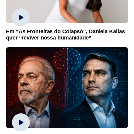
Em “As Fronteiras do Colapso”, Daniela Kallas
quer “reviver nossa humanidade”