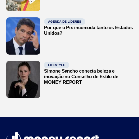
AGENDA DE LÍDERES
Por que o Pix incomoda tanto os Estados
Unidos?
LIFESTYLE
Simone Sancho conecta beleza e
inovação no Conselho de Estilo de
MONEY REPORT