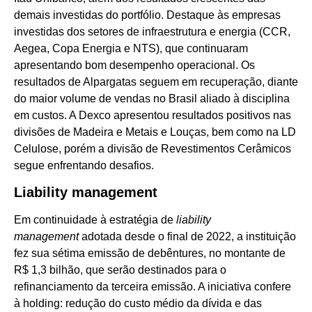
demais investidas do portfólio. Destaque às empresas
investidas dos setores de infraestrutura e energia (CCR,
Aegea, Copa Energia e NTS), que continuaram
apresentando bom desempenho operacional. Os
resultados de Alpargatas seguem em recuperação, diante
do maior volume de vendas no Brasil aliado à disciplina
em custos. A Dexco apresentou resultados positivos nas
divisões de Madeira e Metais e Louças, bem como na LD
Celulose, porém a divisão de Revestimentos Cerâmicos
segue enfrentando desafios.
Liability management
Em continuidade à estratégia de
liability
management
adotada desde o final de 2022, a instituição
fez sua sétima emissão de debêntures, no montante de
R$ 1,3 bilhão, que serão destinados para o
refinanciamento da terceira emissão. A iniciativa confere
à holding: redução do custo médio da dívida e das