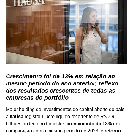
Crescimento foi de 13% em relação ao
mesmo período do ano anterior, reflexo
dos resultados crescentes de todas as
empresas do portfólio
Maior holding de investimentos de capital aberto do país,
a
Itaúsa
registrou lucro líquido recorrente de R$ 3,9
bilhões no terceiro trimestre,
crescimento de 13%
em
comparação com o mesmo período de 2023, e
retorno