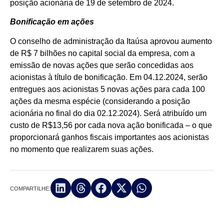
posição acionária de 19 de setembro de 2024.
Bonificação em ações
O conselho de administração da Itaúsa aprovou aumento
de R$ 7 bilhões no capital social da empresa, com a
emissão de novas ações que serão concedidas aos
acionistas à título de bonificação. Em 04.12.2024, serão
entregues aos acionistas 5 novas ações para cada 100
ações da mesma espécie (considerando a posição
acionária no final do dia 02.12.2024). Será atribuído um
custo de R$13,56 por cada nova ação bonificada – o que
proporcionará ganhos fiscais importantes aos acionistas
no momento que realizarem suas ações.
COMPARTILHE: