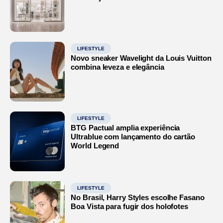
LIFESTYLE
Novo sneaker Wavelight da Louis Vuitton
combina leveza e elegância
LIFESTYLE
BTG Pactual amplia experiência
Ultrablue com lançamento do cartão
World Legend
LIFESTYLE
No Brasil, Harry Styles escolhe Fasano
Boa Vista para fugir dos holofotes