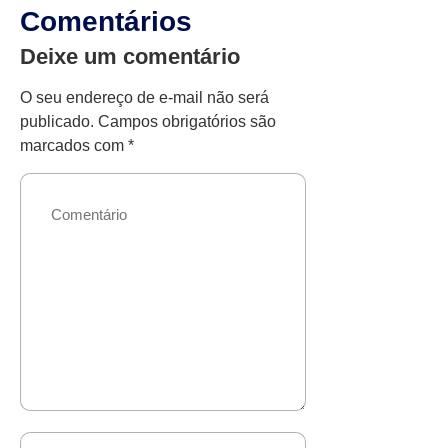
Comentários
Deixe um comentário
O seu endereço de e-mail não será
publicado.
Campos obrigatórios são
marcados com
*