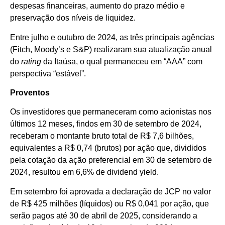
despesas financeiras, aumento do prazo médio e
preservação dos níveis de liquidez.
Entre julho e outubro de 2024, as três principais agências
(Fitch, Moody’s e S&P) realizaram sua atualização anual
do
rating
da Itaúsa, o qual permaneceu em “AAA” com
perspectiva “estável”.
Proventos
Os investidores que permaneceram como acionistas nos
últimos 12 meses, findos em 30 de setembro de 2024,
receberam o montante bruto total de R$ 7,6 bilhões,
equivalentes a R$ 0,74 (brutos) por ação que, divididos
pela cotação da ação preferencial em 30 de setembro de
2024, resultou em 6,6% de dividend yield.
Em setembro foi aprovada a declaração de JCP no valor
de R$ 425 milhões (líquidos) ou R$ 0,041 por ação, que
serão pagos até 30 de abril de 2025, considerando a