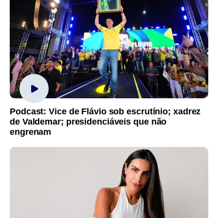
Podcast: Vice de Flávio sob escrutínio; xadrez
de Valdemar; presidenciáveis que não
engrenam