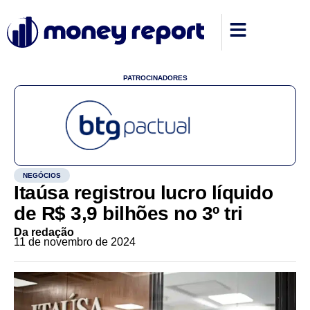
PATROCINADORES
NEGÓCIOS
Itaúsa registrou lucro líquido
de R$ 3,9 bilhões no 3º tri
Da redação
11 de novembro de 2024