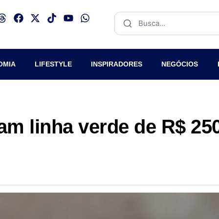
OMIA
LIFESTYLE
INSPIRADORES
NEGÓCIOS
am linha verde de R$ 25