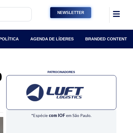
NEWSLETTER
POLÍTICA
AGENDA DE LÍDERES
BRANDED CONTENT
0
PATROCINADORES