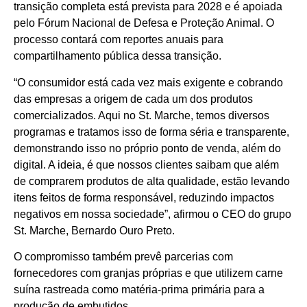
transição completa está prevista para 2028 e é apoiada
pelo Fórum Nacional de Defesa e Proteção Animal. O
processo contará com reportes anuais para
compartilhamento pública dessa transição.
“O consumidor está cada vez mais exigente e cobrando
das empresas a origem de cada um dos produtos
comercializados. Aqui no St. Marche, temos diversos
programas e tratamos isso de forma séria e transparente,
demonstrando isso no próprio ponto de venda, além do
digital. A ideia, é que nossos clientes saibam que além
de comprarem produtos de alta qualidade, estão levando
itens feitos de forma responsável, reduzindo impactos
negativos em nossa sociedade”, afirmou o CEO do grupo
St. Marche, Bernardo Ouro Preto.
O compromisso também prevê parcerias com
fornecedores com granjas próprias e que utilizem carne
suína rastreada como matéria-prima primária para a
produção de embutidos.