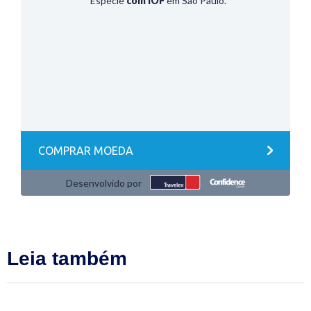
Leia também