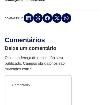
COMPARTILHE:
Comentários
Deixe um comentário
O seu endereço de e-mail não será
publicado.
Campos obrigatórios são
marcados com
*