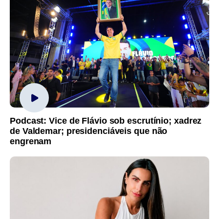
Podcast: Vice de Flávio sob escrutínio; xadrez
de Valdemar; presidenciáveis que não
engrenam