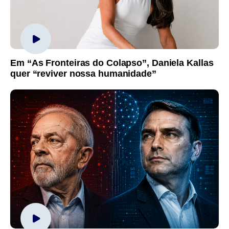
Em “As Fronteiras do Colapso”, Daniela Kallas
quer “reviver nossa humanidade”