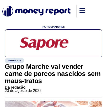
PATROCINADORES
NEGÓCIOS
Grupo Marche vai vender
carne de porcos nascidos sem
maus-tratos
Da redação
23 de agosto de 2022