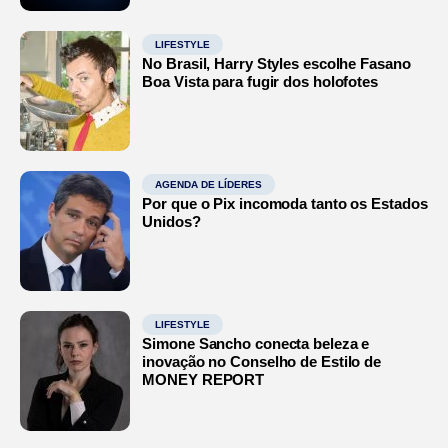
LIFESTYLE
No Brasil, Harry Styles escolhe Fasano
Boa Vista para fugir dos holofotes
AGENDA DE LÍDERES
Por que o Pix incomoda tanto os Estados
Unidos?
LIFESTYLE
Simone Sancho conecta beleza e
inovação no Conselho de Estilo de
MONEY REPORT