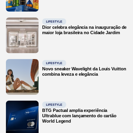
LIFESTYLE
Dior celebra elegância na inauguração de
maior loja brasileira no Cidade Jardim
LIFESTYLE
Novo sneaker Wavelight da Louis Vuitton
combina leveza e elegância
LIFESTYLE
BTG Pactual amplia experiência
Ultrablue com lançamento do cartão
World Legend