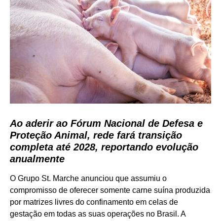
Ao aderir ao Fórum Nacional de Defesa e
Proteção Animal, rede fará transição
completa até 2028, reportando evolução
anualmente
O Grupo St. Marche anunciou que assumiu o
compromisso de oferecer somente carne suína produzida
por matrizes livres do confinamento em celas de
gestação em todas as suas operações no Brasil. A