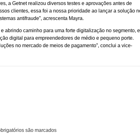
es, a Getnet realizou diversos testes e aprovações antes de
sos clientes, essa foi a nossa prioridade ao lançar a solução n
istemas antifraude”, acrescenta Mayra.
 abrindo caminho para uma forte digitalização no segmento, 
ção digital para empreendedores de médio e pequeno porte.
luções no mercado de meios de pagamento”, conclui a vice-
rigatórios são marcados