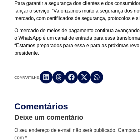
Para garantir a segurança dos clientes e dos consumidor
lançar o serviço. “Valorizamos muito a segurança dos nos
mercado, com certifiicados de segurança, protocolos e s
O mercado de meios de pagamento continua avançando e
o WhatsApp é um canal de entrada para essa transforma
“Estamos preparados para essa e para as próximas revo
presidente.
COMPARTILHE:
Comentários
Deixe um comentário
O seu endereço de e-mail não será publicado.
Campos ob
com
*