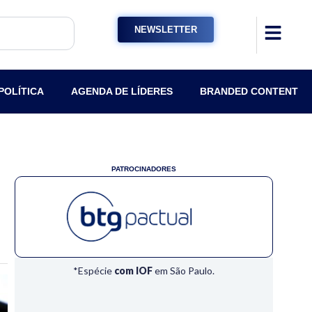
NEWSLETTER
POLÍTICA
AGENDA DE LÍDERES
BRANDED CONTENT
PATROCINADORES