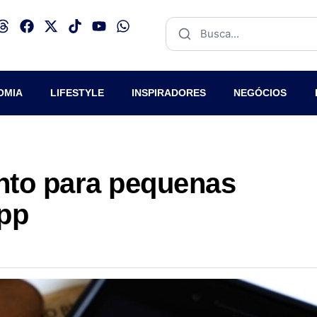
OMIA
LIFESTYLE
INSPIRADORES
NEGÓCIOS
nto para pequenas
pp