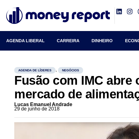
AGENDA LIBERAL
CARREIRA
DINHEIRO
ECON
,
AGENDA DE LÍDERES
NEGÓCIOS
Fusão com IMC abre 
mercado de alimentaç
Lucas Emanuel Andrade
29 de junho de 2018