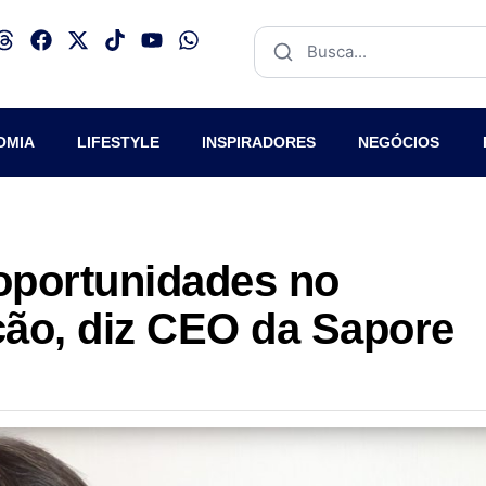
OMIA
LIFESTYLE
INSPIRADORES
NEGÓCIOS
oportunidades no
ão, diz CEO da Sapore