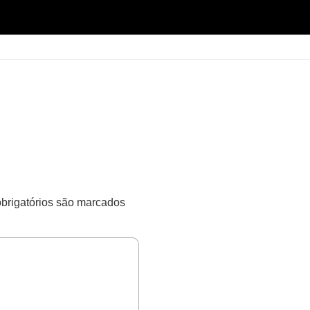
rigatórios são marcados