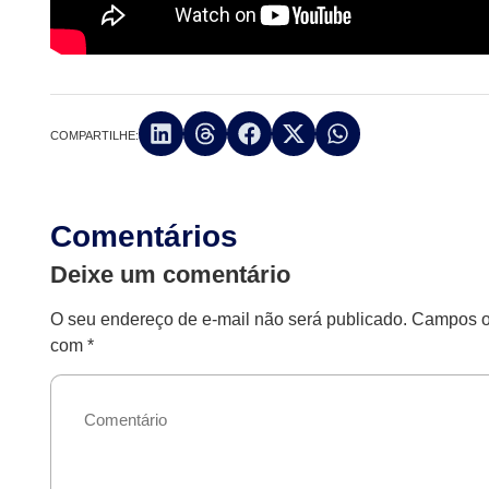
COMPARTILHE:
Comentários
Deixe um comentário
O seu endereço de e-mail não será publicado.
Campos ob
com
*