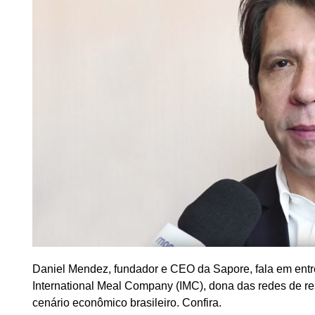
Daniel Mendez, fundador e CEO da Sapore, fala em en
International Meal Company (IMC), dona das redes de re
cenário econômico brasileiro. Confira.