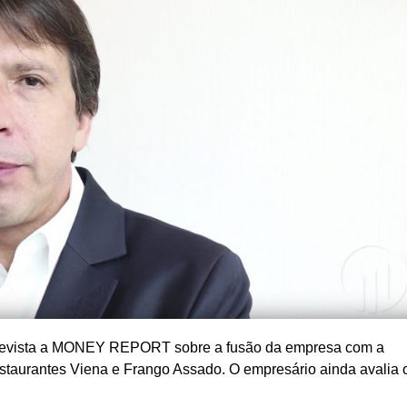
trevista a MONEY REPORT sobre a fusão da empresa com a
staurantes Viena e Frango Assado. O empresário ainda avalia 