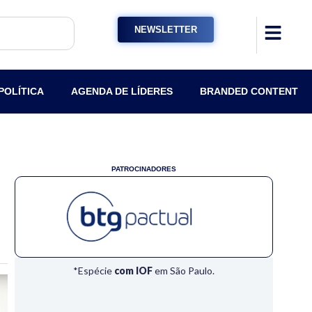
NEWSLETTER
POLÍTICA
AGENDA DE LÍDERES
BRANDED CONTENT
PATROCINADORES