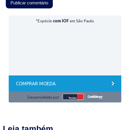
Leia também