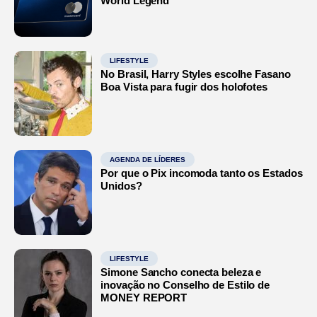
World Legend
LIFESTYLE
No Brasil, Harry Styles escolhe Fasano
Boa Vista para fugir dos holofotes
AGENDA DE LÍDERES
Por que o Pix incomoda tanto os Estados
Unidos?
LIFESTYLE
Simone Sancho conecta beleza e
inovação no Conselho de Estilo de
MONEY REPORT