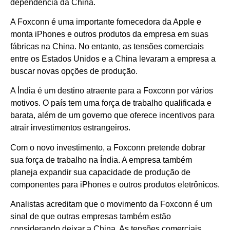
dependência da China.
A Foxconn é uma importante fornecedora da Apple e
monta iPhones e outros produtos da empresa em suas
fábricas na China. No entanto, as tensões comerciais
entre os Estados Unidos e a China levaram a empresa a
buscar novas opções de produção.
A Índia é um destino atraente para a Foxconn por vários
motivos. O país tem uma força de trabalho qualificada e
barata, além de um governo que oferece incentivos para
atrair investimentos estrangeiros.
Com o novo investimento, a Foxconn pretende dobrar
sua força de trabalho na Índia. A empresa também
planeja expandir sua capacidade de produção de
componentes para iPhones e outros produtos eletrônicos.
Analistas acreditam que o movimento da Foxconn é um
sinal de que outras empresas também estão
considerando deixar a China. As tensões comerciais