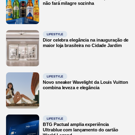
não fará milagre sozinha
LIFESTYLE
Dior celebra elegância na inauguração de
maior loja brasileira no Cidade Jardim
LIFESTYLE
Novo sneaker Wavelight da Louis Vuitton
combina leveza e elegância
LIFESTYLE
BTG Pactual amplia experiência
Ultrablue com lançamento do cartão