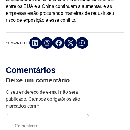
entre os EUA e a China continuam a aumentar, e as
empresas estão procurando maneiras de reduzir seu
risco de exposição a esse conflito.
COMPARTILHE:
Comentários
Deixe um comentário
O seu endereço de e-mail não será
publicado.
Campos obrigatórios são
marcados com
*