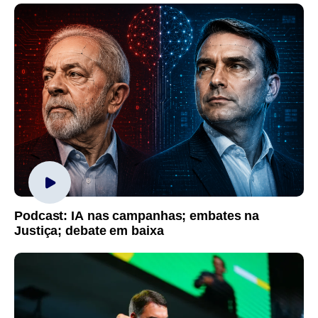
Podcast: IA nas campanhas; embates na
Justiça; debate em baixa