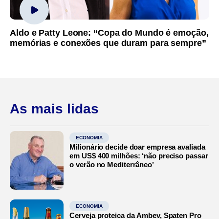
Aldo e Patty Leone: “Copa do Mundo é emoção,
memórias e conexões que duram para sempre”
As mais lidas
ECONOMIA
Milionário decide doar empresa avaliada
em US$ 400 milhões: ‘não preciso passar
o verão no Mediterrâneo’
ECONOMIA
Cerveja proteica da Ambev, Spaten Pro