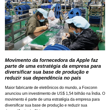
Movimento da fornecedora da Apple faz
parte de uma estratégia da empresa para
diversificar sua base de produção e
reduzir sua dependência no país
Maior fabricante de eletrônicos do mundo, a Foxconn
anunciou um investimento de US$ 1,54 bilhão na Índia. O
movimento é parte de uma estratégia da empresa para
diversificar sua base de produção e reduzir sua