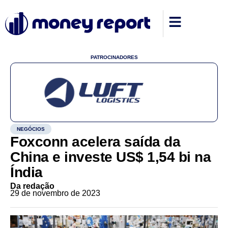
PATROCINADORES
NEGÓCIOS
Foxconn acelera saída da
China e investe US$ 1,54 bi na
Índia
Da redação
29 de novembro de 2023