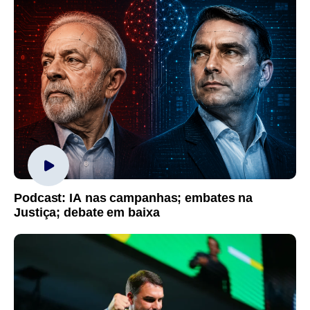
Podcast: IA nas campanhas; embates na
Justiça; debate em baixa