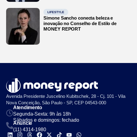
LIFESTYLE
Simone Sancho conecta beleza e
inovação no Conselho de Estilo de
MONEY REPORT
Avenida Presidente Juscelino Kubitschek, 28 - Cj. 101 - Vila
Nova Conceição, São Paulo - SP, CEP 04543-000
Atendimento
Segunda-Sexta: 9h às 18h
Sábados e domingos: fechado
Anuncie
(11) 4314-1980