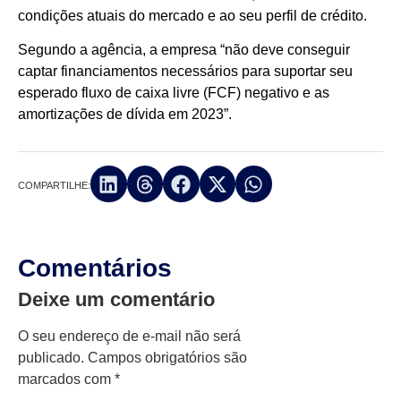
condições atuais do mercado e ao seu perfil de crédito.
Segundo a agência, a empresa “não deve conseguir
captar financiamentos necessários para suportar seu
esperado fluxo de caixa livre (FCF) negativo e as
amortizações de dívida em 2023”.
COMPARTILHE:
Comentários
Deixe um comentário
O seu endereço de e-mail não será
publicado.
Campos obrigatórios são
marcados com
*