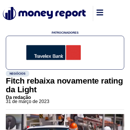
PATROCINADORES
NEGÓCIOS
Fitch rebaixa novamente rating
da Light
Da redação
31 de março de 2023