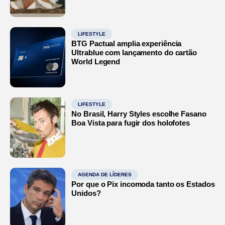
LIFESTYLE
BTG Pactual amplia experiência
Ultrablue com lançamento do cartão
World Legend
LIFESTYLE
No Brasil, Harry Styles escolhe Fasano
Boa Vista para fugir dos holofotes
AGENDA DE LÍDERES
Por que o Pix incomoda tanto os Estados
Unidos?