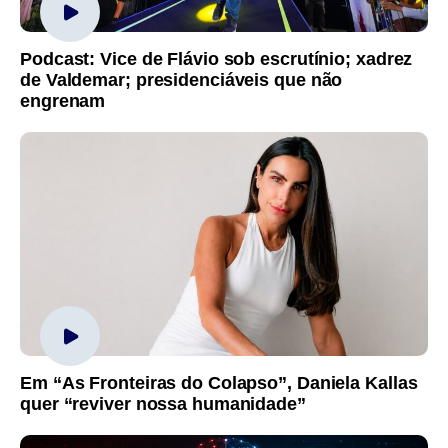
Podcast: Vice de Flávio sob escrutínio; xadrez
de Valdemar; presidenciáveis que não
engrenam
Em “As Fronteiras do Colapso”, Daniela Kallas
quer “reviver nossa humanidade”