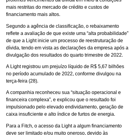
mais restritas do mercado de crédito e custos de
financiamento mais altos.
Segundo a agência de classificação, o rebaixamento
reflete a avaliação de que existe uma “alta probabilidade”
de que a Light inicie um processo de reestruturação de
dívida, tendo em vista as declarações da empresa após a
divulgação dos resultados do quarto trimestre de 2022.
A Light registrou um prejuízo líquido de R$ 5,67 bilhões
no período acumulado de 2022, conforme divulgou na
terça-feira (28).
A companhia reconheceu sua “situação operacional e
financeira complexa”, e explicou que o resultado foi
impulsionado pelo elevado endividamento, geração de
caixa insuficiente e alto índice de furtos de energia.
Para a Fitch, o acesso da Light a algum financiamento
deve ser limitado e/ou muito oneroso, devido às