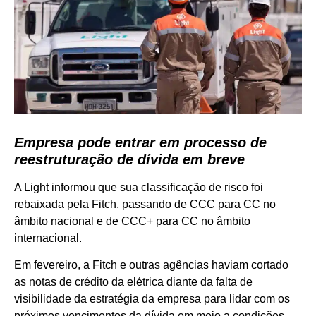
Empresa pode entrar em processo de
reestruturação de dívida em breve
A Light informou que sua classificação de risco foi
rebaixada pela Fitch, passando de CCC para CC no
âmbito nacional e de CCC+ para CC no âmbito
internacional.
Em fevereiro, a Fitch e outras agências haviam cortado
as notas de crédito da elétrica diante da falta de
visibilidade da estratégia da empresa para lidar com os
próximos vencimentos da dívida em meio a condições