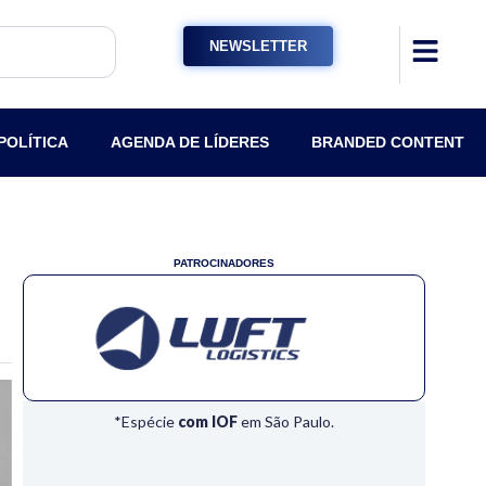
NEWSLETTER
POLÍTICA
AGENDA DE LÍDERES
BRANDED CONTENT
PATROCINADORES