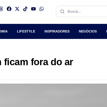
OMIA
LIFESTYLE
INSPIRADORES
NEGÓCIOS
 ficam fora do ar