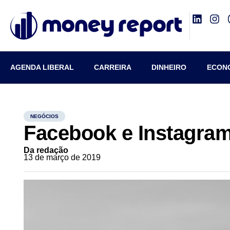
AGENDA LIBERAL
CARREIRA
DINHEIRO
ECON
NEGÓCIOS
Facebook e Instagram
Da redação
13 de março de 2019