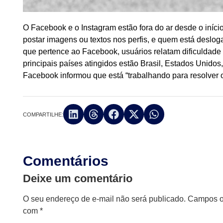
O Facebook e o Instagram estão fora do ar desde o início
postar imagens ou textos nos perfis, e quem está desl
que pertence ao Facebook, usuários relatam dificuldade
principais países atingidos estão Brasil, Estados Unid
Facebook informou que está “trabalhando para resolver o
COMPARTILHE:
Comentários
Deixe um comentário
O seu endereço de e-mail não será publicado.
Campos ob
com
*