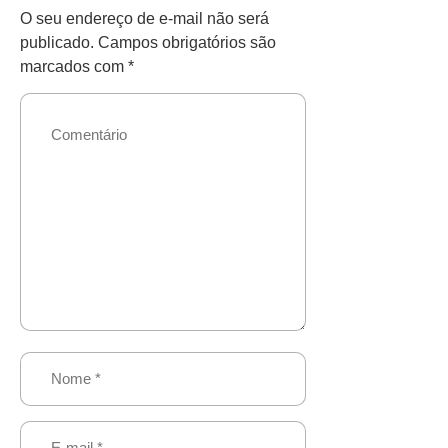
O seu endereço de e-mail não será
publicado.
Campos obrigatórios são
marcados com
*