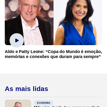
Aldo e Patty Leone: “Copa do Mundo é emoção,
memórias e conexões que duram para sempre”
As mais lidas
ECONOMIA