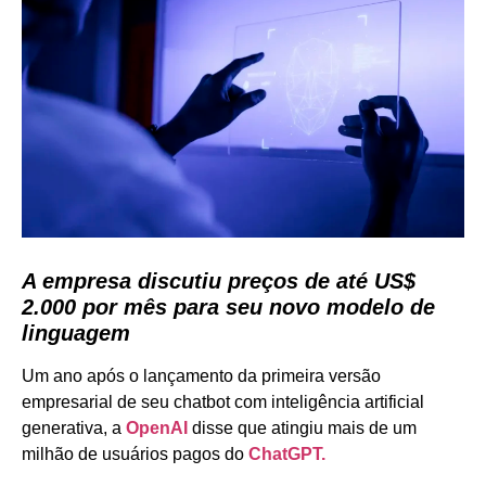
A empresa discutiu preços de até US$
2.000 por mês para seu novo modelo de
linguagem
Um ano após o lançamento da primeira versão
empresarial de seu chatbot com inteligência artificial
generativa, a
OpenAI
disse que atingiu mais de um
milhão de usuários pagos do
ChatGPT.