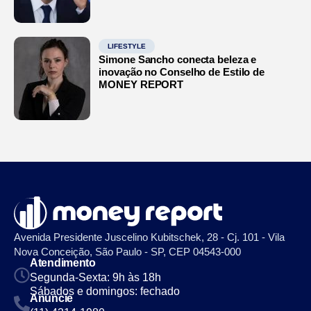
LIFESTYLE
Simone Sancho conecta beleza e
inovação no Conselho de Estilo de
MONEY REPORT
Avenida Presidente Juscelino Kubitschek, 28 - Cj. 101 - Vila
Nova Conceição, São Paulo - SP, CEP 04543-000
Atendimento
Segunda-Sexta: 9h às 18h
Sábados e domingos: fechado
Anuncie