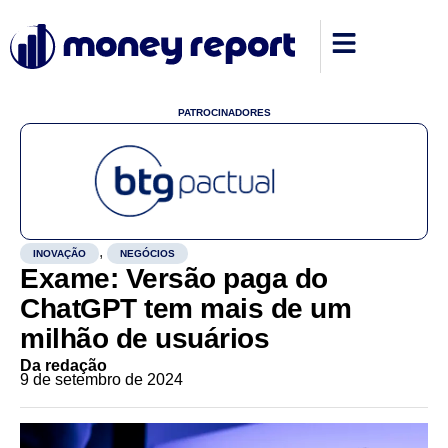
PATROCINADORES
,
INOVAÇÃO
NEGÓCIOS
Exame: Versão paga do
ChatGPT tem mais de um
milhão de usuários
Da redação
9 de setembro de 2024