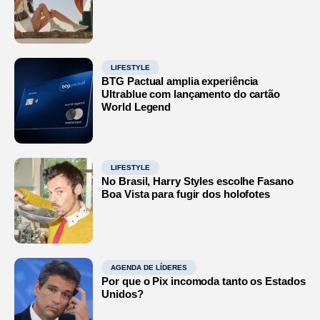
LIFESTYLE
BTG Pactual amplia experiência
Ultrablue com lançamento do cartão
World Legend
LIFESTYLE
No Brasil, Harry Styles escolhe Fasano
Boa Vista para fugir dos holofotes
AGENDA DE LÍDERES
Por que o Pix incomoda tanto os Estados
Unidos?