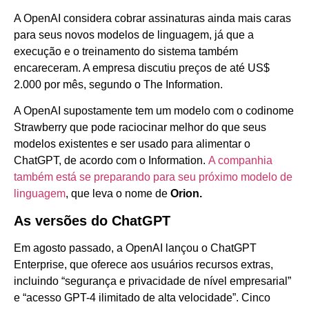
A OpenAI considera cobrar assinaturas ainda mais caras
para seus novos modelos de linguagem, já que a
execução e o treinamento do sistema também
encareceram. A empresa discutiu preços de até US$
2.000 por mês, segundo o The Information.
A OpenAI supostamente tem um modelo com o codinome
Strawberry que pode raciocinar melhor do que seus
modelos existentes e ser usado para alimentar o
ChatGPT, de acordo com o Information.
A companhia
também está se preparando para seu próximo modelo de
linguagem
, que leva o nome de
Orion.
As versões do ChatGPT
Em agosto passado, a OpenAI lançou o ChatGPT
Enterprise, que oferece aos usuários recursos extras,
incluindo “segurança e privacidade de nível empresarial”
e “acesso GPT-4 ilimitado de alta velocidade”. Cinco