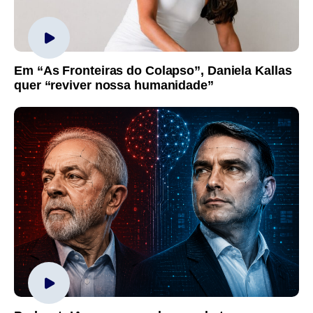
Em “As Fronteiras do Colapso”, Daniela Kallas
quer “reviver nossa humanidade”