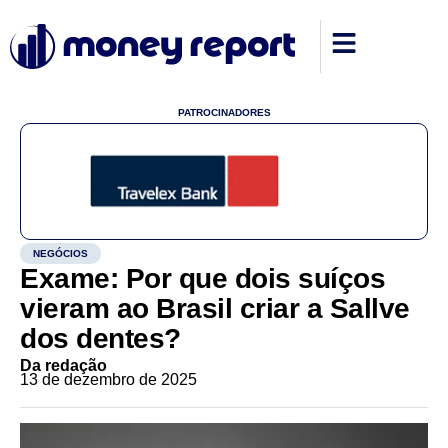
PATROCINADORES
NEGÓCIOS
Exame: Por que dois suíços
vieram ao Brasil criar a Sallve
dos dentes?
Da redação
13 de dezembro de 2025