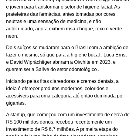
e jovem para transformar o setor de higiene facial. As
prateleiras das farmácias, antes tomadas por cores
neutras e uma sensação de medicina, e não
autocuidado, agora exibem rosa-choque, roxo e verde
neon.
Dois suíços se mudaram para o Brasil com a ambição de
fazer o mesmo, só que para a higiene bucal . Luca Ernst
e David Wiprächtiger abriram a Oiwhite em 2023, e
querem ser a Sallve do setor odontológico .
Iniciando pelas fitas clareadoras e cremes dentais, a
ideia é oferecer produtos modernos, coloridos e
acessíveis para uma categoria até então dominada por
gigantes.
A startup, que começou com um investimento de cerca de
R$ 100 mil dos donos, recebeu recentemente um
investimento de R$ 6,7 milhões. A primeira etapa do