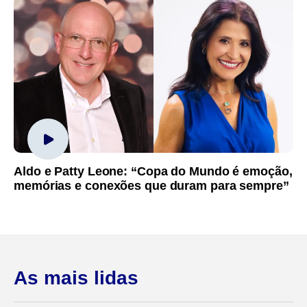
Aldo e Patty Leone: “Copa do Mundo é emoção,
memórias e conexões que duram para sempre”
As mais lidas