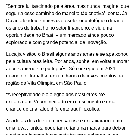
“Sempre fui fascinado pela área, mas nunca imaginei que
seguiria esse caminho de maneira tão criativa”, conta. Já
David atendeu empresas do setor odontológico durante
os anos de trabalho no setor financeiro, e viu uma
oportunidade no Brasil – um mercado ainda pouco
explorado e com grande potencial de inovação.
Luca já visitou o Brasil alguns anos antes e se apaixonou
pela cultura brasileira. Por anos, sonhei em voltar a morar
aqui e aprender o português. Só consegui em 2021,
quando foi trabalhar em um banco de investimentos na
região da Vila Olímpia, em São Paulo.
“A receptividade e a alegria dos brasileiros me
encantaram. Vi um mercado em crescimento e uma
chance de criar algo diferente aqui”, explica.
As ideias dos dois compensados ​​se encaixaram como
uma luva : juntos, poderiam criar uma marca para deixar