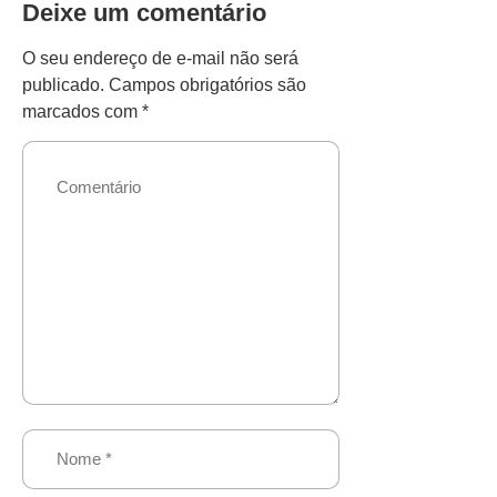
Deixe um comentário
O seu endereço de e-mail não será
publicado.
Campos obrigatórios são
marcados com
*