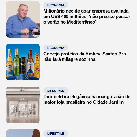
ECONOMIA
Milionário decide doar empresa avaliada
em US$ 400 milhões: ‘não preciso passar
o verão no Mediterrâneo’
ECONOMIA
Cerveja proteica da Ambev, Spaten Pro
não fará milagre sozinha
LIFESTYLE
Dior celebra elegância na inauguração de
maior loja brasileira no Cidade Jardim
LIFESTYLE