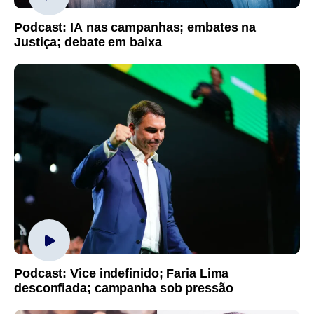
Podcast: IA nas campanhas; embates na
Justiça; debate em baixa
Podcast: Vice indefinido; Faria Lima
desconfiada; campanha sob pressão