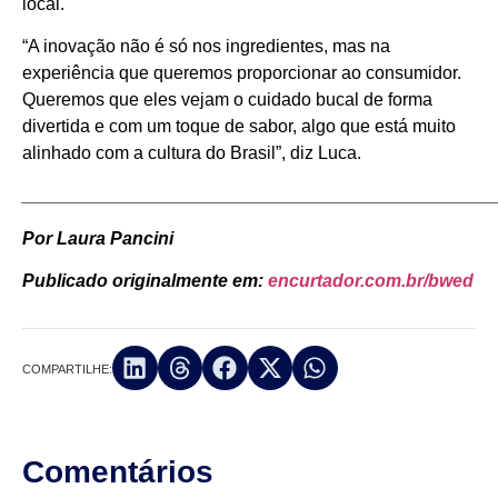
local.
“A inovação não é só nos ingredientes, mas na
experiência que queremos proporcionar ao consumidor.
Queremos que eles vejam o cuidado bucal de forma
divertida e com um toque de sabor, algo que está muito
alinhado com a cultura do Brasil”, diz Luca.
_______________________________________________
Por Laura Pancini
Publicado originalmente em:
encurtador.com.br/bwed
COMPARTILHE:
Comentários