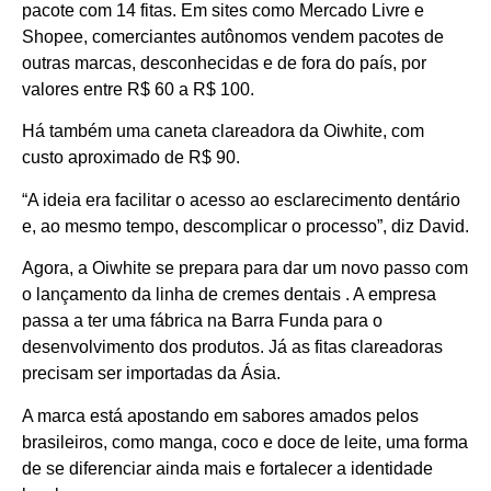
pacote com 14 fitas. Em sites como Mercado Livre e
Shopee, comerciantes autônomos vendem pacotes de
outras marcas, desconhecidas e de fora do país, por
valores entre R$ 60 a R$ 100.
Há também uma caneta clareadora da Oiwhite, com
custo aproximado de R$ 90.
“A ideia era facilitar o acesso ao esclarecimento dentário
e, ao mesmo tempo, descomplicar o processo”, diz David.
Agora, a Oiwhite se prepara para dar um novo passo com
o lançamento da linha de cremes dentais . A empresa
passa a ter uma fábrica na Barra Funda para o
desenvolvimento dos produtos. Já as fitas clareadoras
precisam ser importadas da Ásia.
A marca está apostando em sabores amados pelos
brasileiros, como manga, coco e doce de leite, uma forma
de se diferenciar ainda mais e fortalecer a identidade