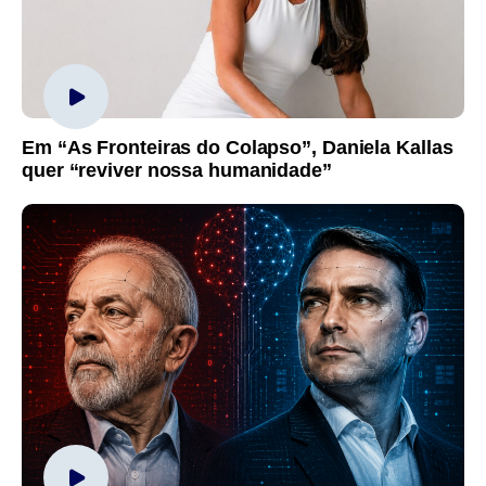
Em “As Fronteiras do Colapso”, Daniela Kallas
quer “reviver nossa humanidade”