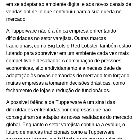
em se adaptar ao ambiente digital e aos novos canais de
vendas online, o que contribuiu para a sua queda no
mercado.
A Tupperware não é a única empresa enfrentando
dificuldades no setor varejista. Outras marcas
tradicionais, como Big Lots e Red Lobster, também estão
lutando para sobreviver em um ambiente cada vez mais
competitivo e desafiador. A combinação de pressões
econômicas, alto endividamento e a necessidade de
adaptação às novas demandas do mercado tem forçado
muitas empresas a tomarem decisões drásticas, como
fechamento de lojas e redução de funcionários.
A possível falência da Tupperware é um sinal das
dificuldades enfrentadas por empresas que não
conseguiram se adaptar às novas realidades do mercado
global. Enquanto o setor varejista continua a evoluir, o
futuro de marcas tradicionais como a Tupperware