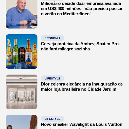
Milionário decide doar empresa avaliada
em US$ 400 milhões: ‘não preciso passar
o verão no Mediterrâneo’
ECONOMIA
Cerveja proteica da Ambev, Spaten Pro
não fará milagre sozinha
LIFESTYLE
Dior celebra elegância na inauguração de
maior loja brasileira no Cidade Jardim
LIFESTYLE
Novo sneaker Wavelight da Louis Vuitton