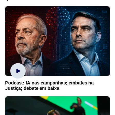
Podcast: IA nas campanhas; embates na
Justiça; debate em baixa