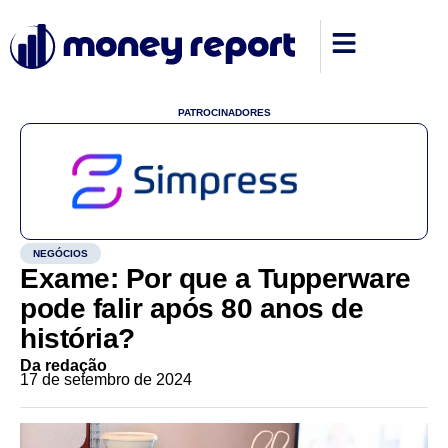
PATROCINADORES
NEGÓCIOS
Exame: Por que a Tupperware
pode falir após 80 anos de
história?
Da redação
17 de setembro de 2024