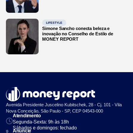
LIFESTYLE
Simone Sancho conecta beleza e
inovação no Conselho de Estilo de
MONEY REPORT
Avenida Presidente Juscelino Kubitschek, 28 - Cj. 101 - Vila
Nova Conceição, São Paulo - SP, CEP 04543-000
Atendimento
Segunda-Sexta: 9h às 18h
Sábados e domingos: fechado
Anuncie