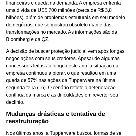
financeiras e queda na demanda. A empresa enfrenta
uma dívida de US$ 700 milhões (cerca de R$ 3,8
bilhões), além de problemas estruturais em seu modelo
de negócios, que se mostrou obsoleto diante das
transformações no mercado. As informações são da
Bloomberg e da QZ.
A decisão de buscar proteção judicial vem após longas
negociações com seus credores. Apesar de algumas
concessões feitas ao longo deste ano, a situação da
empresa continuou a piorar, o que resultou em uma
queda de 57% nas ações da Tupperware na última
segunda-feira (16). O cenário reflete a deterioração
contínua da marca e as dificuldades em reverter seu
declínio.
Mudanças drásticas e tentativa de
reestruturação
Nos últimos anos, a Tupperware buscou formas de se