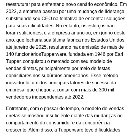
reestruturar para enfrentar o novo cenário econômico. Em
2022, a empresa passou por uma mudança de liderança,
substituindo seu CEO na tentativa de encontrar soluções
para suas dificuldades. No entanto, os esforços não
foram suficientes, e a empresa anunciou, em junho deste
ano, que fecharia sua última fábrica nos Estados Unidos
até janeiro de 2025, resultando na demissão de mais de
140 funcionáriosTupperware, fundada em 1946 por Earl
Tupper, conquistou o mercado com seu modelo de
vendas diretas, principalmente por meio de festas
domiciliares nos subúrbios americanos. Esse método
inovador foi um dos principais fatores de sucesso da
empresa, que chegou a contar com mais de 300 mil
vendedores independentes até 2022.
Entretanto, com o passar do tempo, o modelo de vendas
diretas se mostrou insuficiente diante das mudanças no
comportamento do consumidor e da concorrência
crescente. Além disso, a Tupperware teve dificuldades