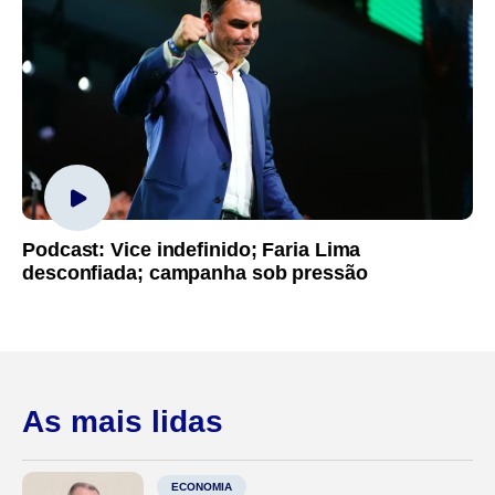
Podcast: Vice indefinido; Faria Lima
desconfiada; campanha sob pressão
As mais lidas
ECONOMIA