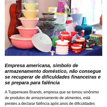
Empresa americana, símbolo de
armazenamento doméstico, não consegue
se recuperar de dificuldades financeiras e
se prepara para falência
A Tupperware Brands, empresa que se tornou sinônimo
de produtos de armazenamento de alimentos, está
prestes a declarar falência após anos de dificuldades