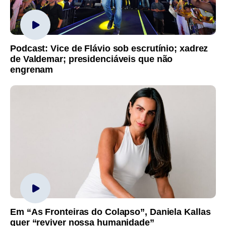
Podcast: Vice de Flávio sob escrutínio; xadrez
de Valdemar; presidenciáveis que não
engrenam
Em “As Fronteiras do Colapso”, Daniela Kallas
quer “reviver nossa humanidade”