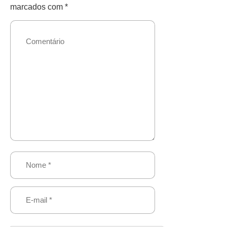
marcados com
*