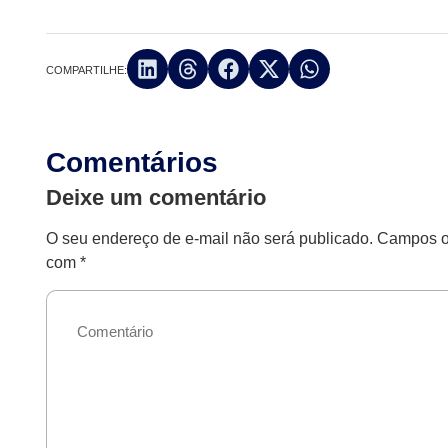
COMPARTILHE:
Comentários
Deixe um comentário
O seu endereço de e-mail não será publicado.
Campos ob
com
*