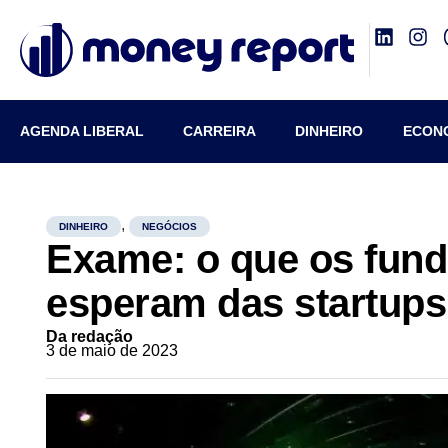
AGENDA LIBERAL
CARREIRA
DINHEIRO
ECON
,
DINHEIRO
NEGÓCIOS
Exame: o que os fundo
esperam das startups
Da redação
3 de maio de 2023