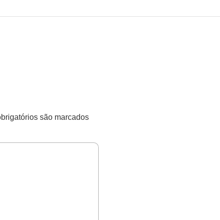
rigatórios são marcados