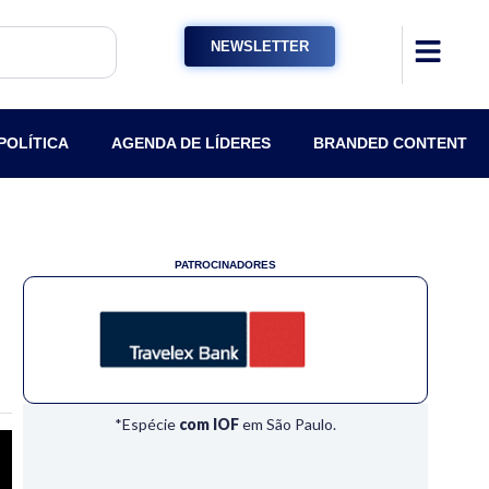
NEWSLETTER
POLÍTICA
AGENDA DE LÍDERES
BRANDED CONTENT
PATROCINADORES