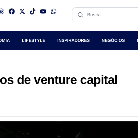
OMIA
LIFESTYLE
INSPIRADORES
NEGÓCIOS
s de venture capital