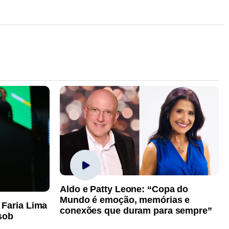
Aldo e Patty Leone: “Copa do
Mundo é emoção, memórias e
 Faria Lima
conexões que duram para sempre”
sob