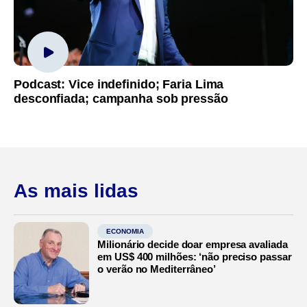
Podcast: Vice indefinido; Faria Lima
desconfiada; campanha sob pressão
As mais lidas
ECONOMIA
Milionário decide doar empresa avaliada
em US$ 400 milhões: ‘não preciso passar
o verão no Mediterrâneo’