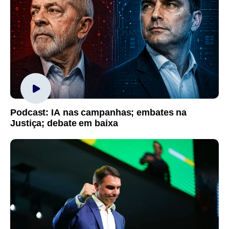
Podcast: IA nas campanhas; embates na
Justiça; debate em baixa