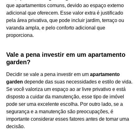
que apartamentos comuns, devido ao espaço externo
adicional que oferecem. Esse valor extra é justificado
pela área privativa, que pode incluir jardim, terraço ou
varanda ampla, e pelo conforto adicional que
proporciona.
Vale a pena investir em um apartamento
garden?
Decidir se vale a pena investir em um
apartamento
garden
depende das suas necessidades e estilo de vida.
Se você valoriza um espaço ao ar livre privativo e está
disposto a cuidar da manutenção, esse tipo de imóvel
pode ser uma excelente escolha. Por outro lado, se a
segurança e a manutenção são preocupações, é
importante considerar esses fatores antes de tomar uma
decisão.