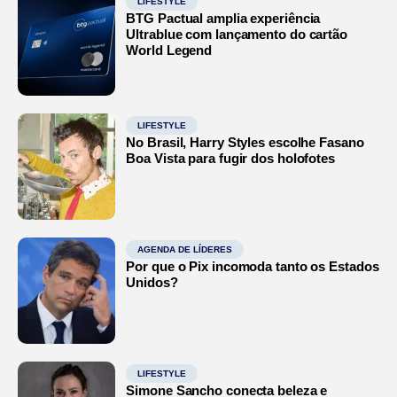
LIFESTYLE
BTG Pactual amplia experiência
Ultrablue com lançamento do cartão
World Legend
LIFESTYLE
No Brasil, Harry Styles escolhe Fasano
Boa Vista para fugir dos holofotes
AGENDA DE LÍDERES
Por que o Pix incomoda tanto os Estados
Unidos?
LIFESTYLE
Simone Sancho conecta beleza e