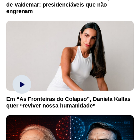
de Valdemar; presidenciáveis que não
engrenam
Em “As Fronteiras do Colapso”, Daniela Kallas
quer “reviver nossa humanidade”