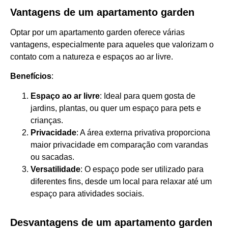
Vantagens de um apartamento garden
Optar por um apartamento garden oferece várias
vantagens, especialmente para aqueles que valorizam o
contato com a natureza e espaços ao ar livre.
Benefícios
:
Espaço ao ar livre
: Ideal para quem gosta de
jardins, plantas, ou quer um espaço para pets e
crianças.
Privacidade
: A área externa privativa proporciona
maior privacidade em comparação com varandas
ou sacadas.
Versatilidade
: O espaço pode ser utilizado para
diferentes fins, desde um local para relaxar até um
espaço para atividades sociais.
Desvantagens de um apartamento garden