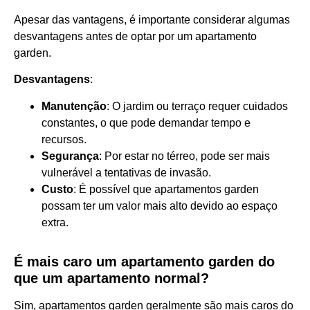
Apesar das vantagens, é importante considerar algumas
desvantagens antes de optar por um apartamento
garden.
Desvantagens
:
Manutenção
: O jardim ou terraço requer cuidados
constantes, o que pode demandar tempo e
recursos.
Segurança
: Por estar no térreo, pode ser mais
vulnerável a tentativas de invasão.
Custo
: É possível que apartamentos garden
possam ter um valor mais alto devido ao espaço
extra.
É mais caro um apartamento garden do
que um apartamento normal?
Sim, apartamentos garden geralmente são mais caros do