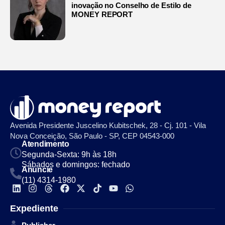
inovação no Conselho de Estilo de
MONEY REPORT
Avenida Presidente Juscelino Kubitschek, 28 - Cj. 101 - Vila
Nova Conceição, São Paulo - SP, CEP 04543-000
Atendimento
Segunda-Sexta: 9h às 18h
Sábados e domingos: fechado
Anuncie
(11) 4314-1980
Expediente