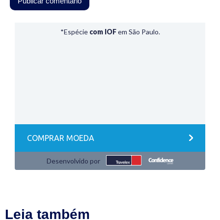
Leia também