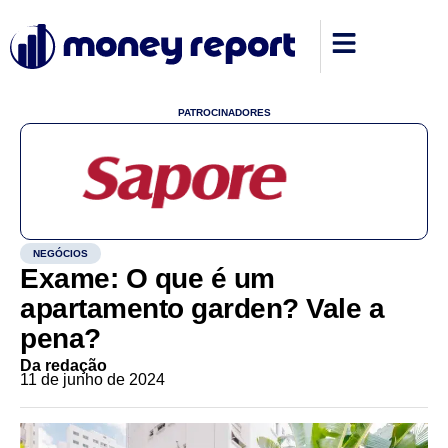
PATROCINADORES
NEGÓCIOS
Exame: O que é um
apartamento garden? Vale a
pena?
Da redação
11 de junho de 2024