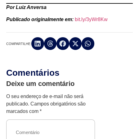
Por Luiz Anversa
Publicado originalmente em:
bit.ly/3yWr8Kw
COMPARTILHE:
Comentários
Deixe um comentário
O seu endereço de e-mail não será
publicado.
Campos obrigatórios são
marcados com
*