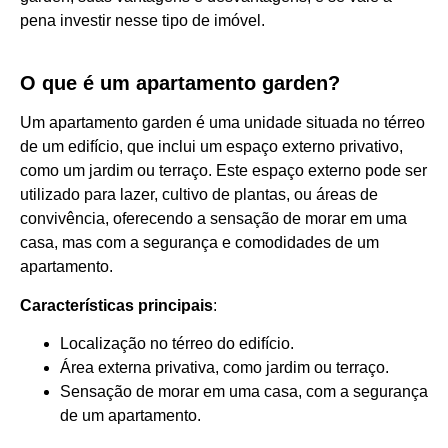
pena investir nesse tipo de imóvel.
O que é um apartamento garden?
Um apartamento garden é uma unidade situada no térreo
de um edifício, que inclui um espaço externo privativo,
como um jardim ou terraço. Este espaço externo pode ser
utilizado para lazer, cultivo de plantas, ou áreas de
convivência, oferecendo a sensação de morar em uma
casa, mas com a segurança e comodidades de um
apartamento.
Características principais
:
Localização no térreo do edifício.
Área externa privativa, como jardim ou terraço.
Sensação de morar em uma casa, com a segurança
de um apartamento.