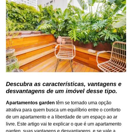
Descubra as características, vantagens e
desvantagens de um imóvel desse tipo.
Apartamentos garden
têm se tornado uma opção
atrativa para quem busca um equilíbrio entre o conforto
de um apartamento e a liberdade de um espaço ao ar
livre. Este artigo vai te explicar o que é um apartamento
garden, suas vantagens e desvantagens, e se vale a