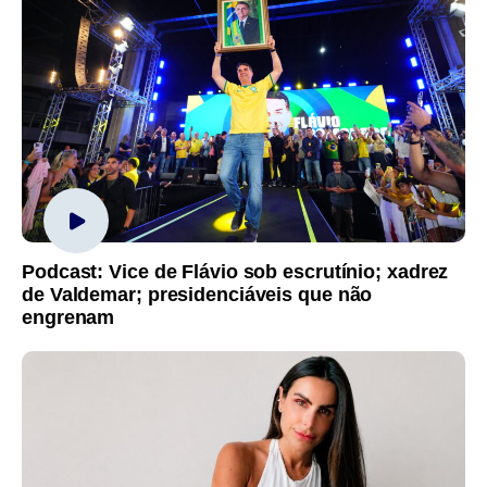
Podcast: Vice de Flávio sob escrutínio; xadrez
de Valdemar; presidenciáveis que não
engrenam