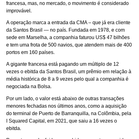
francesa, mas, no mercado, o movimento é considerado
improvável.
A operação marca a entrada da CMA – que já era cliente
da Santos Brasil — no país. Fundada em 1978, e com
sede em Marselha, a companhia faturou US$ 47 bilhões
e tem uma frota de 500 navios, que atendem mais de 400
portos em 160 países.
A gigante francesa está pagando um múltiplo de 12
vezes o ebitda da Santos Brasil, um prêmio em relação à
média histórica de 8 a 9 vezes pelo qual a companhia é
negociada na Bolsa.
Por um lado, o valor está abaixo de outras transações
menores fechadas nos últimos anos, como a aquisição
do terminal de Puerto de Barranquilla, na Colômbia, pela
I Squared Capital, em 2021, que saiu a 16 vezes o
ebitda.