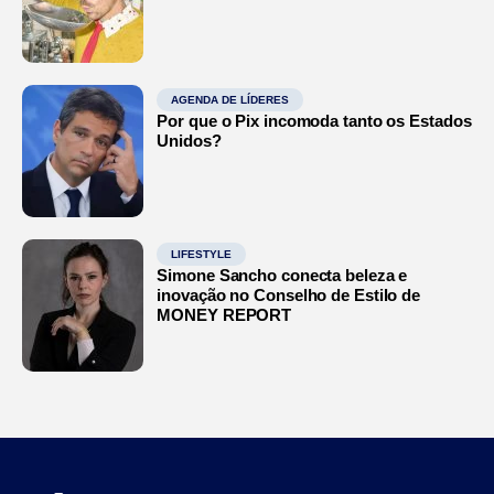
AGENDA DE LÍDERES
Por que o Pix incomoda tanto os Estados
Unidos?
LIFESTYLE
Simone Sancho conecta beleza e
inovação no Conselho de Estilo de
MONEY REPORT