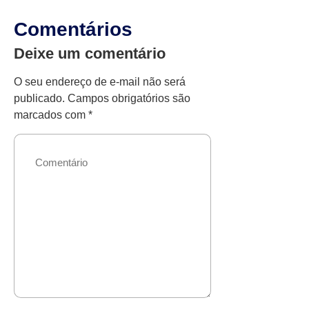
Comentários
Deixe um comentário
O seu endereço de e-mail não será
publicado.
Campos obrigatórios são
marcados com
*