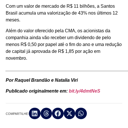
Com um valor de mercado de R$ 11 bilhões, a Santos
Brasil acumula uma valorização de 43% nos últimos 12
meses.
Além do valor oferecido pela CMA, os acionistas da
companhia ainda vão receber um dividendo de pelo
menos R$ 0,50 por papel até o fim do ano e uma redução
de capital já aprovada de R$ 1,85 por ação em
novembro.
_______________________________________________
Por Raquel Brandão e Natalia Viri
Publicado originalmente em:
bit.ly/4dmtNeS
COMPARTILHE: