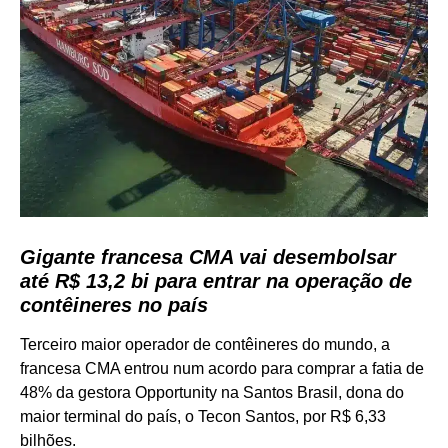
Gigante francesa CMA vai desembolsar
até R$ 13,2 bi para entrar na operação de
contêineres no país
Terceiro maior operador de contêineres do mundo, a
francesa CMA entrou num acordo para comprar a fatia de
48% da gestora Opportunity na Santos Brasil, dona do
maior terminal do país, o Tecon Santos, por R$ 6,33
bilhões.