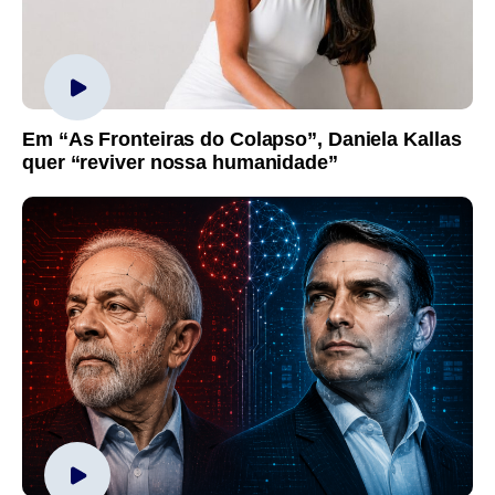
Em “As Fronteiras do Colapso”, Daniela Kallas
quer “reviver nossa humanidade”