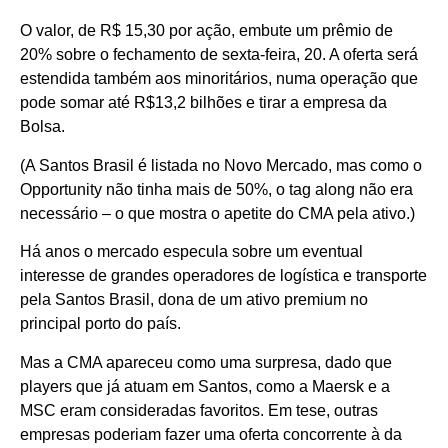
O valor, de R$ 15,30 por ação, embute um prêmio de
20% sobre o fechamento de sexta-feira, 20. A oferta será
estendida também aos minoritários, numa operação que
pode somar até R$13,2 bilhões e tirar a empresa da
Bolsa.
(A Santos Brasil é listada no Novo Mercado, mas como o
Opportunity não tinha mais de 50%, o tag along não era
necessário – o que mostra o apetite do CMA pela ativo.)
Há anos o mercado especula sobre um eventual
interesse de grandes operadores de logística e transporte
pela Santos Brasil, dona de um ativo premium no
principal porto do país.
Mas a CMA apareceu como uma surpresa, dado que
players que já atuam em Santos, como a Maersk e a
MSC eram consideradas favoritos. Em tese, outras
empresas poderiam fazer uma oferta concorrente à da