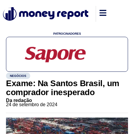
PATROCINADORES
NEGÓCIOS
Exame: Na Santos Brasil, um
comprador inesperado
Da redação
24 de setembro de 2024