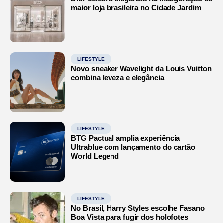
maior loja brasileira no Cidade Jardim
LIFESTYLE
Novo sneaker Wavelight da Louis Vuitton
combina leveza e elegância
LIFESTYLE
BTG Pactual amplia experiência
Ultrablue com lançamento do cartão
World Legend
LIFESTYLE
No Brasil, Harry Styles escolhe Fasano
Boa Vista para fugir dos holofotes