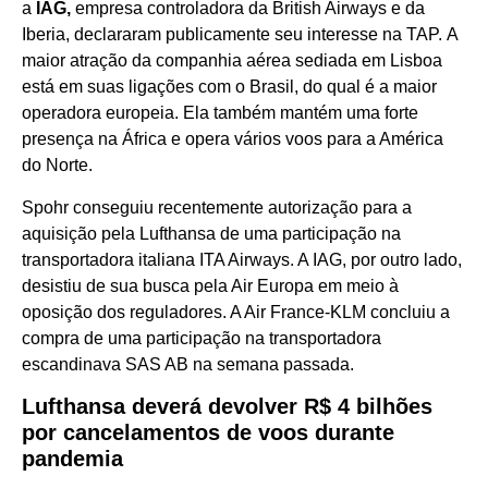
a
IAG,
empresa controladora da British Airways e da
Iberia, declararam publicamente seu interesse na TAP. A
maior atração da companhia aérea sediada em Lisboa
está em suas ligações com o Brasil, do qual é a maior
operadora europeia. Ela também mantém uma forte
presença na África e opera vários voos para a América
do Norte.
Spohr conseguiu recentemente autorização para a
aquisição pela Lufthansa de uma participação na
transportadora italiana ITA Airways. A IAG, por outro lado,
desistiu de sua busca pela Air Europa em meio à
oposição dos reguladores. A Air France-KLM concluiu a
compra de uma participação na transportadora
escandinava SAS AB na semana passada.
Lufthansa deverá devolver R$ 4 bilhões
por cancelamentos de voos durante
pandemia