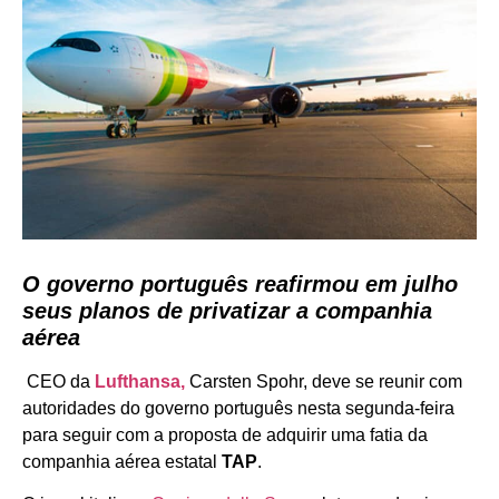
O governo português reafirmou em julho
seus planos de privatizar a companhia
aérea
CEO da
Lufthansa,
Carsten Spohr, deve se reunir com
autoridades do governo português nesta segunda-feira
para seguir com a proposta de adquirir uma fatia da
companhia aérea estatal
TAP
.