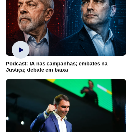
Podcast: IA nas campanhas; embates na
Justiça; debate em baixa