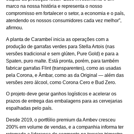
marco na nossa história e representa o nosso
compromisso em fortalecer o setor, a economia e o país,
atendendo os nossos consumidores cada vez melhor”,
afirmou.
A planta de Carambeí inicia as operações com a
produção de garrafas verdes para Stella Artois (nas
versões tradicional e sem glúten, Pure Gold) e para a
Spaten, puro malte. Está pronta, porém, para também
fabricar garrafas Flint (transparentes), como as usadas
pela Corona, e Âmbar, como as da Original — além das
versões zero álcool, como Corona Cero e Bud Zero.
O projeto deve gerar ganhos logísticos e acelerar os
prazos de entrega das embalagens para as cervejarias
espalhadas pelo país.
Desde 2019, o portfólio premium da Ambev cresceu
200% em volume de vendas, e a companhia informa ter