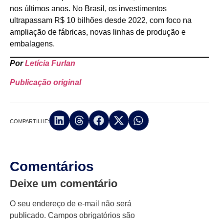
nos últimos anos. No Brasil, os investimentos
ultrapassam R$ 10 bilhões desde 2022, com foco na
ampliação de fábricas, novas linhas de produção e
embalagens.
Por
Letícia Furlan
Publicação original
COMPARTILHE:
Comentários
Deixe um comentário
O seu endereço de e-mail não será
publicado.
Campos obrigatórios são