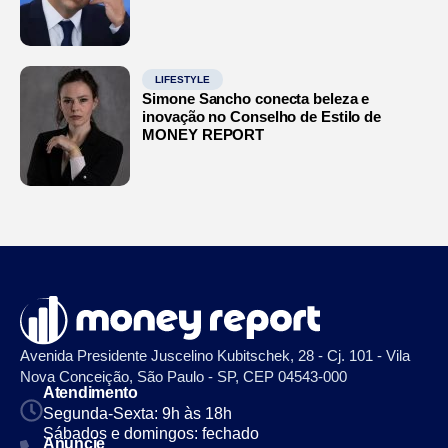
LIFESTYLE
Simone Sancho conecta beleza e
inovação no Conselho de Estilo de
MONEY REPORT
Avenida Presidente Juscelino Kubitschek, 28 - Cj. 101 - Vila
Nova Conceição, São Paulo - SP, CEP 04543-000
Atendimento
Segunda-Sexta: 9h às 18h
Sábados e domingos: fechado
Anuncie