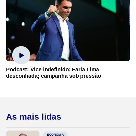
Podcast: Vice indefinido; Faria Lima
desconfiada; campanha sob pressão
As mais lidas
ECONOMIA