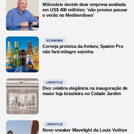
Milionário decide doar empresa avaliada
em US$ 400 milhões: ‘não preciso passar
o verão no Mediterrâneo’
ECONOMIA
Cerveja proteica da Ambev, Spaten Pro
não fará milagre sozinha
LIFESTYLE
Dior celebra elegância na inauguração de
maior loja brasileira no Cidade Jardim
LIFESTYLE
Novo sneaker Wavelight da Louis Vuitton