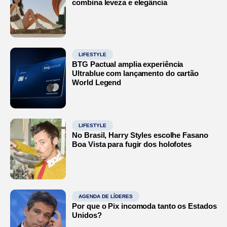
combina leveza e elegância
LIFESTYLE
BTG Pactual amplia experiência
Ultrablue com lançamento do cartão
World Legend
LIFESTYLE
No Brasil, Harry Styles escolhe Fasano
Boa Vista para fugir dos holofotes
AGENDA DE LÍDERES
Por que o Pix incomoda tanto os Estados
Unidos?