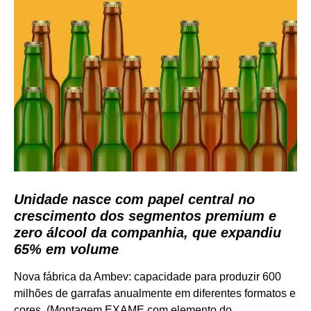
Unidade nasce com papel central no
crescimento dos segmentos premium e
zero álcool da companhia, que expandiu
65% em volume
Nova fábrica da Ambev: capacidade para produzir 600
milhões de garrafas anualmente em diferentes formatos e
cores, (Montagem EXAME com elemento do