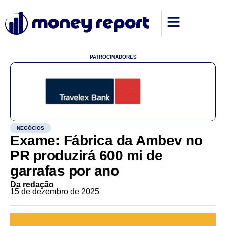
PATROCINADORES
NEGÓCIOS
Exame: Fábrica da Ambev no
PR produzirá 600 mi de
garrafas por ano
Da redação
15 de dezembro de 2025