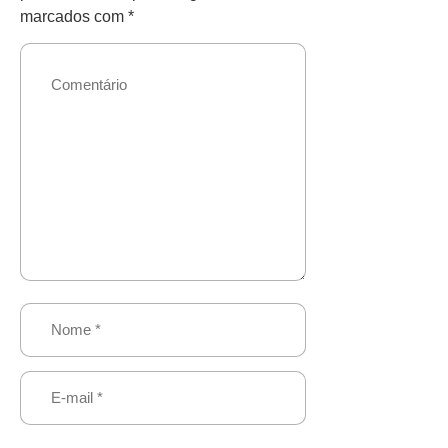
marcados com
*