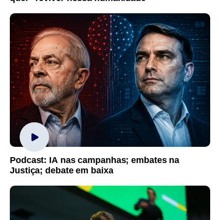
Podcast: IA nas campanhas; embates na
Justiça; debate em baixa