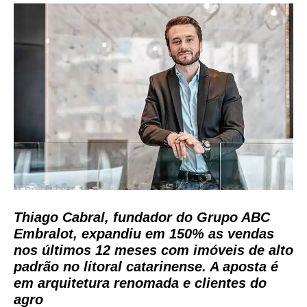
Thiago Cabral, fundador do Grupo ABC
Embralot, expandiu em 150% as vendas
nos últimos 12 meses com imóveis de alto
padrão no litoral catarinense. A aposta é
em arquitetura renomada e clientes do
agro