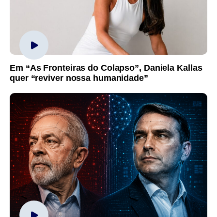
Em “As Fronteiras do Colapso”, Daniela Kallas
quer “reviver nossa humanidade”