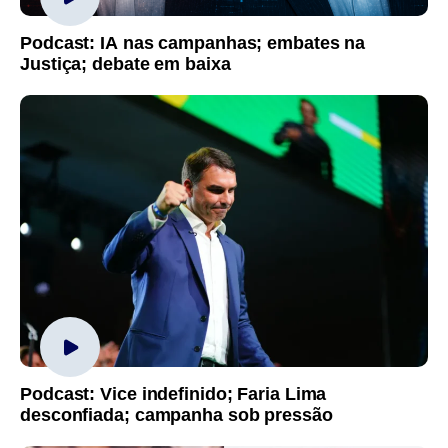
Podcast: IA nas campanhas; embates na
Justiça; debate em baixa
Podcast: Vice indefinido; Faria Lima
desconfiada; campanha sob pressão