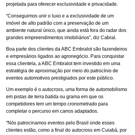
projetada para oferecer exclusividade e privacidade.
“Conseguimos unir o luxo e a exclusividade de um
imóvel de alto padrão com a preservação de um
ambiente natural único, que ainda está fora do radar dos
grandes empreendimentos imobiliários”, diz Cabral.
Boa parte dos clientes da ABC Embralot são fazendeiros
e empresários ligados ao agronegócio. Para conquistar
essa clientela, a ABC Embralot tem investido em uma
estratégia de aproximação por meio do patrocínio de
eventos automotivos prestigiados por este público.
Um exemplo é o autocross, uma forma de automobilismo
em pistas de terra batida ou grama em que os
competidores tem um tempo cronometrado para
completar o percurso em carros adaptados.
“Nós patrocinamos eventos pelo Brasil onde esses
clientes estão, como a final do autocross em Cuiabá, por