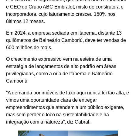
e CEO do Grupo ABC Embralot, misto de construtora e
incorporadora, cujo faturamento cresceu 150% nos
últimos 12 meses.
Em 2024, a empresa sediada em Itapema, distante 13
quilômetros de Balneário Camboriú, deve ter vendas de
600 milhões de reais.
O crescimento expressivo vem na esteira de uma
estratégia de lançamentos de alto padrão em áreas
privilegiadas, como a orla de Itapema e Balneário
Camboriú.
“A demanda por imóveis de luxo aqui nunca foi tão alta, e
vimos uma oportunidade clara de entregar
empreendimentos que atendem a um público exigente,
mas sem perder o foco na sustentabilidade e na
integração com a natureza”, diz Cabral.