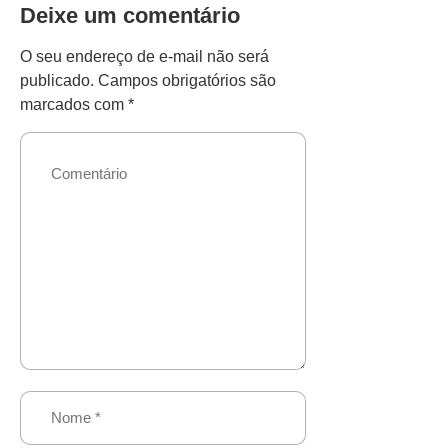
Deixe um comentário
O seu endereço de e-mail não será
publicado.
Campos obrigatórios são
marcados com
*