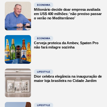
ECONOMIA
Milionário decide doar empresa avaliada
em US$ 400 milhões: ‘não preciso passar
o verão no Mediterrâneo’
ECONOMIA
Cerveja proteica da Ambev, Spaten Pro
não fará milagre sozinha
LIFESTYLE
Dior celebra elegância na inauguração de
maior loja brasileira no Cidade Jardim
LIFESTYLE