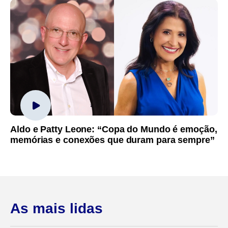
Aldo e Patty Leone: “Copa do Mundo é emoção,
memórias e conexões que duram para sempre”
As mais lidas