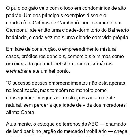
O pulo do gato veio com o foco em condomínios de alto
padrão. Um dos principais exemplos disso é o
condomínio Colinas de Camboriú, um loteamento em
Camboriú, até então uma cidade-dormitório do Balneário
badalado, e cada vez mais uma cidade com vida própria.
Em fase de construção, o empreendimento mistura
casas, prédios residenciais, comerciais e mimos como
um mercado gourmet, pet shop, banco, farmácias
e
winebar
e até um heliponto.
“O sucesso desses empreendimentos não está apenas
na localização, mas também na maneira como
conseguimos integrar as construções ao ambiente
natural, sem perder a qualidade de vida dos moradores”,
afirma Cabral.
Atualmente, o estoque de terrenos da ABC — chamado
de land bank no jargão do mercado imobiliário — chega