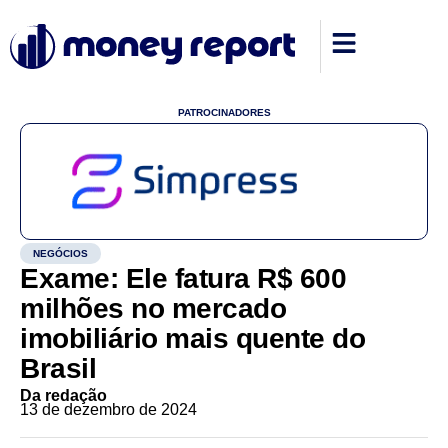
PATROCINADORES
NEGÓCIOS
Exame: Ele fatura R$ 600
milhões no mercado
imobiliário mais quente do
Brasil
Da redação
13 de dezembro de 2024