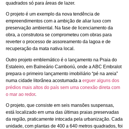
quadrados só para áreas de lazer.
O projeto é um exemplo da nova tendência de
empreendimentos com a ambição de aliar luxo com
preservação ambiental. Na fase de licenciamento da
obra, a construtora se comprometeu com obras para
reverter o processo de assoreamento da lagoa e de
recuperação da mata nativa local.
Outro projeto emblemático é o lançamento na Praia do
Estaleiro, em Balneário Camboriú, onde a ABC Embralot
prepara o primeiro lançamento imobiliário “pé na areia”
numa cidade litorânea acostumada a
erguer alguns dos
prédios mais altos do país sem uma conexão direta com
o mar ao redor
.
O projeto, que consiste em seis mansões suspensas,
está localizado em uma das últimas praias preservadas
da região, praticamente intocada pela urbanização. Cada
unidade, com plantas de 400 a 640 metros quadrados, foi