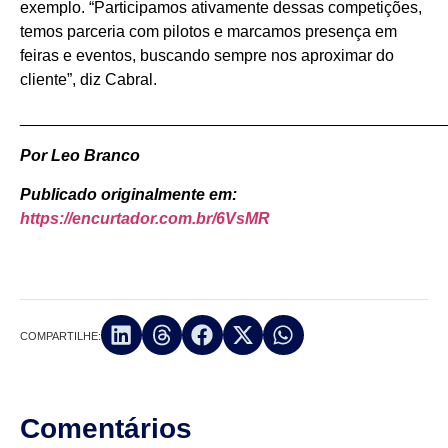
exemplo. “Participamos ativamente dessas competições,
temos parceria com pilotos e marcamos presença em
feiras e eventos, buscando sempre nos aproximar do
cliente”, diz Cabral.
_______________________________________________
Por Leo Branco
Publicado originalmente em:
https://encurtador.com.br/6VsMR
COMPARTILHE:
Comentários