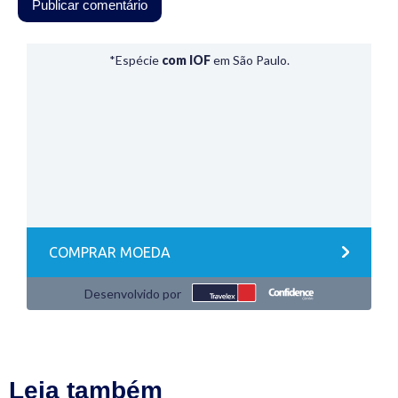
Leia também