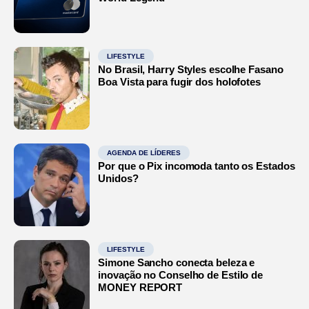
LIFESTYLE
No Brasil, Harry Styles escolhe Fasano
Boa Vista para fugir dos holofotes
AGENDA DE LÍDERES
Por que o Pix incomoda tanto os Estados
Unidos?
LIFESTYLE
Simone Sancho conecta beleza e
inovação no Conselho de Estilo de
MONEY REPORT