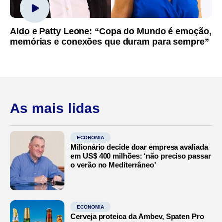
Aldo e Patty Leone: “Copa do Mundo é emoção,
memórias e conexões que duram para sempre”
As mais lidas
ECONOMIA
Milionário decide doar empresa avaliada
em US$ 400 milhões: ‘não preciso passar
o verão no Mediterrâneo’
ECONOMIA
Cerveja proteica da Ambev, Spaten Pro