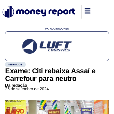
PATROCINADORES
NEGÓCIOS
Exame: Citi rebaixa Assaí e
Carrefour para neutro
Da redação
25 de setembro de 2024