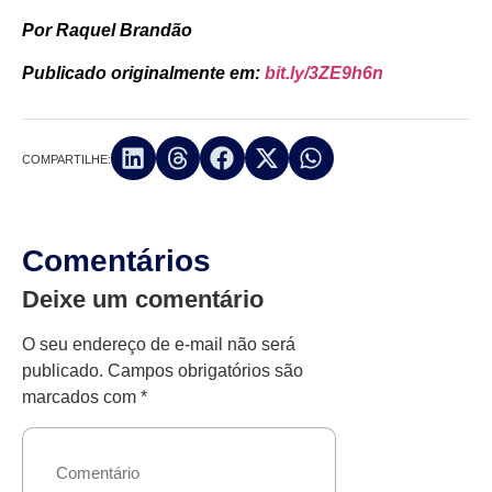
Por Raquel Brandão
Publicado originalmente em:
bit.ly/3ZE9h6n
COMPARTILHE:
Comentários
Deixe um comentário
O seu endereço de e-mail não será
publicado.
Campos obrigatórios são
marcados com
*