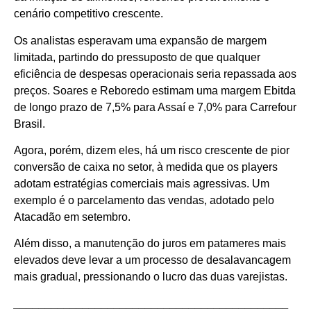
cenário competitivo crescente.
Os analistas esperavam uma expansão de margem
limitada, partindo do pressuposto de que qualquer
eficiência de despesas operacionais seria repassada aos
preços. Soares e Reboredo estimam uma margem Ebitda
de longo prazo de 7,5% para Assaí e 7,0% para Carrefour
Brasil.
Agora, porém, dizem eles, há um risco crescente de pior
conversão de caixa no setor, à medida que os players
adotam estratégias comerciais mais agressivas. Um
exemplo é o parcelamento das vendas, adotado pelo
Atacadão em setembro.
Além disso, a manutenção do juros em patameres mais
elevados deve levar a um processo de desalavancagem
mais gradual, pressionando o lucro das duas varejistas.
____________________________________________