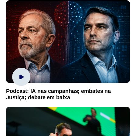
Podcast: IA nas campanhas; embates na
Justiça; debate em baixa