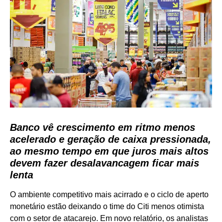
Banco vê crescimento em ritmo menos
acelerado e geração de caixa pressionada,
ao mesmo tempo em que juros mais altos
devem fazer desalavancagem ficar mais
lenta
O ambiente competitivo mais acirrado e o ciclo de aperto
monetário estão deixando o time do Citi menos otimista
com o setor de atacarejo. Em novo relatório, os analistas